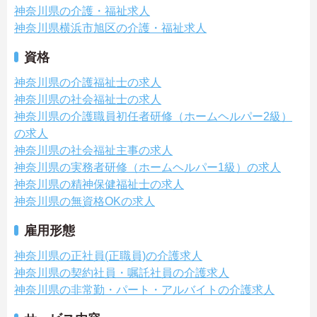
神奈川県の介護・福祉求人
神奈川県横浜市旭区の介護・福祉求人
資格
神奈川県の介護福祉士の求人
神奈川県の社会福祉士の求人
神奈川県の介護職員初任者研修（ホームヘルパー2級）
の求人
神奈川県の社会福祉主事の求人
神奈川県の実務者研修（ホームヘルパー1級）の求人
神奈川県の精神保健福祉士の求人
神奈川県の無資格OKの求人
雇用形態
神奈川県の正社員(正職員)の介護求人
神奈川県の契約社員・嘱託社員の介護求人
神奈川県の非常勤・パート・アルバイトの介護求人