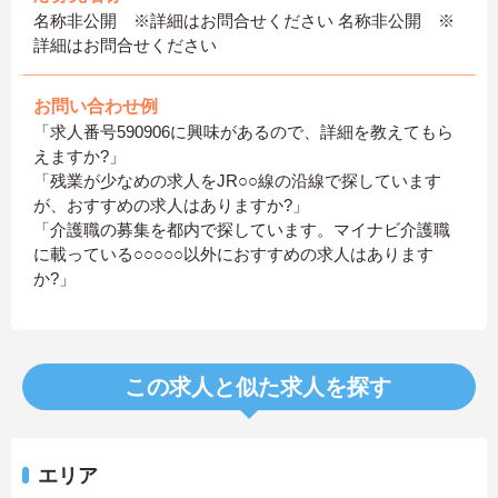
名称非公開 ※詳細はお問合せください 名称非公開 ※
詳細はお問合せください
お問い合わせ例
「求人番号590906に興味があるので、詳細を教えてもら
えますか?」
「残業が少なめの求人をJR○○線の沿線で探しています
が、おすすめの求人はありますか?」
「介護職の募集を都内で探しています。マイナビ介護職
に載っている○○○○○以外におすすめの求人はあります
か?」
この求人と似た求人を探す
エリア