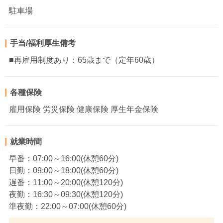
駐車場
手当/福利厚生備考
■再雇用制度あり：65歳まで（定年60歳）
各種保険
雇用保険 労災保険 健康保険 厚生年金保険
就業時間
早番：07:00～16:00(休憩60分)
日勤：09:00～18:00(休憩60分)
遅番：11:00～20:00(休憩120分)
夜勤：16:30～09:30(休憩120分)
準夜勤：22:00～07:00(休憩60分)