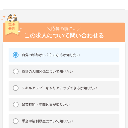
＼応募の前に…／
この求人について問い合わせる
自分の給与がいくらになるか知りたい
職場の人間関係について知りたい
スキルアップ・キャリアアップできるか知りたい
残業時間・年間休日が知りたい
手当や福利厚生について知りたい