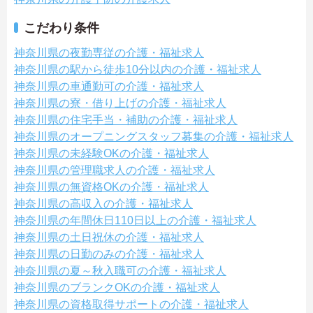
こだわり条件
神奈川県の夜勤専従の介護・福祉求人
神奈川県の駅から徒歩10分以内の介護・福祉求人
神奈川県の車通勤可の介護・福祉求人
神奈川県の寮・借り上げの介護・福祉求人
神奈川県の住宅手当・補助の介護・福祉求人
神奈川県のオープニングスタッフ募集の介護・福祉求人
神奈川県の未経験OKの介護・福祉求人
神奈川県の管理職求人の介護・福祉求人
神奈川県の無資格OKの介護・福祉求人
神奈川県の高収入の介護・福祉求人
神奈川県の年間休日110日以上の介護・福祉求人
神奈川県の土日祝休の介護・福祉求人
神奈川県の日勤のみの介護・福祉求人
神奈川県の夏～秋入職可の介護・福祉求人
神奈川県のブランクOKの介護・福祉求人
神奈川県の資格取得サポートの介護・福祉求人