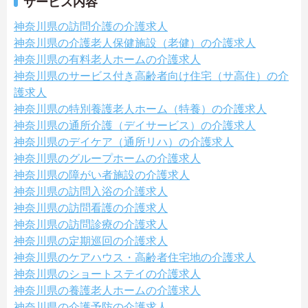
サービス内容
神奈川県の訪問介護の介護求人
神奈川県の介護老人保健施設（老健）の介護求人
神奈川県の有料老人ホームの介護求人
神奈川県のサービス付き高齢者向け住宅（サ高住）の介
護求人
神奈川県の特別養護老人ホーム（特養）の介護求人
神奈川県の通所介護（デイサービス）の介護求人
神奈川県のデイケア（通所リハ）の介護求人
神奈川県のグループホームの介護求人
神奈川県の障がい者施設の介護求人
神奈川県の訪問入浴の介護求人
神奈川県の訪問看護の介護求人
神奈川県の訪問診療の介護求人
神奈川県の定期巡回の介護求人
神奈川県のケアハウス・高齢者住宅地の介護求人
神奈川県のショートステイの介護求人
神奈川県の養護老人ホームの介護求人
神奈川県の介護予防の介護求人