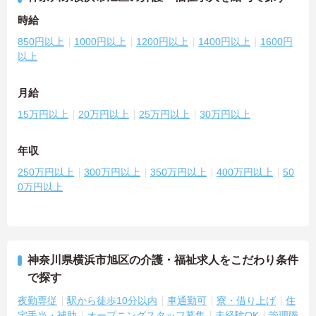
時給
850円以上
1000円以上
1200円以上
1400円以上
1600円
以上
月給
15万円以上
20万円以上
25万円以上
30万円以上
年収
250万円以上
300万円以上
350万円以上
400万円以上
50
0万円以上
神奈川県横浜市旭区の介護・福祉求人をこだわり条件
で探す
夜勤専従
駅から徒歩10分以内
車通勤可
寮・借り上げ
住
宅手当・補助
オープニングスタッフ募集
未経験OK
管理職