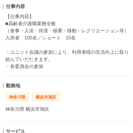
仕事内容
【仕事内容】
■高齢者介護職業務全般
（食事・入浴・排泄・移乗・移動・レクリエーション等）
入所者 100名／ショート 10名
・ユニット会議の参加により、利用者様の生活向上に取り
組んでいだたきます。
・各委員会の参加
勤務地
神奈川県
横浜市旭区
神奈川県
横浜市旭区
サービス