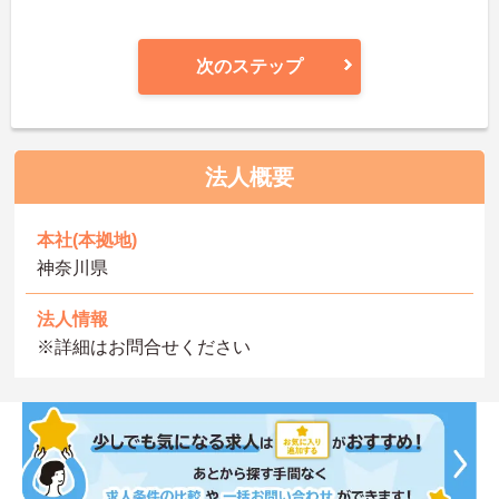
次のステップ
法人概要
本社(本拠地)
神奈川県
法人情報
※詳細はお問合せください