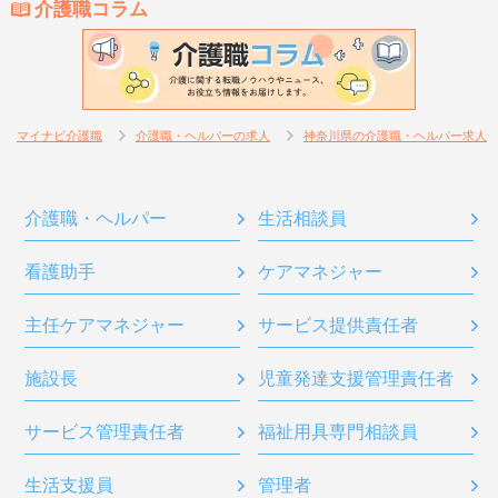
介護職コラム
マイナビ介護職
介護職・ヘルパーの求人
神奈川県の介護職・ヘルパー求人
介護職・ヘルパー
生活相談員
看護助手
ケアマネジャー
主任ケアマネジャー
サービス提供責任者
施設長
児童発達支援管理責任者
サービス管理責任者
福祉用具専門相談員
生活支援員
管理者