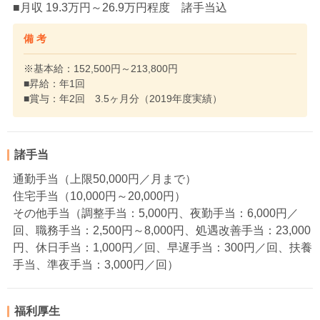
■月収 19.3万円～26.9万円程度 諸手当込
備 考
※基本給：152,500円～213,800円
■昇給：年1回
■賞与：年2回 3.5ヶ月分（2019年度実績）
諸手当
通勤手当（上限50,000円／月まで）
住宅手当（10,000円～20,000円）
その他手当（調整手当：5,000円、夜勤手当：6,000円／
回、職務手当：2,500円～8,000円、処遇改善手当：23,000
円、休日手当：1,000円／回、早遅手当：300円／回、扶養
手当、準夜手当：3,000円／回）
福利厚生