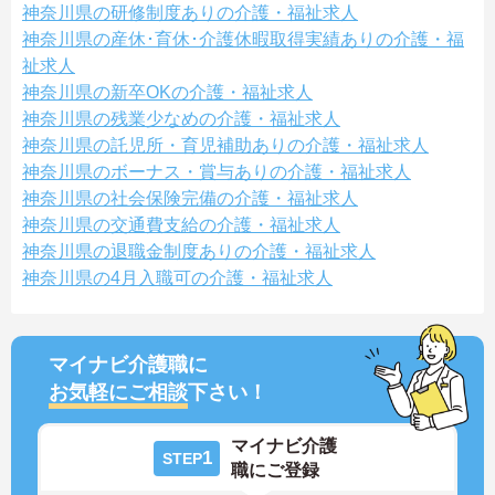
神奈川県の研修制度ありの介護・福祉求人
神奈川県の産休･育休･介護休暇取得実績ありの介護・福
祉求人
神奈川県の新卒OKの介護・福祉求人
神奈川県の残業少なめの介護・福祉求人
神奈川県の託児所・育児補助ありの介護・福祉求人
神奈川県のボーナス・賞与ありの介護・福祉求人
神奈川県の社会保険完備の介護・福祉求人
神奈川県の交通費支給の介護・福祉求人
神奈川県の退職金制度ありの介護・福祉求人
神奈川県の4月入職可の介護・福祉求人
マイナビ介護職に
お気軽にご相談
下さい！
マイナビ介護
1
STEP
職にご登録