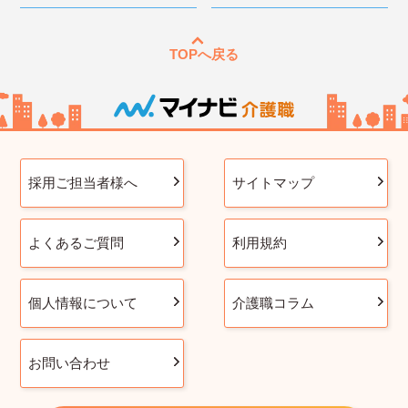
TOPへ戻る
採用ご担当者様へ
サイトマップ
よくあるご質問
利用規約
個人情報について
介護職コラム
お問い合わせ