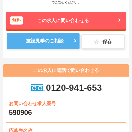
でご安心ください。
無料
この求人に問い合わせる
施設見学のご相談
保存
この求人に電話で問い合わせる
0120-941-653
お問い合わせ求人番号
590906
応募先名称