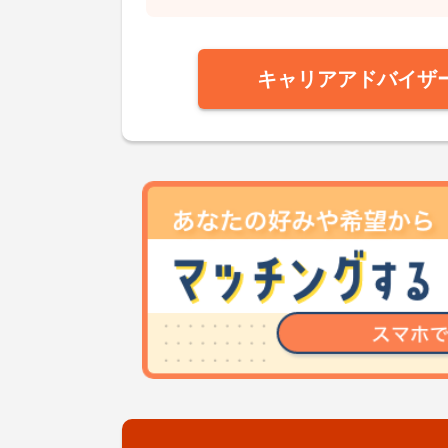
キャリアアドバイザ