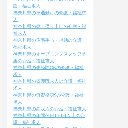
護・福祉求人
神奈川県の車通勤可の介護・福祉求
人
神奈川県の寮・借り上げの介護・福
祉求人
神奈川県の住宅手当・補助の介護・
福祉求人
神奈川県のオープニングスタッフ募
集の介護・福祉求人
神奈川県の未経験OKの介護・福祉
求人
神奈川県の管理職求人の介護・福祉
求人
神奈川県の無資格OKの介護・福祉
求人
神奈川県の高収入の介護・福祉求人
神奈川県の年間休日110日以上の介
護・福祉求人