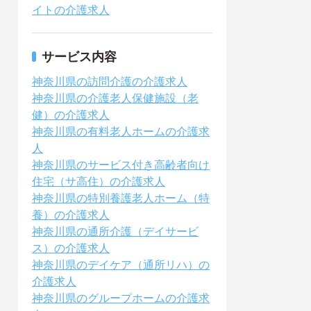
イトの介護求人
サービス内容
神奈川県の訪問介護の介護求人
神奈川県の介護老人保健施設（老
健）の介護求人
神奈川県の有料老人ホームの介護求
人
神奈川県のサービス付き高齢者向け
住宅（サ高住）の介護求人
神奈川県の特別養護老人ホーム（特
養）の介護求人
神奈川県の通所介護（デイサービ
ス）の介護求人
神奈川県のデイケア（通所リハ）の
介護求人
神奈川県のグループホームの介護求