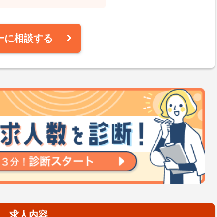
ーに相談する
求人内容