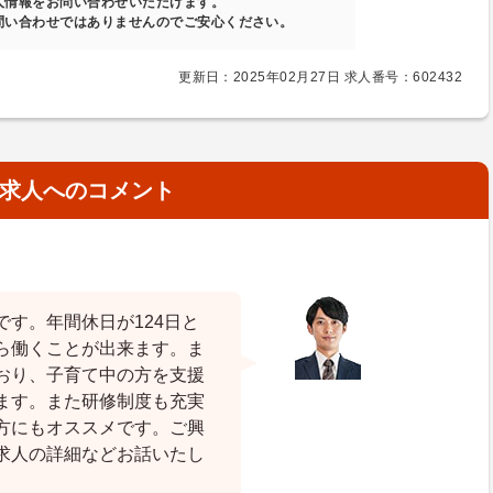
人情報をお問い合わせいただけます。
問い合わせではありませんのでご安心ください。
更新日：2025年02月27日 求人番号：602432
求人へのコメント
す。年間休日が124日と
ら働くことが出来ます。ま
おり、子育て中の方を支援
ます。また研修制度も充実
方にもオススメです。ご興
求人の詳細などお話いたし
。