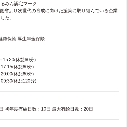
くるみん認定マーク
生労働省より次世代の育成に向けた援策に取り組んでいる企業
ました。
 健康保険 厚生年金保険
15:30(休憩60分)
7:15(休憩60分)
0:00(休憩60分)
9:30(休憩120分)
日 初年度有給日数：10日 最大有給日数：20日