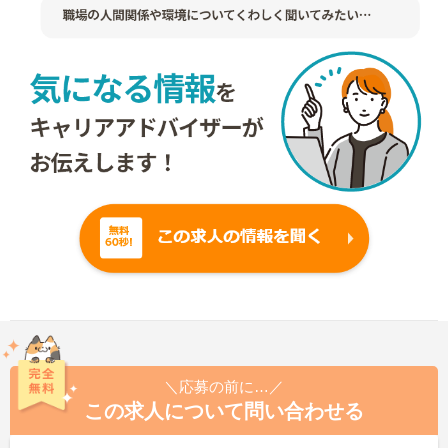
＼応募の前に…／
この求人について問い合わせる