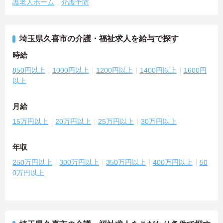
護老人ホーム
介護予防
埼玉県久喜市の介護・福祉求人を給与で探す
時給
850円以上
1000円以上
1200円以上
1400円以上
1600円
以上
月給
15万円以上
20万円以上
25万円以上
30万円以上
年収
250万円以上
300万円以上
350万円以上
400万円以上
50
0万円以上