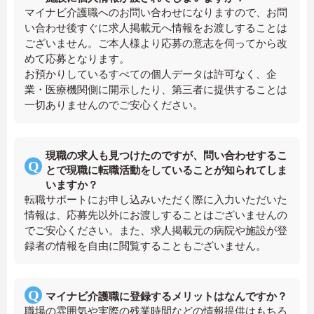
マイナビ介護職へのお問い合わせになりますので、お問
い合わせ後すぐに求人掲載元へ情報をお渡しすることは
ございません。ご本人様より応募の意志を伺ってから改
めて応募となります。
お預かりしているすべての個人データは許可なく、企
業・医療機関側に開示したり、第三者に提供することは
一切ありませんのでご安心ください。
現職の求人も見つけたのですが、問い合わせするこ
とで現職に転職活動をしていることが知られてしま
いますか？
転職サポートにお申し込みいただく際に入力いただいた
情報は、応募先以外にお渡しすることはございませんの
でご安心ください。また、求人掲載元の病院や施設が登
録者の情報を自由に閲覧することもございません。
マイナビ介護職に登録するメリットはなんですか？
職場の雰囲気や実際の残業時間などの情報提供はもちろ