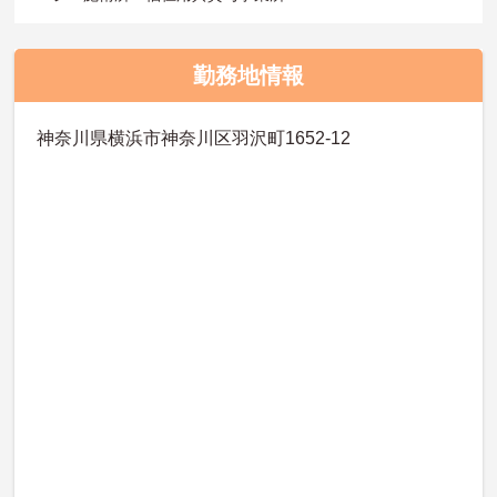
勤務地情報
神奈川県横浜市神奈川区羽沢町1652-12