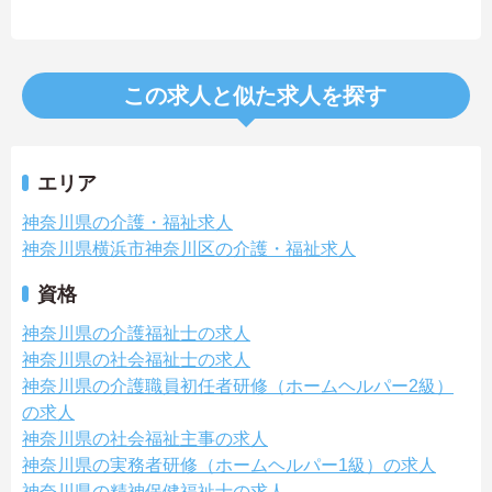
この求人と似た求人を探す
エリア
神奈川県の介護・福祉求人
神奈川県横浜市神奈川区の介護・福祉求人
資格
神奈川県の介護福祉士の求人
神奈川県の社会福祉士の求人
神奈川県の介護職員初任者研修（ホームヘルパー2級）
の求人
神奈川県の社会福祉主事の求人
神奈川県の実務者研修（ホームヘルパー1級）の求人
神奈川県の精神保健福祉士の求人