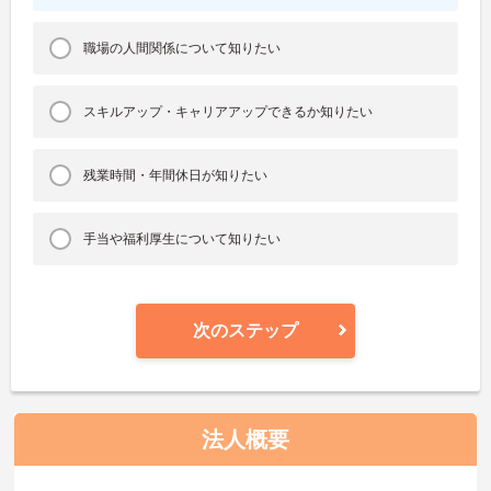
職場の人間関係について知りたい
スキルアップ・キャリアアップできるか知りたい
残業時間・年間休日が知りたい
手当や福利厚生について知りたい
次のステップ
法人概要