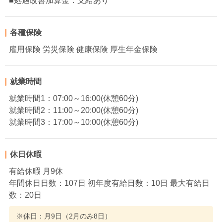
■処遇改善加算金：支給あり
各種保険
雇用保険 労災保険 健康保険 厚生年金保険
就業時間
就業時間1：07:00～16:00(休憩60分)
就業時間2：11:00～20:00(休憩60分)
就業時間3：17:00～10:00(休憩60分)
休日休暇
有給休暇 月9休
年間休日日数：107日 初年度有給日数：10日 最大有給日
数：20日
※休日：月9日（2月のみ8日）