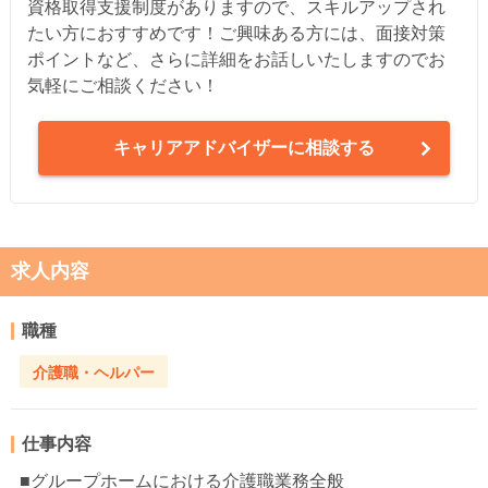
資格取得支援制度がありますので、スキルアップされ
たい方におすすめです！ご興味ある方には、面接対策
ポイントなど、さらに詳細をお話しいたしますのでお
気軽にご相談ください！
キャリアアドバイザーに相談する
求人内容
職種
介護職・ヘルパー
仕事内容
■グループホームにおける介護職業務全般