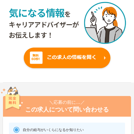
＼応募の前に…／
この求人について問い合わせる
自分の給与がいくらになるか知りたい