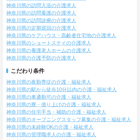
神奈川県の訪問入浴の介護求人
神奈川県の訪問看護の介護求人
神奈川県の訪問診療の介護求人
神奈川県の定期巡回の介護求人
神奈川県のケアハウス・高齢者住宅地の介護求人
神奈川県のショートステイの介護求人
神奈川県の養護老人ホームの介護求人
神奈川県の介護予防の介護求人
こだわり条件
神奈川県の夜勤専従の介護・福祉求人
神奈川県の駅から徒歩10分以内の介護・福祉求人
神奈川県の車通勤可の介護・福祉求人
神奈川県の寮・借り上げの介護・福祉求人
神奈川県の住宅手当・補助の介護・福祉求人
神奈川県のオープニングスタッフ募集の介護・福祉求人
神奈川県の未経験OKの介護・福祉求人
神奈川県の管理職求人の介護・福祉求人