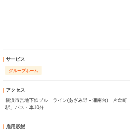
サービス
グループホーム
アクセス
横浜市営地下鉄ブルーライン(あざみ野－湘南台)「片倉町
駅」バス・車10分
雇用形態