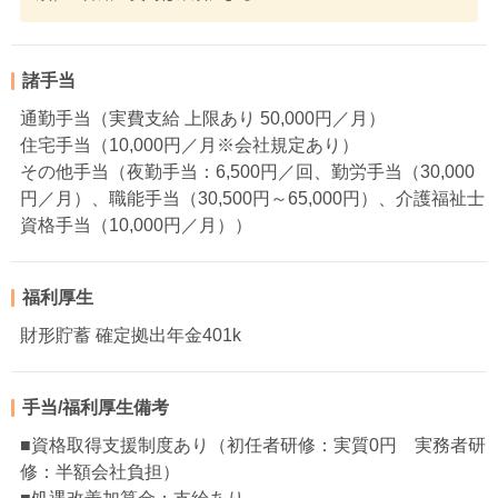
諸手当
通勤手当（実費支給 上限あり 50,000円／月）
住宅手当（10,000円／月※会社規定あり）
その他手当（夜勤手当：6,500円／回、勤労手当（30,000
円／月）、職能手当（30,500円～65,000円）、介護福祉士
資格手当（10,000円／月））
福利厚生
財形貯蓄 確定拠出年金401k
手当/福利厚生備考
■資格取得支援制度あり（初任者研修：実質0円 実務者研
修：半額会社負担）