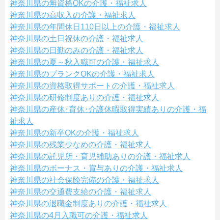
神奈川県の無資格OKの介護・福祉求人
神奈川県の高収入の介護・福祉求人
神奈川県の年間休日110日以上の介護・福祉求人
神奈川県の土日祝休の介護・福祉求人
神奈川県の日勤のみの介護・福祉求人
神奈川県の夏～秋入職可の介護・福祉求人
神奈川県のブランクOKの介護・福祉求人
神奈川県の資格取得サポートの介護・福祉求人
神奈川県の研修制度ありの介護・福祉求人
神奈川県の産休･育休･介護休暇取得実績ありの介護・福
祉求人
神奈川県の新卒OKの介護・福祉求人
神奈川県の残業少なめの介護・福祉求人
神奈川県の託児所・育児補助ありの介護・福祉求人
神奈川県のボーナス・賞与ありの介護・福祉求人
神奈川県の社会保険完備の介護・福祉求人
神奈川県の交通費支給の介護・福祉求人
神奈川県の退職金制度ありの介護・福祉求人
神奈川県の4月入職可の介護・福祉求人