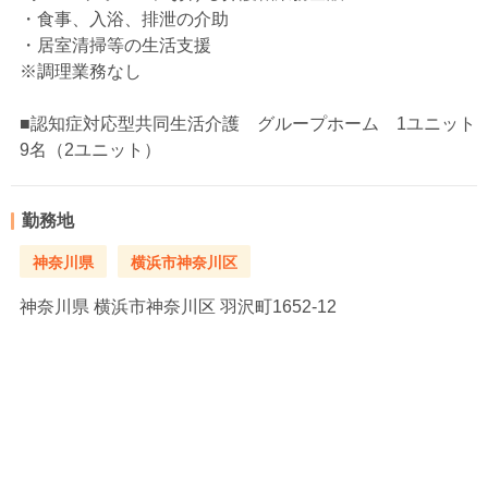
・食事、入浴、排泄の介助
・居室清掃等の生活支援
※調理業務なし
■認知症対応型共同生活介護 グループホーム 1ユニット
9名（2ユニット）
勤務地
神奈川県
横浜市神奈川区
神奈川県
横浜市神奈川区 羽沢町1652-12