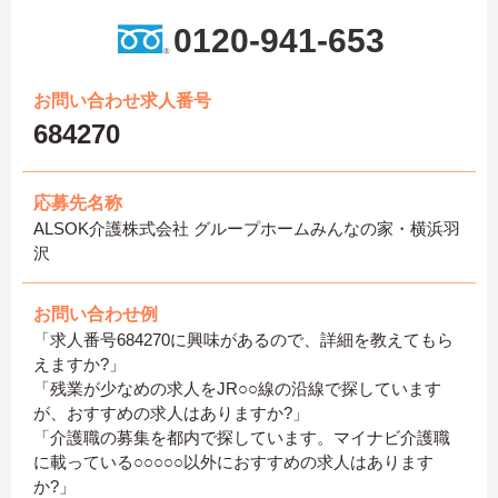
0120-941-653
お問い合わせ求人番号
684270
応募先名称
ALSOK介護株式会社 グループホームみんなの家・横浜羽
沢
お問い合わせ例
「求人番号684270に興味があるので、詳細を教えてもら
えますか?」
「残業が少なめの求人をJR○○線の沿線で探しています
が、おすすめの求人はありますか?」
「介護職の募集を都内で探しています。マイナビ介護職
に載っている○○○○○以外におすすめの求人はあります
か?」