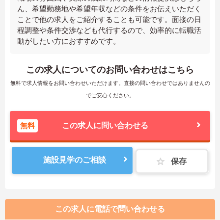
ん、希望勤務地や希望年収などの条件をお伝えいただく
ことで他の求人をご紹介することも可能です。面接の日
程調整や条件交渉なども代行するので、効率的に転職活
動がしたい方におすすめです。
この求人についてのお問い合わせはこちら
無料で求人情報をお問い合わせいただけます。直接の問い合わせではありませんの
でご安心ください。
無料
この求人に問い合わせる
施設見学のご相談
保存
この求人に電話で問い合わせる