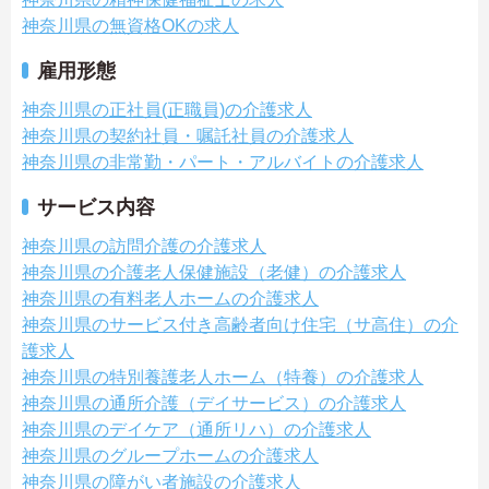
神奈川県の無資格OKの求人
雇用形態
神奈川県の正社員(正職員)の介護求人
神奈川県の契約社員・嘱託社員の介護求人
神奈川県の非常勤・パート・アルバイトの介護求人
サービス内容
神奈川県の訪問介護の介護求人
神奈川県の介護老人保健施設（老健）の介護求人
神奈川県の有料老人ホームの介護求人
神奈川県のサービス付き高齢者向け住宅（サ高住）の介
護求人
神奈川県の特別養護老人ホーム（特養）の介護求人
神奈川県の通所介護（デイサービス）の介護求人
神奈川県のデイケア（通所リハ）の介護求人
神奈川県のグループホームの介護求人
神奈川県の障がい者施設の介護求人