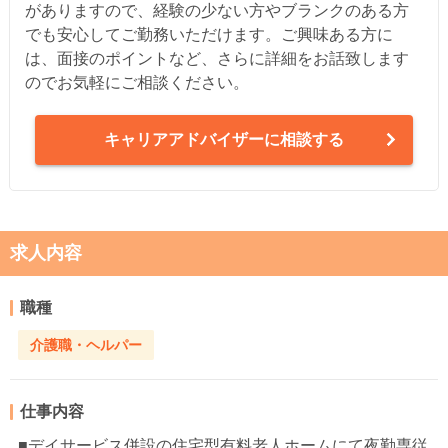
がありますので、経験の少ない方やブランクのある方
でも安心してご勤務いただけます。ご興味ある方に
は、面接のポイントなど、さらに詳細をお話致します
のでお気軽にご相談ください。
キャリアアドバイザーに相談する
求人内容
職種
介護職・ヘルパー
仕事内容
■デイサービス併設の住宅型有料老人ホームにて夜勤専従