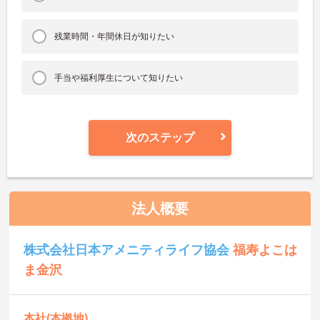
残業時間・年間休日が知りたい
手当や福利厚生について知りたい
次のステップ
法人概要
株式会社日本アメニティライフ協会
福寿よこは
ま金沢
本社(本拠地)