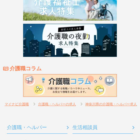
介護職コラム
マイナビ介護職
介護職・ヘルパーの求人
神奈川県の介護職・ヘルパー求人
介護職・ヘルパー
生活相談員