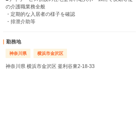
の介護職業務全般
・定期的な入居者の様子を確認
・排泄介助等
勤務地
神奈川県
横浜市金沢区
神奈川県
横浜市金沢区 釜利谷東2-18-33