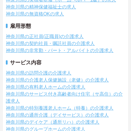
神奈川県の精神保健福祉士の求人
神奈川県の無資格OKの求人
雇用形態
神奈川県の正社員(正職員)の介護求人
神奈川県の契約社員・嘱託社員の介護求人
神奈川県の非常勤・パート・アルバイトの介護求人
サービス内容
神奈川県の訪問介護の介護求人
神奈川県の介護老人保健施設（老健）の介護求人
神奈川県の有料老人ホームの介護求人
神奈川県のサービス付き高齢者向け住宅（サ高住）の介
護求人
神奈川県の特別養護老人ホーム（特養）の介護求人
神奈川県の通所介護（デイサービス）の介護求人
神奈川県のデイケア（通所リハ）の介護求人
神奈川県のグループホームの介護求人