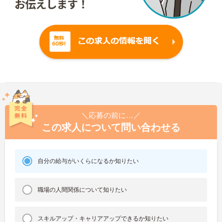
＼応募の前に…／
この求人について問い合わせる
自分の給与がいくらになるか知りたい
職場の人間関係について知りたい
スキルアップ・キャリアアップできるか知りたい