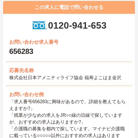
この求人に電話で問い合わせる
0120-941-653
お問い合わせ求人番号
656283
応募先名称
株式会社日本アメニティライフ協会 福寿よこはま金沢
お問い合わせ例
「求人番号656283に興味があるので、詳細を教えてもら
えますか?」
「残業が少なめの求人をJR○○線の沿線で探しています
が、おすすめの求人はありますか?」
「介護職の募集を都内で探しています。マイナビ介護職
に載っている○○○○○以外におすすめの求人はあります