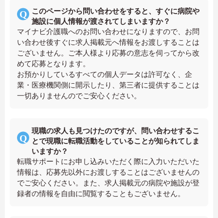
このページから問い合わせをすると、すぐに病院や
施設に個人情報が渡されてしまいますか？
マイナビ介護職へのお問い合わせになりますので、お問
い合わせ後すぐに求人掲載元へ情報をお渡しすることは
ございません。ご本人様より応募の意志を伺ってから改
めて応募となります。
お預かりしているすべての個人データは許可なく、企
業・医療機関側に開示したり、第三者に提供することは
一切ありませんのでご安心ください。
現職の求人も見つけたのですが、問い合わせするこ
とで現職に転職活動をしていることが知られてしま
いますか？
転職サポートにお申し込みいただく際に入力いただいた
情報は、応募先以外にお渡しすることはございませんの
でご安心ください。また、求人掲載元の病院や施設が登
録者の情報を自由に閲覧することもございません。