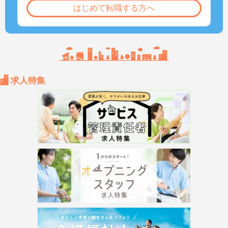
はじめて転職する方へ
求人特集