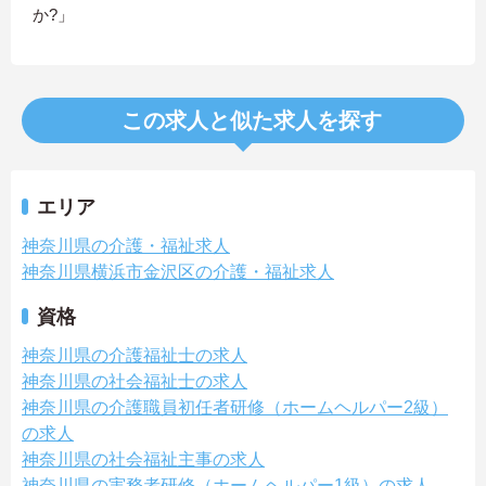
か?」
この求人と似た求人を探す
エリア
神奈川県の介護・福祉求人
神奈川県横浜市金沢区の介護・福祉求人
資格
神奈川県の介護福祉士の求人
神奈川県の社会福祉士の求人
神奈川県の介護職員初任者研修（ホームヘルパー2級）
の求人
神奈川県の社会福祉主事の求人
神奈川県の実務者研修（ホームヘルパー1級）の求人