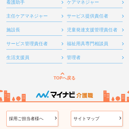
看護助手
ケアマネジャー
主任ケアマネジャー
サービス提供責任者
施設長
児童発達支援管理責任者
サービス管理責任者
福祉用具専門相談員
生活支援員
管理者
TOPへ戻る
採用ご担当者様へ
サイトマップ