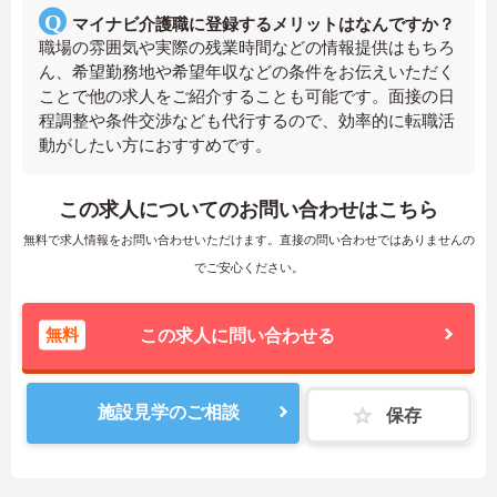
マイナビ介護職に登録するメリットはなんですか？
職場の雰囲気や実際の残業時間などの情報提供はもちろ
ん、希望勤務地や希望年収などの条件をお伝えいただく
ことで他の求人をご紹介することも可能です。面接の日
程調整や条件交渉なども代行するので、効率的に転職活
動がしたい方におすすめです。
この求人についてのお問い合わせはこちら
無料で求人情報をお問い合わせいただけます。直接の問い合わせではありませんの
でご安心ください。
無料
この求人に問い合わせる
施設見学のご相談
保存