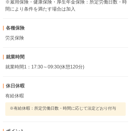
※雇用保険・健康保険・厚生年金保険：所定労働日数・時
間により条件を満たす場合は加入
各種保険
労災保険
就業時間
就業時間1：17:30～09:30(休憩120分)
休日休暇
有給休暇
※有給休暇：所定労働日数・時間に応じて法定どおり付与