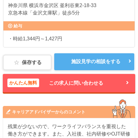
神奈川県
横浜市金沢区 釜利谷東2-18-33
京急本線「金沢文庫駅」徒歩5分
給与
・時給1,344円～1,427円
施設見学の相談をする
保存する
かんたん無料
この求人に問い合わせる
キャリアアドバイザーからのコメント
残業が少ないので、ワークライフバランスを重視した
働き方ができます。また、入社後、社内研修やOJT研修