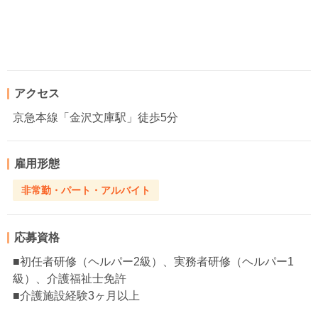
アクセス
京急本線「金沢文庫駅」徒歩5分
雇用形態
非常勤・パート・アルバイト
応募資格
■初任者研修（ヘルパー2級）、実務者研修（ヘルパー1
級）、介護福祉士免許
■介護施設経験3ヶ月以上