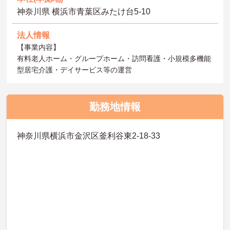
神奈川県 横浜市青葉区みたけ台5-10
法人情報
【事業内容】
有料老人ホーム・グループホーム・訪問看護・小規模多機能
型居宅介護・デイサービス等の運営
勤務地情報
神奈川県横浜市金沢区釜利谷東2-18-33