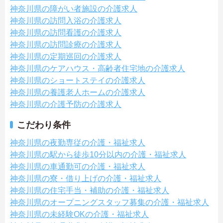
神奈川県の障がい者施設の介護求人
神奈川県の訪問入浴の介護求人
神奈川県の訪問看護の介護求人
神奈川県の訪問診療の介護求人
神奈川県の定期巡回の介護求人
神奈川県のケアハウス・高齢者住宅地の介護求人
神奈川県のショートステイの介護求人
神奈川県の養護老人ホームの介護求人
神奈川県の介護予防の介護求人
こだわり条件
神奈川県の夜勤専従の介護・福祉求人
神奈川県の駅から徒歩10分以内の介護・福祉求人
神奈川県の車通勤可の介護・福祉求人
神奈川県の寮・借り上げの介護・福祉求人
神奈川県の住宅手当・補助の介護・福祉求人
神奈川県のオープニングスタッフ募集の介護・福祉求人
神奈川県の未経験OKの介護・福祉求人