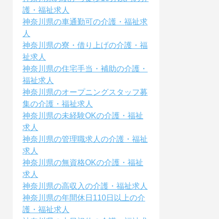
護・福祉求人
神奈川県の車通勤可の介護・福祉求
人
神奈川県の寮・借り上げの介護・福
祉求人
神奈川県の住宅手当・補助の介護・
福祉求人
神奈川県のオープニングスタッフ募
集の介護・福祉求人
神奈川県の未経験OKの介護・福祉
求人
神奈川県の管理職求人の介護・福祉
求人
神奈川県の無資格OKの介護・福祉
求人
神奈川県の高収入の介護・福祉求人
神奈川県の年間休日110日以上の介
護・福祉求人