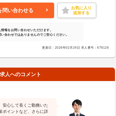
お気に入り
を問い合わせる
追加する
人情報をお問い合わせいただけます。
問い合わせではありませんのでご安心ください。
更新日：2026年02月24日 求人番号：679126
求人へのコメント
、安心して長くご勤務いた
策ポイントなど、さらに詳