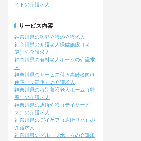
イトの介護求人
サービス内容
神奈川県の訪問介護の介護求人
神奈川県の介護老人保健施設（老
健）の介護求人
神奈川県の有料老人ホームの介護求
人
神奈川県のサービス付き高齢者向け
住宅（サ高住）の介護求人
神奈川県の特別養護老人ホーム（特
養）の介護求人
神奈川県の通所介護（デイサービ
ス）の介護求人
神奈川県のデイケア（通所リハ）の
介護求人
神奈川県のグループホームの介護求