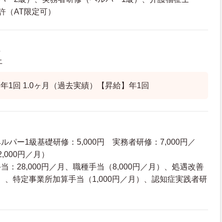
許（AT限定可）
上
上
年1回 1.0ヶ月（過去実績）【昇給】年1回
パー1級基礎研修：5,000円 実務者研修：7,000円／
,000円／月）
：28,000円／月、職種手当（8,000円／月）、処遇改善
月）、特定事業所加算手当（1,000円／月）、認知症実践者研
）