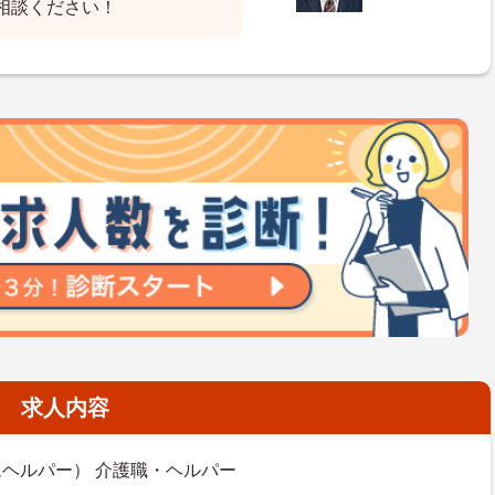
相談ください！
求人内容
ヘルパー） 介護職・ヘルパー