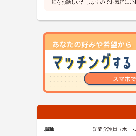
細をお話しいたしますのでお気軽にご
職種
訪問介護員（ホーム