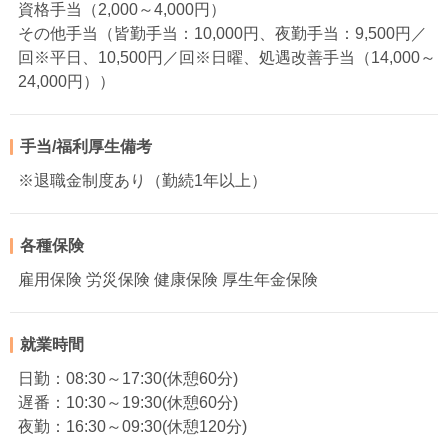
資格手当（2,000～4,000円）
その他手当（皆勤手当：10,000円、夜勤手当：9,500円／
回※平日、10,500円／回※日曜、処遇改善手当（14,000～
24,000円））
手当/福利厚生備考
※退職金制度あり（勤続1年以上）
各種保険
雇用保険 労災保険 健康保険 厚生年金保険
就業時間
日勤：08:30～17:30(休憩60分)
遅番：10:30～19:30(休憩60分)
夜勤：16:30～09:30(休憩120分)