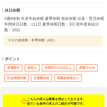
休日休暇
4週8休制 年末年始休暇 夏季休暇 有給休暇 出産・育児休暇
年間休日日数：111日 夏季休暇日数：3日 初年度有給日
数：10日
※その他休暇：冬季休暇（4日）
ポイント
車通勤可
高収入
年間休日110日以上
残業少なめ
社会保険完備
交通費支給
退職金制度あり
こちらの求人は募集を停止しております。
似ている条件の求人のご紹介が可能です。