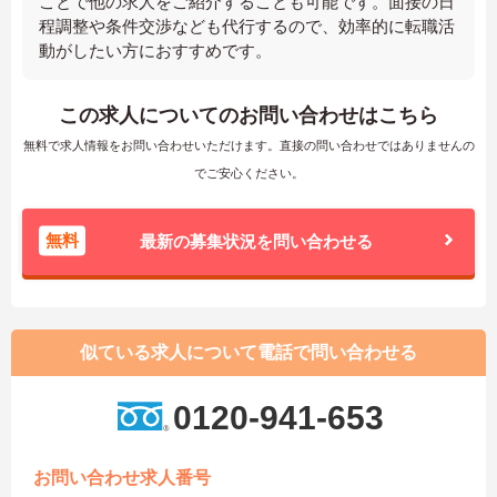
ことで他の求人をご紹介することも可能です。面接の日
程調整や条件交渉なども代行するので、効率的に転職活
動がしたい方におすすめです。
この求人についてのお問い合わせはこちら
無料で求人情報をお問い合わせいただけます。直接の問い合わせではありませんの
でご安心ください。
無料
最新の募集状況を問い合わせる
似ている求人について電話で問い合わせる
0120-941-653
お問い合わせ求人番号