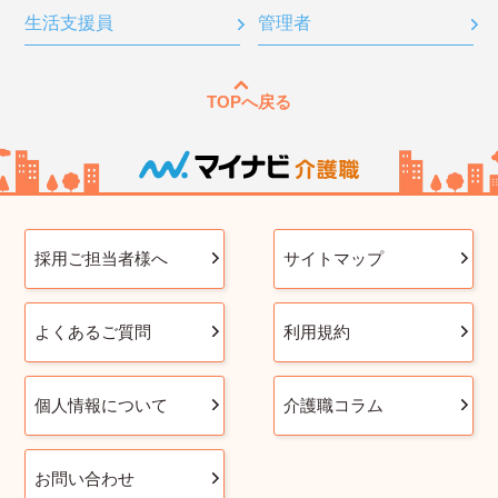
生活支援員
管理者
TOPへ戻る
採用ご担当者様へ
サイトマップ
よくあるご質問
利用規約
個人情報について
介護職コラム
お問い合わせ