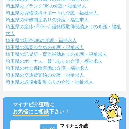
埼玉県のブランクOKの介護・福祉求人
埼玉県の資格取得サポートの介護・福祉求人
埼玉県の研修制度ありの介護・福祉求人
埼玉県の産休･育休･介護休暇取得実績ありの介護・福祉
求人
埼玉県の新卒OKの介護・福祉求人
埼玉県の残業少なめの介護・福祉求人
埼玉県の託児所・育児補助ありの介護・福祉求人
埼玉県のボーナス・賞与ありの介護・福祉求人
埼玉県の社会保険完備の介護・福祉求人
埼玉県の交通費支給の介護・福祉求人
埼玉県の退職金制度ありの介護・福祉求人
マイナビ介護職に
お気軽にご相談
下さい！
マイナビ介護
1
STEP