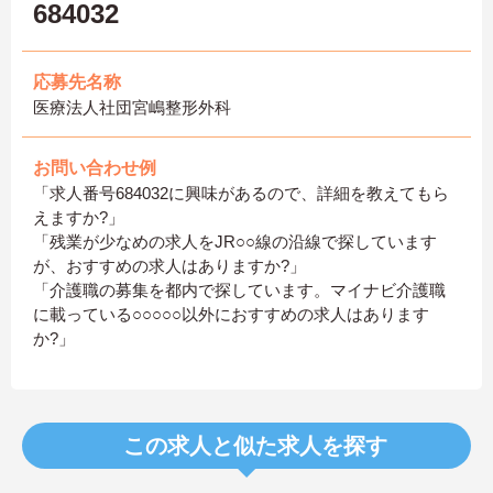
684032
応募先名称
医療法人社団宮嶋整形外科
お問い合わせ例
「求人番号684032に興味があるので、詳細を教えてもら
えますか?」
「残業が少なめの求人をJR○○線の沿線で探しています
が、おすすめの求人はありますか?」
「介護職の募集を都内で探しています。マイナビ介護職
に載っている○○○○○以外におすすめの求人はあります
か?」
この求人と似た求人を探す