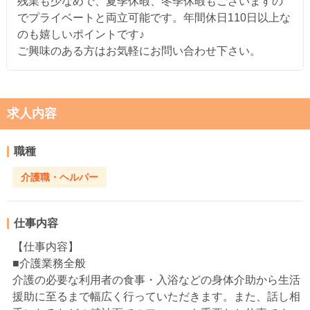
残業も少なめで、夏季休暇、冬季休暇もございますの
でプライベートと両立可能です。年間休日110日以上な
のも嬉しいポイントです♪
ご興味のある方はお気軽にお問い合わせ下さい。
求人内容
職種
介護職・ヘルパー
仕事内容
【仕事内容】
■介護業務全般
介護の必要な利用者の食事・入浴などの身体介助から生活
援助に至るまで幅広く行っていただきます。また、話し相