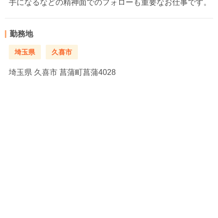
手になるなどの精神面でのフォローも重要なお仕事です。
勤務地
埼玉県
久喜市
埼玉県
久喜市 菖蒲町菖蒲4028