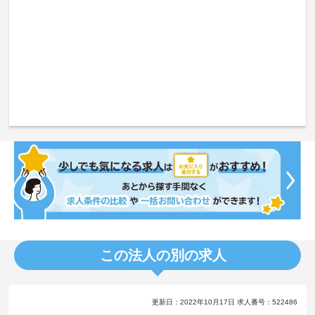
この法人の別の求人
更新日：2022年10月17日 求人番号：522486