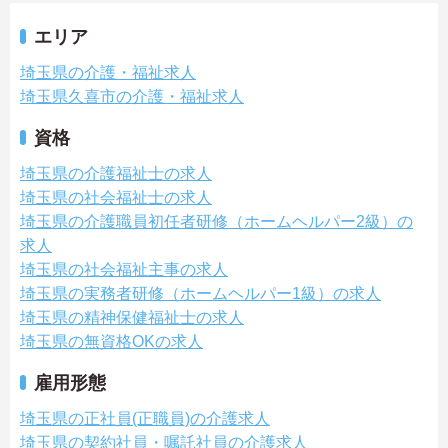
エリア
埼玉県の介護・福祉求人
埼玉県久喜市の介護・福祉求人
資格
埼玉県の介護福祉士の求人
埼玉県の社会福祉士の求人
埼玉県の介護職員初任者研修（ホームヘルパー2級）の
求人
埼玉県の社会福祉主事の求人
埼玉県の実務者研修（ホームヘルパー1級）の求人
埼玉県の精神保健福祉士の求人
埼玉県の無資格OKの求人
雇用形態
埼玉県の正社員(正職員)の介護求人
埼玉県の契約社員・嘱託社員の介護求人