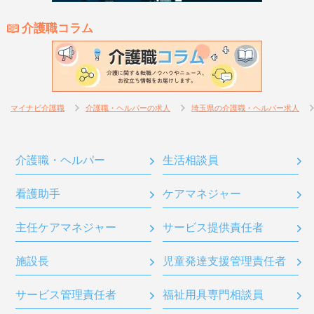
介護職コラム
マイナビ介護職
介護職・ヘルパーの求人
埼玉県の介護職・ヘルパー求人
介護職・ヘルパー
生活相談員
看護助手
ケアマネジャー
主任ケアマネジャー
サービス提供責任者
施設長
児童発達支援管理責任者
サービス管理責任者
福祉用具専門相談員