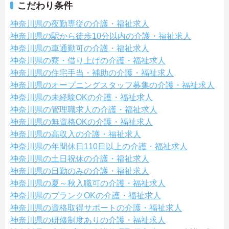
こだわり条件
神奈川県の夜勤専従の介護・福祉求人
神奈川県の駅から徒歩10分以内の介護・福祉求人
神奈川県の車通勤可の介護・福祉求人
神奈川県の寮・借り上げの介護・福祉求人
神奈川県の住宅手当・補助の介護・福祉求人
神奈川県のオープニングスタッフ募集の介護・福祉求人
神奈川県の未経験OKの介護・福祉求人
神奈川県の管理職求人の介護・福祉求人
神奈川県の無資格OKの介護・福祉求人
神奈川県の高収入の介護・福祉求人
神奈川県の年間休日110日以上の介護・福祉求人
神奈川県の土日祝休の介護・福祉求人
神奈川県の日勤のみの介護・福祉求人
神奈川県の夏～秋入職可の介護・福祉求人
神奈川県のブランクOKの介護・福祉求人
神奈川県の資格取得サポートの介護・福祉求人
神奈川県の研修制度ありの介護・福祉求人