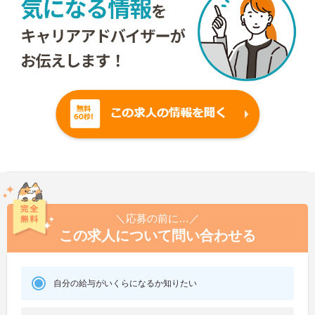
＼応募の前に…／
この求人について問い合わせる
自分の給与がいくらになるか知りたい