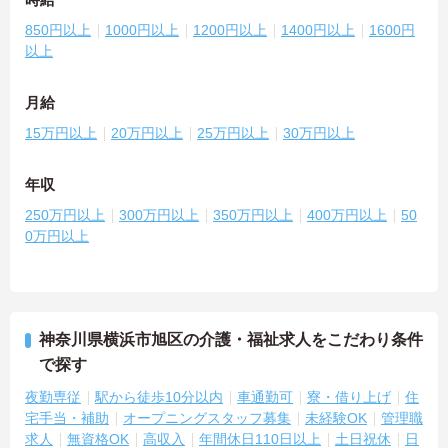
850円以上
1000円以上
1200円以上
1400円以上
1600円
以上
月給
15万円以上
20万円以上
25万円以上
30万円以上
年収
250万円以上
300万円以上
350万円以上
400万円以上
50
0万円以上
神奈川県横浜市旭区の介護・福祉求人をこだわり条件
で探す
夜勤専従
駅から徒歩10分以内
車通勤可
寮・借り上げ
住
宅手当・補助
オープニングスタッフ募集
未経験OK
管理職
求人
無資格OK
高収入
年間休日110日以上
土日祝休
日