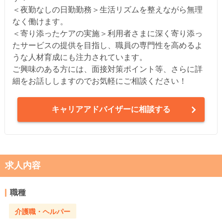
＜夜勤なしの日勤勤務＞生活リズムを整えながら無理
なく働けます。
＜寄り添ったケアの実施＞利用者さまに深く寄り添っ
たサービスの提供を目指し、職員の専門性を高めるよ
うな人材育成にも注力されています。
ご興味のある方には、面接対策ポイント等、さらに詳
細をお話ししますのでお気軽にご相談ください！
キャリアアドバイザーに相談する
求人内容
職種
介護職・ヘルパー