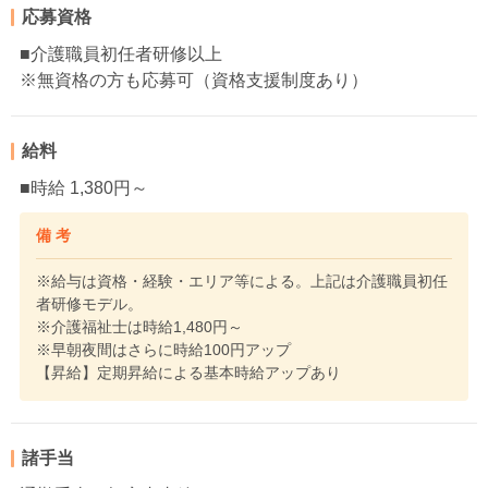
応募資格
■介護職員初任者研修以上
※無資格の方も応募可（資格支援制度あり）
給料
■時給 1,380円～
備 考
※給与は資格・経験・エリア等による。上記は介護職員初任
者研修モデル。
※介護福祉士は時給1,480円～
※早朝夜間はさらに時給100円アップ
【昇給】定期昇給による基本時給アップあり
諸手当