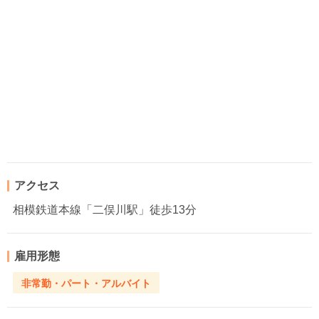
アクセス
相模鉄道本線「二俣川駅」徒歩13分
雇用形態
非常勤・パート・アルバイト