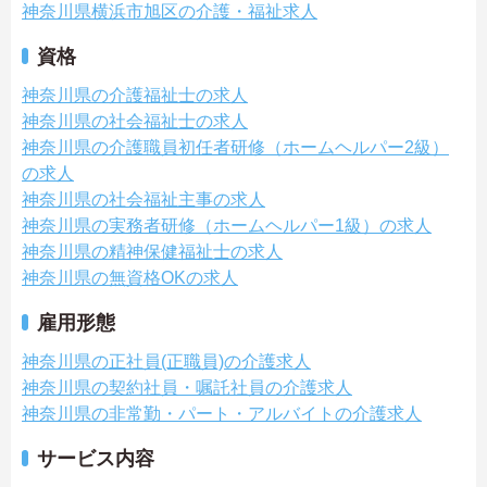
神奈川県横浜市旭区の介護・福祉求人
資格
神奈川県の介護福祉士の求人
神奈川県の社会福祉士の求人
神奈川県の介護職員初任者研修（ホームヘルパー2級）
の求人
神奈川県の社会福祉主事の求人
神奈川県の実務者研修（ホームヘルパー1級）の求人
神奈川県の精神保健福祉士の求人
神奈川県の無資格OKの求人
雇用形態
神奈川県の正社員(正職員)の介護求人
神奈川県の契約社員・嘱託社員の介護求人
神奈川県の非常勤・パート・アルバイトの介護求人
サービス内容