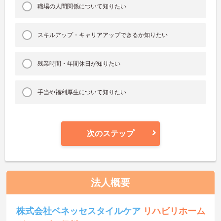
職場の人間関係について知りたい
スキルアップ・キャリアアップできるか知りたい
残業時間・年間休日が知りたい
手当や福利厚生について知りたい
次のステップ
法人概要
株式会社ベネッセスタイルケア
リハビリホーム