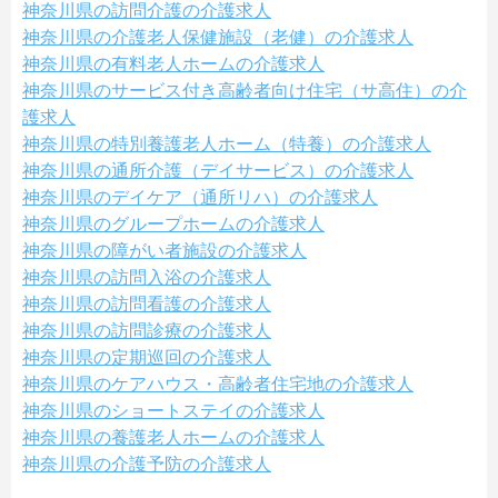
神奈川県の訪問介護の介護求人
神奈川県の介護老人保健施設（老健）の介護求人
神奈川県の有料老人ホームの介護求人
神奈川県のサービス付き高齢者向け住宅（サ高住）の介
護求人
神奈川県の特別養護老人ホーム（特養）の介護求人
神奈川県の通所介護（デイサービス）の介護求人
神奈川県のデイケア（通所リハ）の介護求人
神奈川県のグループホームの介護求人
神奈川県の障がい者施設の介護求人
神奈川県の訪問入浴の介護求人
神奈川県の訪問看護の介護求人
神奈川県の訪問診療の介護求人
神奈川県の定期巡回の介護求人
神奈川県のケアハウス・高齢者住宅地の介護求人
神奈川県のショートステイの介護求人
神奈川県の養護老人ホームの介護求人
神奈川県の介護予防の介護求人