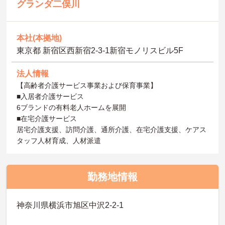
グランダ二俣川
本社(本拠地)
東京都 新宿区西新宿2-3-1新宿モノリスビル5F
法人情報
【高齢者介護サービス事業および保育事業】
■入居者介護サービス
6ブランドの有料老人ホームを展開
■在宅介護サービス
居宅介護支援、訪問介護、通所介護、在宅介護支援、ケアス
タッフ人材育成、人材派遣
勤務地情報
神奈川県横浜市旭区中沢2-2-1