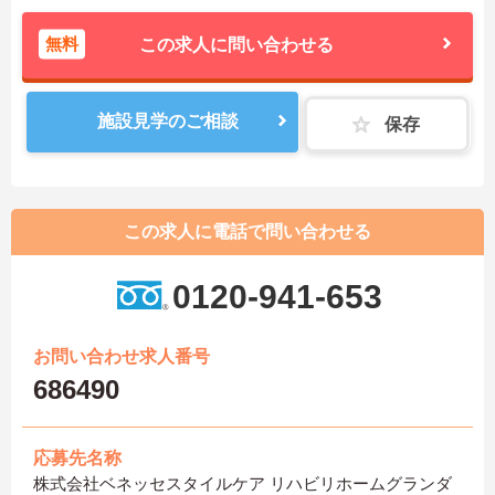
無料
この求人に問い合わせる
施設見学のご相談
保存
この求人に電話で問い合わせる
0120-941-653
お問い合わせ求人番号
686490
応募先名称
株式会社ベネッセスタイルケア リハビリホームグランダ