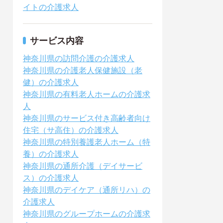
イトの介護求人
サービス内容
神奈川県の訪問介護の介護求人
神奈川県の介護老人保健施設（老
健）の介護求人
神奈川県の有料老人ホームの介護求
人
神奈川県のサービス付き高齢者向け
住宅（サ高住）の介護求人
神奈川県の特別養護老人ホーム（特
養）の介護求人
神奈川県の通所介護（デイサービ
ス）の介護求人
神奈川県のデイケア（通所リハ）の
介護求人
神奈川県のグループホームの介護求