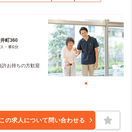
井町360
ス・車6分
免許お持ちの方歓迎
この求人について問い合わせる