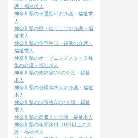
護・福祉求人
神奈川県の車通勤可の介護・福祉求
人
神奈川県の寮・借り上げの介護・福
祉求人
神奈川県の住宅手当・補助の介護・
福祉求人
神奈川県のオープニングスタッフ募
集の介護・福祉求人
神奈川県の未経験OKの介護・福祉
求人
神奈川県の管理職求人の介護・福祉
求人
神奈川県の無資格OKの介護・福祉
求人
神奈川県の高収入の介護・福祉求人
神奈川県の年間休日110日以上の介
護・福祉求人