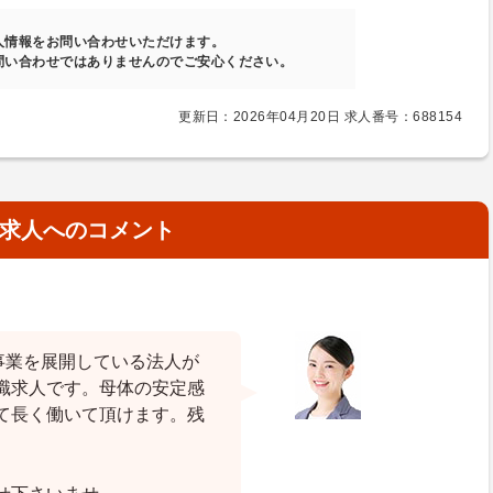
人情報をお問い合わせいただけます。
問い合わせではありませんのでご安心ください。
更新日：2026年04月20日 求人番号：688154
求人へのコメント
事業を展開している法人が
職求人です。母体の安定感
て長く働いて頂けます。残