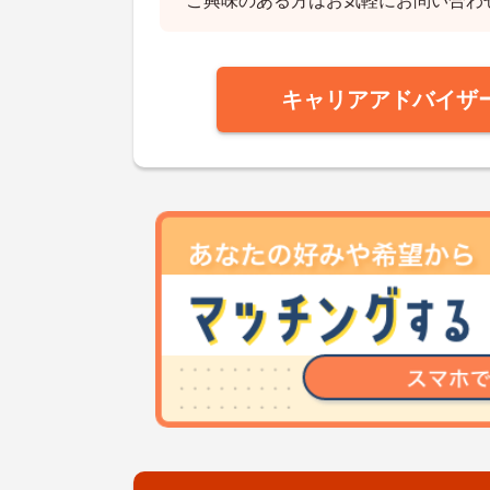
ご興味のある方はお気軽にお問い合わ
キャリアアドバイザ