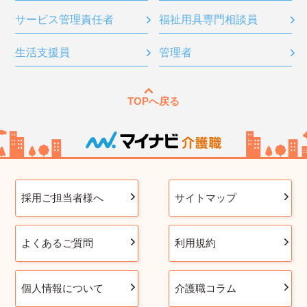
サービス管理責任者
福祉用具専門相談員
生活支援員
管理者
TOPへ戻る
採用ご担当者様へ
サイトマップ
よくあるご質問
利用規約
個人情報について
介護職コラム