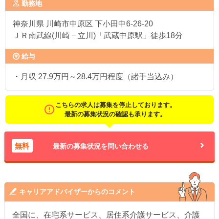
勤務地
神奈川県
川崎市中原区 下小田中6-26-20
ＪＲ南武線(川崎－立川)「武蔵中原駅」徒歩18分
給与
・月収 27.9万円～28.4万円程度（諸手当込み）
こちらの求人は募集を停止しております。
最新の募集状況の確認も承ります。
無料
最新の募集状況を問い合わせる
キャリアアドバイザーからのコメント
全国に、在宅系サービス、居住系介護サービス、介護