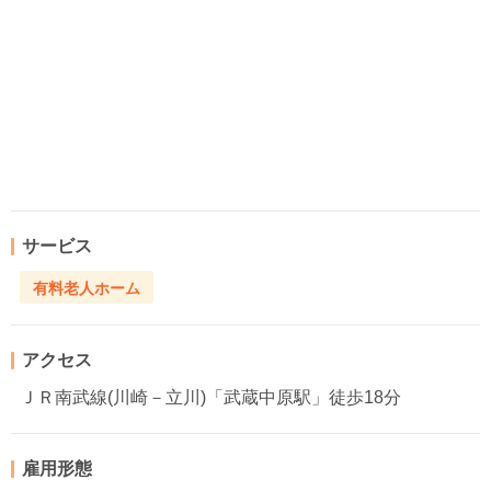
サービス
有料老人ホーム
アクセス
ＪＲ南武線(川崎－立川)「武蔵中原駅」徒歩18分
雇用形態