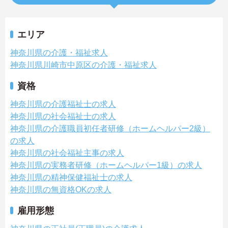
エリア
神奈川県の介護・福祉求人
神奈川県川崎市中原区の介護・福祉求人
資格
神奈川県の介護福祉士の求人
神奈川県の社会福祉士の求人
神奈川県の介護職員初任者研修（ホームヘルパー2級）
の求人
神奈川県の社会福祉主事の求人
神奈川県の実務者研修（ホームヘルパー1級）の求人
神奈川県の精神保健福祉士の求人
神奈川県の無資格OKの求人
雇用形態