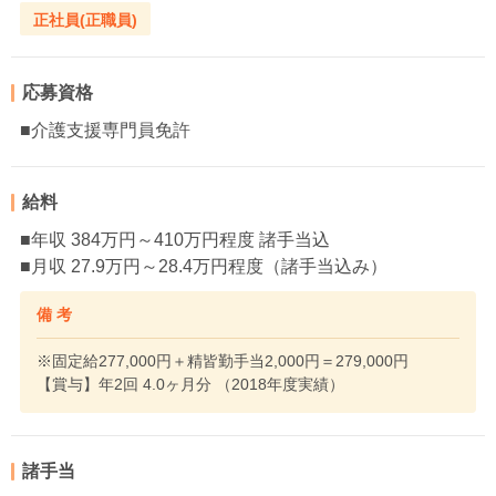
正社員(正職員)
応募資格
■介護支援専門員免許
給料
■年収 384万円～410万円程度 諸手当込
■月収 27.9万円～28.4万円程度（諸手当込み）
備 考
※固定給277,000円＋精皆勤手当2,000円＝279,000円
【賞与】年2回 4.0ヶ月分 （2018年度実績）
諸手当