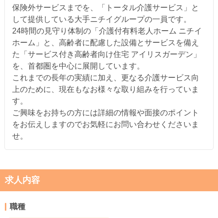
保険外サービスまでを、「トータル介護サービス」と
して提供している大手ニチイグループの一員です。
24時間の見守り体制の「介護付有料老人ホーム ニチイ
ホーム」と、高齢者に配慮した設備とサービスを備え
た「サービス付き高齢者向け住宅 アイリスガーデン」
を、首都圏を中心に展開しています。
これまでの長年の実績に加え、更なる介護サービス向
上のために、現在もなお様々な取り組みを行っていま
す。
ご興味をお持ちの方には詳細の情報や面接のポイント
をお伝えしますのでお気軽にお問い合わせくださいま
せ。
求人内容
職種