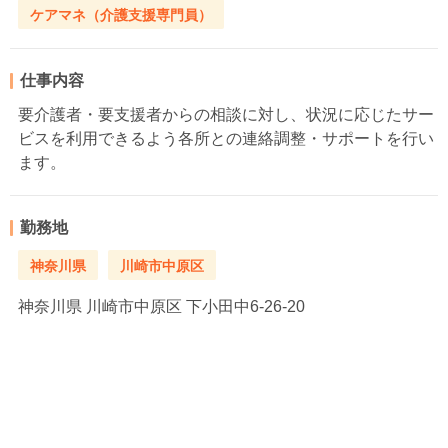
ケアマネ（介護支援専門員）
仕事内容
要介護者・要支援者からの相談に対し、状況に応じたサー
ビスを利用できるよう各所との連絡調整・サポートを行い
ます。
勤務地
神奈川県
川崎市中原区
神奈川県
川崎市中原区 下小田中6-26-20