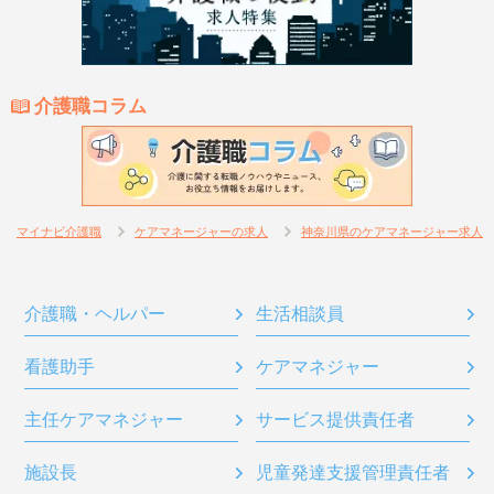
介護職コラム
マイナビ介護職
ケアマネージャーの求人
神奈川県のケアマネージャー求人
介護職・ヘルパー
生活相談員
看護助手
ケアマネジャー
主任ケアマネジャー
サービス提供責任者
施設長
児童発達支援管理責任者