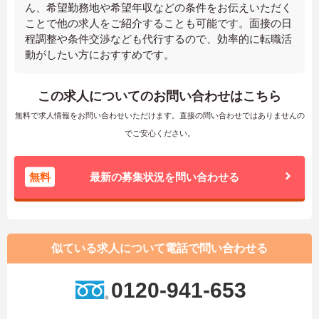
ん、希望勤務地や希望年収などの条件をお伝えいただく
ことで他の求人をご紹介することも可能です。面接の日
程調整や条件交渉なども代行するので、効率的に転職活
動がしたい方におすすめです。
この求人についてのお問い合わせはこちら
無料で求人情報をお問い合わせいただけます。直接の問い合わせではありませんの
でご安心ください。
無料
最新の募集状況を問い合わせる
似ている求人について電話で問い合わせる
0120-941-653