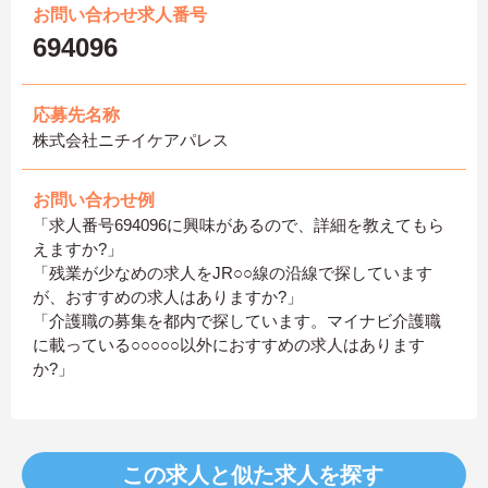
お問い合わせ求人番号
694096
応募先名称
株式会社ニチイケアパレス
お問い合わせ例
「求人番号694096に興味があるので、詳細を教えてもら
えますか?」
「残業が少なめの求人をJR○○線の沿線で探しています
が、おすすめの求人はありますか?」
「介護職の募集を都内で探しています。マイナビ介護職
に載っている○○○○○以外におすすめの求人はあります
か?」
この求人と似た求人を探す