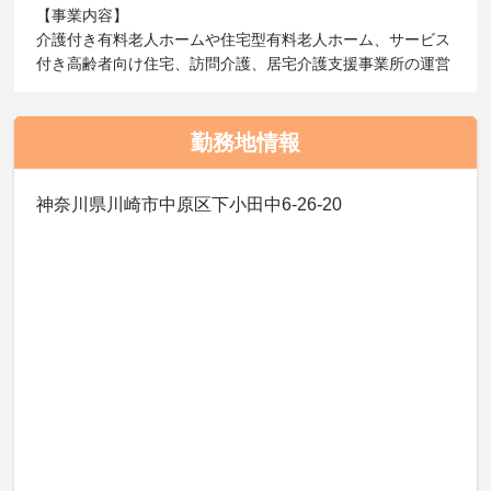
【事業内容】
介護付き有料老人ホームや住宅型有料老人ホーム、サービス
付き高齢者向け住宅、訪問介護、居宅介護支援事業所の運営
勤務地情報
神奈川県川崎市中原区下小田中6-26-20