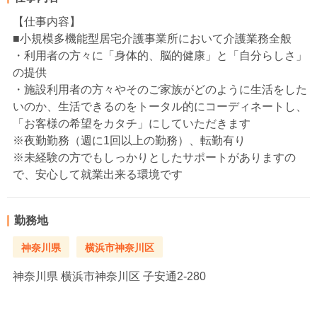
【仕事内容】
■小規模多機能型居宅介護事業所において介護業務全般
・利用者の方々に「身体的、脳的健康」と「自分らしさ」
の提供
・施設利用者の方々やそのご家族がどのように生活をした
いのか、生活できるのをトータル的にコーディネートし、
「お客様の希望をカタチ」にしていただきます
※夜勤勤務（週に1回以上の勤務）、転勤有り
※未経験の方でもしっかりとしたサポートがありますの
で、安心して就業出来る環境です
勤務地
神奈川県
横浜市神奈川区
神奈川県
横浜市神奈川区 子安通2-280