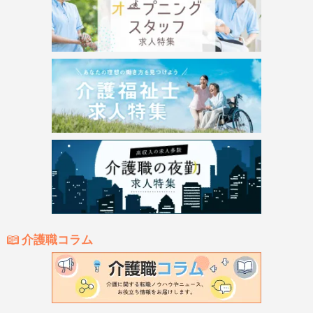
介護職コラム