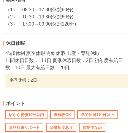
（1）：08:30～17:30(休憩60分)
（2）：10:30～19:30(休憩60分)
（3）：17:00～09:00(休憩120分)
休日休暇
4週8休制 夏季休暇 有給休暇 出産・育児休暇
年間休日日数：111日 夏季休暇日数：2日 初年度有給日
数：10日 最大有給日数：20日
冬季休暇：2日
ポイント
駅から徒歩10分以内
未経験OK
年間休日110日以上
資格取得サポート
研修制度あり
残業少なめ