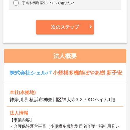
手当や福利厚生について知りたい
次のステップ
法人概要
株式会社シェルパ
小規模多機能ぼやあ樹 新子安
本社(本拠地)
神奈川県 横浜市神奈川区神大寺3-2-7 KCハイム1階
法人情報
【事業内容】
・介護保険運営事業（小規模多機能型居宅介護・福祉用具レ