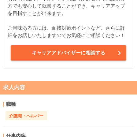
方でも安心して就業することができ、キャリアアップ
を目指すことが出来ます。
ご興味ある方には、面接対策ポイントなど、さらに詳
細をお話しいたしますのでお気軽にご相談ください！
キャリアアドバイザーに相談する
求人内容
職種
介護職・ヘルパー
仕事内容