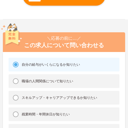
＼応募の前に…／
この求人について問い合わせる
自分の給与がいくらになるか知りたい
職場の人間関係について知りたい
スキルアップ・キャリアアップできるか知りたい
残業時間・年間休日が知りたい