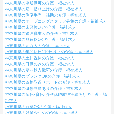
神奈川県の車通勤可の介護・福祉求人
神奈川県の寮・借り上げの介護・福祉求人
神奈川県の住宅手当・補助の介護・福祉求人
神奈川県のオープニングスタッフ募集の介護・福祉求人
神奈川県の未経験OKの介護・福祉求人
神奈川県の管理職求人の介護・福祉求人
神奈川県の無資格OKの介護・福祉求人
神奈川県の高収入の介護・福祉求人
神奈川県の年間休日110日以上の介護・福祉求人
神奈川県の土日祝休の介護・福祉求人
神奈川県の日勤のみの介護・福祉求人
神奈川県の夏～秋入職可の介護・福祉求人
神奈川県のブランクOKの介護・福祉求人
神奈川県の資格取得サポートの介護・福祉求人
神奈川県の研修制度ありの介護・福祉求人
神奈川県の産休･育休･介護休暇取得実績ありの介護・福
祉求人
神奈川県の新卒OKの介護・福祉求人
神奈川県の残業少なめの介護・福祉求人