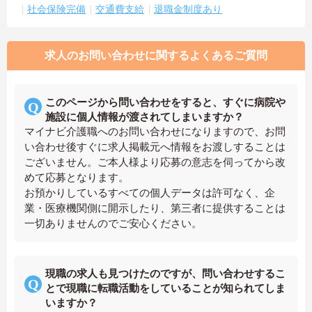
社会保険完備
交通費支給
退職金制度あり
求人のお問い合わせに関するよくあるご質問
このページから問い合わせをすると、すぐに病院や
施設に個人情報が渡されてしまいますか？
マイナビ介護職へのお問い合わせになりますので、お問
い合わせ後すぐに求人掲載元へ情報をお渡しすることは
ございません。ご本人様より応募の意志を伺ってから改
めて応募となります。
お預かりしているすべての個人データは許可なく、企
業・医療機関側に開示したり、第三者に提供することは
一切ありませんのでご安心ください。
現職の求人も見つけたのですが、問い合わせするこ
とで現職に転職活動をしていることが知られてしま
いますか？