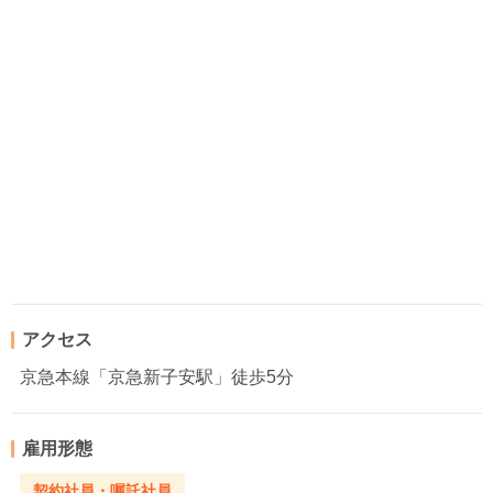
アクセス
京急本線「京急新子安駅」徒歩5分
雇用形態
契約社員・嘱託社員