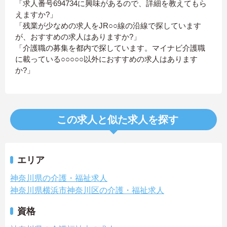
「求人番号694734に興味があるので、詳細を教えてもら
えますか?」
「残業が少なめの求人をJR○○線の沿線で探しています
が、おすすめの求人はありますか?」
「介護職の募集を都内で探しています。マイナビ介護職
に載っている○○○○○以外におすすめの求人はあります
か?」
この求人と似た求人を探す
エリア
神奈川県の介護・福祉求人
神奈川県横浜市神奈川区の介護・福祉求人
資格