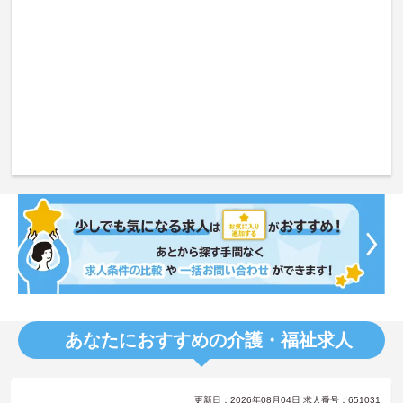
あなたにおすすめの介護・福祉求人
更新日：2026年08月04日 求人番号：651031