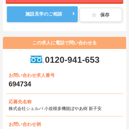
施設見学のご相談
保存
この求人に電話で問い合わせる
0120-941-653
お問い合わせ求人番号
694734
応募先名称
株式会社シェルパ 小規模多機能ぼやあ樹 新子安
お問い合わせ例