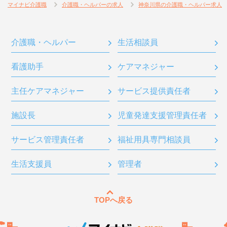
マイナビ介護職
介護職・ヘルパーの求人
神奈川県の介護職・ヘルパー求人
介護職・ヘルパー
生活相談員
看護助手
ケアマネジャー
主任ケアマネジャー
サービス提供責任者
施設長
児童発達支援管理責任者
サービス管理責任者
福祉用具専門相談員
生活支援員
管理者
TOPへ戻る