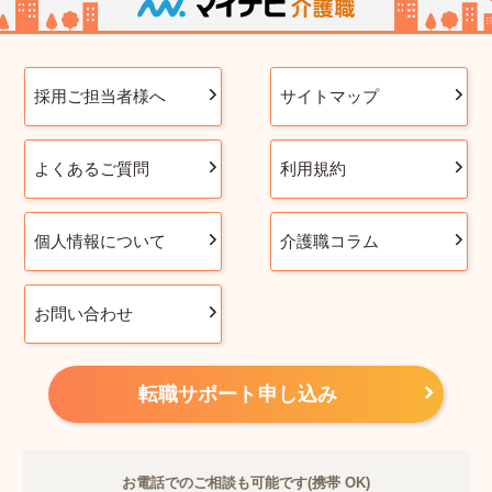
採用ご担当者様へ
サイトマップ
よくあるご質問
利用規約
個人情報について
介護職コラム
お問い合わせ
転職サポート申し込み
お電話でのご相談も可能です(携帯 OK)