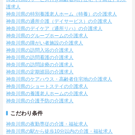
護求人
神奈川県の特別養護老人ホーム（特養）の介護求人
神奈川県の通所介護（デイサービス）の介護求人
神奈川県のデイケア（通所リハ）の介護求人
神奈川県のグループホームの介護求人
神奈川県の障がい者施設の介護求人
神奈川県の訪問入浴の介護求人
神奈川県の訪問看護の介護求人
神奈川県の訪問診療の介護求人
神奈川県の定期巡回の介護求人
神奈川県のケアハウス・高齢者住宅地の介護求人
神奈川県のショートステイの介護求人
神奈川県の養護老人ホームの介護求人
神奈川県の介護予防の介護求人
こだわり条件
神奈川県の夜勤専従の介護・福祉求人
神奈川県の駅から徒歩10分以内の介護・福祉求人