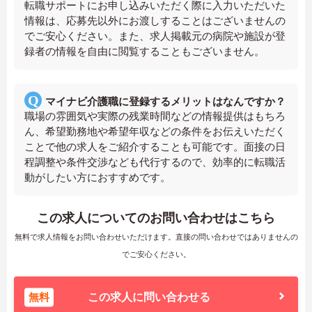
転職サポートにお申し込みいただく際に入力いただいた
情報は、応募先以外にお渡しすることはございませんの
でご安心ください。また、求人掲載元の病院や施設が登
録者の情報を自由に閲覧することもございません。
マイナビ介護職に登録するメリットはなんですか？
職場の雰囲気や実際の残業時間などの情報提供はもちろ
ん、希望勤務地や希望年収などの条件をお伝えいただく
ことで他の求人をご紹介することも可能です。面接の日
程調整や条件交渉なども代行するので、効率的に転職活
動がしたい方におすすめです。
この求人についてのお問い合わせはこちら
無料で求人情報をお問い合わせいただけます。直接の問い合わせではありませんの
でご安心ください。
無料
この求人に問い合わせる