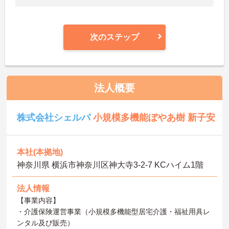
次のステップ
法人概要
株式会社シェルパ
小規模多機能ぼやあ樹 新子安
本社(本拠地)
神奈川県 横浜市神奈川区神大寺3-2-7 KCハイム1階
法人情報
【事業内容】
・介護保険運営事業（小規模多機能型居宅介護・福祉用具レ
ンタル及び販売）