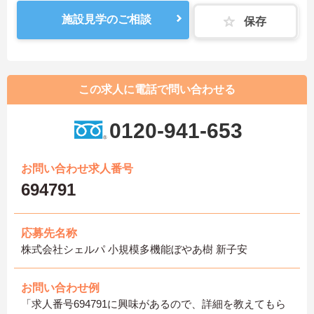
施設見学のご相談
保存
この求人に電話で問い合わせる
0120-941-653
お問い合わせ求人番号
694791
応募先名称
株式会社シェルパ 小規模多機能ぼやあ樹 新子安
お問い合わせ例
「求人番号694791に興味があるので、詳細を教えてもら