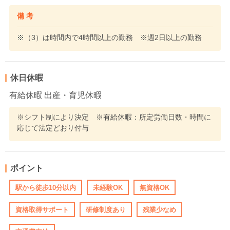
備 考
※（3）は時間内で4時間以上の勤務 ※週2日以上の勤務
休日休暇
有給休暇 出産・育児休暇
※シフト制により決定 ※有給休暇：所定労働日数・時間に
応じて法定どおり付与
ポイント
駅から徒歩10分以内
未経験OK
無資格OK
資格取得サポート
研修制度あり
残業少なめ