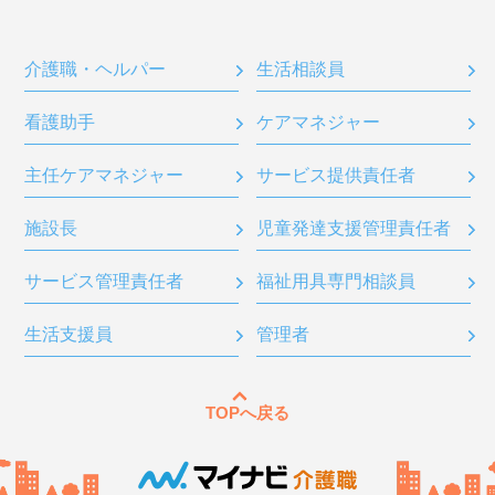
介護職・ヘルパー
生活相談員
看護助手
ケアマネジャー
主任ケアマネジャー
サービス提供責任者
施設長
児童発達支援管理責任者
サービス管理責任者
福祉用具専門相談員
生活支援員
管理者
TOPへ戻る