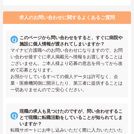
求人のお問い合わせに関するよくあるご質問
このページから問い合わせをすると、すぐに病院や
施設に個人情報が渡されてしまいますか？
マイナビ介護職へのお問い合わせになりますので、お問
い合わせ後すぐに求人掲載元へ情報をお渡しすることは
ございません。ご本人様より応募の意志を伺ってから改
めて応募となります。
お預かりしているすべての個人データは許可なく、企
業・医療機関側に開示したり、第三者に提供することは
一切ありませんのでご安心ください。
現職の求人も見つけたのですが、問い合わせするこ
とで現職に転職活動をしていることが知られてしま
いますか？
転職サポートにお申し込みいただく際に入力いただいた