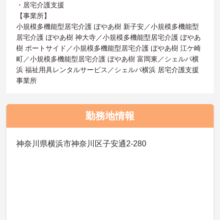
・居宅介護支援
【事業所】
小規模多機能型居宅介護 ぼやあ樹 新子安／小規模多機能型
居宅介護 ぼやあ樹 神大寺／小規模多機能型居宅介護 ぼやあ
樹 ポートサイド／小規模多機能型居宅介護 ぼやあ樹 江ケ崎
町／小規模多機能型居宅介護 ぼやあ樹 富岡東／シェルパ横
浜 福祉用具レンタルサービス／シェルパ横浜 居宅介護支援
事業所
勤務地情報
神奈川県横浜市神奈川区子安通2-280