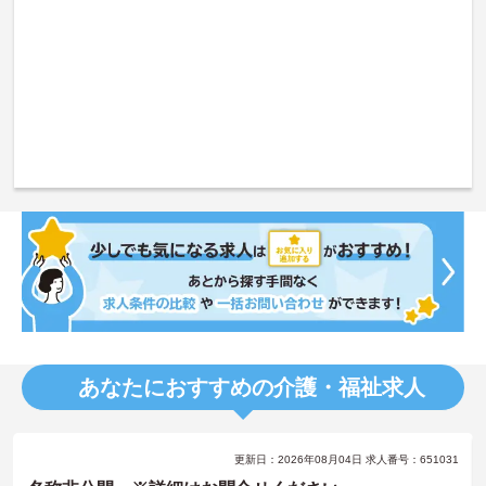
あなたにおすすめの介護・福祉求人
更新日：2026年08月04日 求人番号：651031