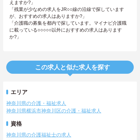
えますか?」
「残業が少なめの求人をJR○○線の沿線で探しています
が、おすすめの求人はありますか?」
「介護職の募集を都内で探しています。マイナビ介護職
に載っている○○○○○以外におすすめの求人はあります
か?」
この求人と似た求人を探す
エリア
神奈川県の介護・福祉求人
神奈川県横浜市神奈川区の介護・福祉求人
資格
神奈川県の介護福祉士の求人