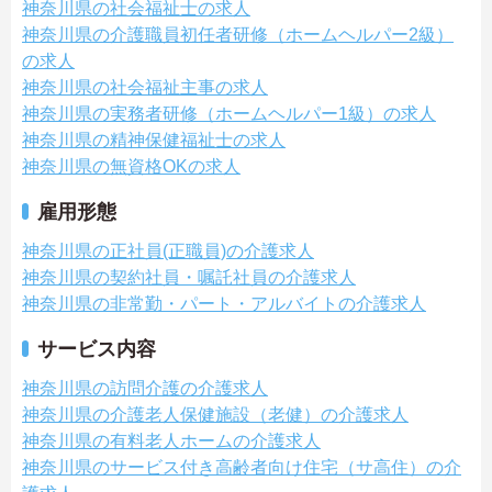
神奈川県の社会福祉士の求人
神奈川県の介護職員初任者研修（ホームヘルパー2級）
の求人
神奈川県の社会福祉主事の求人
神奈川県の実務者研修（ホームヘルパー1級）の求人
神奈川県の精神保健福祉士の求人
神奈川県の無資格OKの求人
雇用形態
神奈川県の正社員(正職員)の介護求人
神奈川県の契約社員・嘱託社員の介護求人
神奈川県の非常勤・パート・アルバイトの介護求人
サービス内容
神奈川県の訪問介護の介護求人
神奈川県の介護老人保健施設（老健）の介護求人
神奈川県の有料老人ホームの介護求人
神奈川県のサービス付き高齢者向け住宅（サ高住）の介