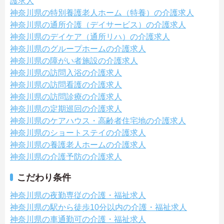
護求人
神奈川県の特別養護老人ホーム（特養）の介護求人
神奈川県の通所介護（デイサービス）の介護求人
神奈川県のデイケア（通所リハ）の介護求人
神奈川県のグループホームの介護求人
神奈川県の障がい者施設の介護求人
神奈川県の訪問入浴の介護求人
神奈川県の訪問看護の介護求人
神奈川県の訪問診療の介護求人
神奈川県の定期巡回の介護求人
神奈川県のケアハウス・高齢者住宅地の介護求人
神奈川県のショートステイの介護求人
神奈川県の養護老人ホームの介護求人
神奈川県の介護予防の介護求人
こだわり条件
神奈川県の夜勤専従の介護・福祉求人
神奈川県の駅から徒歩10分以内の介護・福祉求人
神奈川県の車通勤可の介護・福祉求人