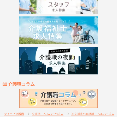
介護職コラム
マイナビ介護職
介護職・ヘルパーの求人
神奈川県の介護職・ヘルパー求人