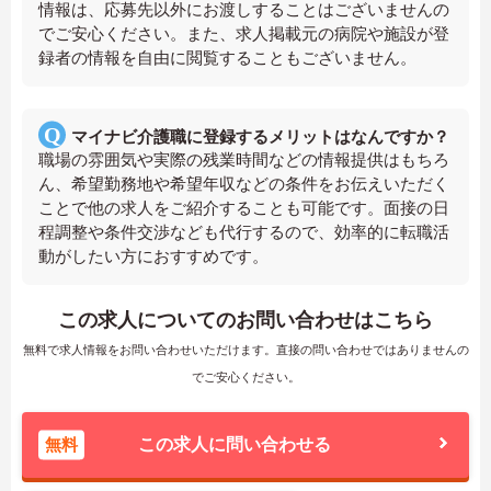
情報は、応募先以外にお渡しすることはございませんの
でご安心ください。また、求人掲載元の病院や施設が登
録者の情報を自由に閲覧することもございません。
マイナビ介護職に登録するメリットはなんですか？
職場の雰囲気や実際の残業時間などの情報提供はもちろ
ん、希望勤務地や希望年収などの条件をお伝えいただく
ことで他の求人をご紹介することも可能です。面接の日
程調整や条件交渉なども代行するので、効率的に転職活
動がしたい方におすすめです。
この求人についてのお問い合わせはこちら
無料で求人情報をお問い合わせいただけます。直接の問い合わせではありませんの
でご安心ください。
無料
この求人に問い合わせる