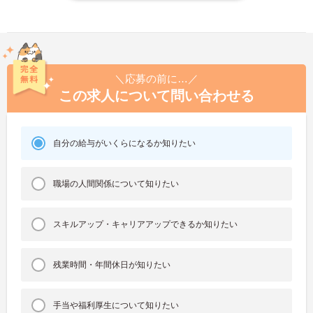
＼応募の前に…／
この求人について問い合わせる
自分の給与がいくらになるか知りたい
職場の人間関係について知りたい
スキルアップ・キャリアアップできるか知りたい
残業時間・年間休日が知りたい
手当や福利厚生について知りたい