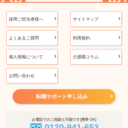
採用ご担当者様へ
サイトマップ
よくあるご質問
利用規約
個人情報について
介護職コラム
お問い合わせ
転職サポート申し込み
お電話でのご相談も可能です(携帯 OK)
0120-941-653