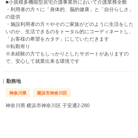
■小規模多機能型居宅介護事業所において介護業務全般
・利用者の方々に「身体的、脳的健康」と「自分らしさ」
の提供
・施設利用者の方々やそのご家族がどのように生活をした
いのか、生活できるのをトータル的にコーディネートし、
「お客様の希望をカタチ」にしていただきます
※転勤有り
※未経験の方でもしっかりとしたサポートがありますの
で、安心して就業出来る環境です
勤務地
神奈川県
横浜市神奈川区
神奈川県
横浜市神奈川区 子安通2-280