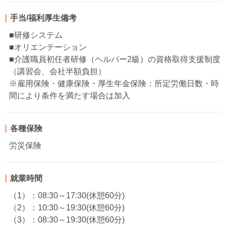
手当/福利厚生備考
■研修システム
■オリエンテーション
■介護職員初任者研修（ヘルパー2級）の資格取得支援制度
（講習会、会社半額負担）
※雇用保険・健康保険・厚生年金保険：所定労働日数・時
間により条件を満たす場合は加入
各種保険
労災保険
就業時間
（1）：08:30～17:30(休憩60分)
（2）：10:30～19:30(休憩60分)
（3）：08:30～19:30(休憩60分)