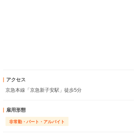
アクセス
京急本線「京急新子安駅」徒歩5分
雇用形態
非常勤・パート・アルバイト