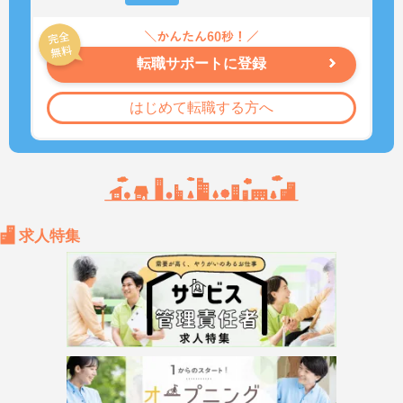
転職サポートに登録
はじめて転職する方へ
求人特集