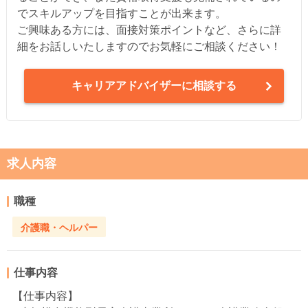
でスキルアップを目指すことが出来ます。
ご興味ある方には、面接対策ポイントなど、さらに詳
細をお話しいたしますのでお気軽にご相談ください！
キャリアアドバイザーに相談する
求人内容
職種
介護職・ヘルパー
仕事内容
【仕事内容】