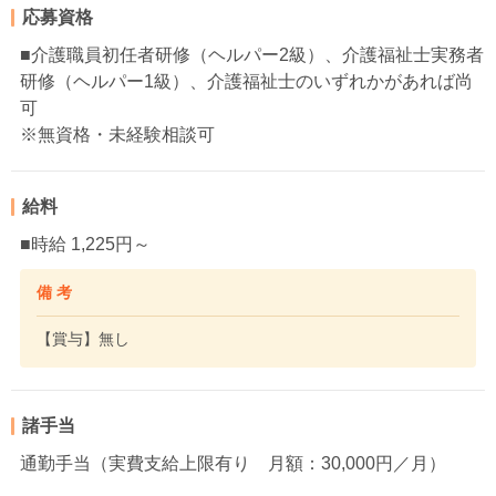
応募資格
■介護職員初任者研修（ヘルパー2級）、介護福祉士実務者
研修（ヘルパー1級）、介護福祉士のいずれかがあれば尚
可
※無資格・未経験相談可
給料
■時給 1,225円～
備 考
【賞与】無し
諸手当
通勤手当（実費支給上限有り 月額：30,000円／月）