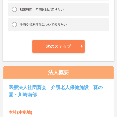
残業時間・年間休日が知りたい
手当や福利厚生について知りたい
次のステップ
法人概要
医療法人社団葵会 介護老人保健施設 葵の
園・川崎南部
本社(本拠地)