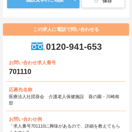
保存
この求人に電話で問い合わせる
0120-941-653
お問い合わせ求人番号
701110
応募先名称
医療法人社団葵会 介護老人保健施設 葵の園・川崎南
部
お問い合わせ例
「求人番号701110に興味があるので、詳細を教えてもら