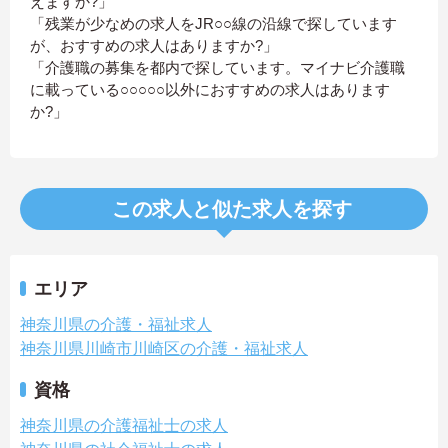
えますか?」
「残業が少なめの求人をJR○○線の沿線で探しています
が、おすすめの求人はありますか?」
「介護職の募集を都内で探しています。マイナビ介護職
に載っている○○○○○以外におすすめの求人はあります
か?」
この求人と似た求人を探す
エリア
神奈川県の介護・福祉求人
神奈川県川崎市川崎区の介護・福祉求人
資格
神奈川県の介護福祉士の求人