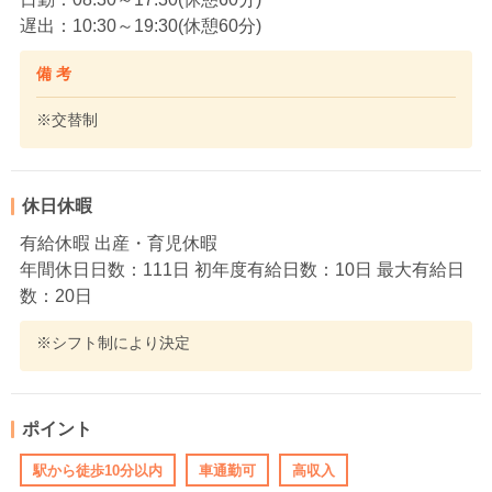
遅出：10:30～19:30(休憩60分)
備 考
※交替制
休日休暇
有給休暇 出産・育児休暇
年間休日日数：111日 初年度有給日数：10日 最大有給日
数：20日
※シフト制により決定
ポイント
駅から徒歩10分以内
車通勤可
高収入