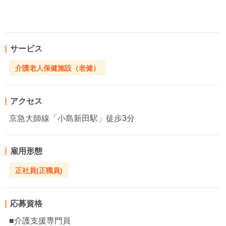
サービス
介護老人保健施設（老健）
アクセス
京急大師線「小島新田駅」徒歩3分
雇用形態
正社員(正職員)
応募資格
■介護支援専門員