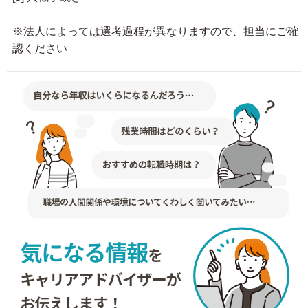
※法人によっては選考過程が異なりますので、担当にご確
認ください