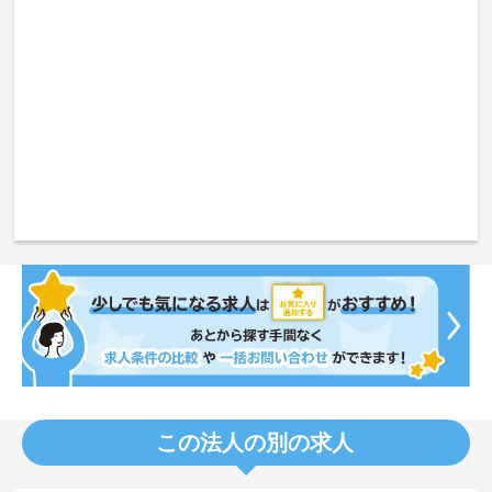
この法人の別の求人