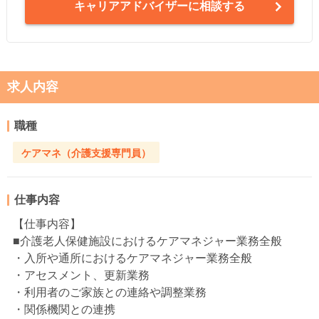
キャリアアドバイザーに相談する
求人内容
職種
ケアマネ（介護支援専門員）
仕事内容
【仕事内容】
■介護老人保健施設におけるケアマネジャー業務全般
・入所や通所におけるケアマネジャー業務全般
・アセスメント、更新業務
・利用者のご家族との連絡や調整業務
・関係機関との連携