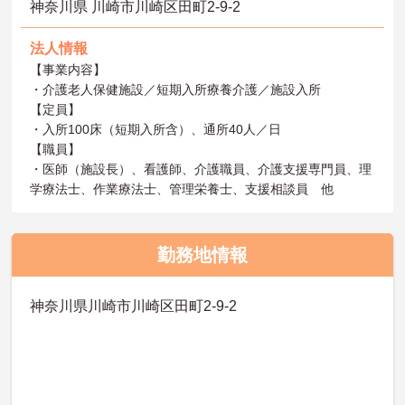
神奈川県 川崎市川崎区田町2-9-2
法人情報
【事業内容】
・介護老人保健施設／短期入所療養介護／施設入所
【定員】
・入所100床（短期入所含）、通所40人／日
【職員】
・医師（施設長）、看護師、介護職員、介護支援専門員、理
学療法士、作業療法士、管理栄養士、支援相談員 他
勤務地情報
神奈川県川崎市川崎区田町2-9-2