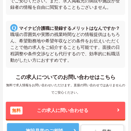
でご安心ください。また、求人掲載元の病院や施設が登
録者の情報を自由に閲覧することもございません。
マイナビ介護職に登録するメリットはなんですか？
職場の雰囲気や実際の残業時間などの情報提供はもちろ
ん、希望勤務地や希望年収などの条件をお伝えいただく
ことで他の求人をご紹介することも可能です。面接の日
程調整や条件交渉なども代行するので、効率的に転職活
動がしたい方におすすめです。
この求人についてのお問い合わせはこちら
無料で求人情報をお問い合わせいただけます。直接の問い合わせではありませんの
でご安心ください。
無料
この求人に問い合わせる
施設見学のご相談