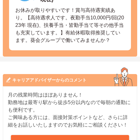
お休みが取りやすいです！賞与高待遇実績あ
り。【高待遇求人です。夜勤手当10,000円/回(20
23年 現在)、扶養手当・皆勤手当て等その他手当
も充実しています。】有給休暇取得推奨してい
ます。葵会グループで働いてみませんか？
キャリアアドバイザーからのコメント
月の残業時間はほぼありません！
勤務地は最寄り駅から徒歩5分以内なので毎朝の通勤に
も便利です。
ご興味ある方には、面接対策ポイントなど、さらに詳
細をお話しいたしますのでお気軽にご相談ください！