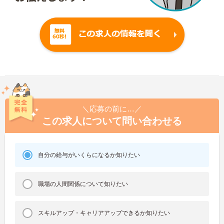
＼応募の前に…／
この求人について問い合わせる
自分の給与がいくらになるか知りたい
職場の人間関係について知りたい
スキルアップ・キャリアアップできるか知りたい