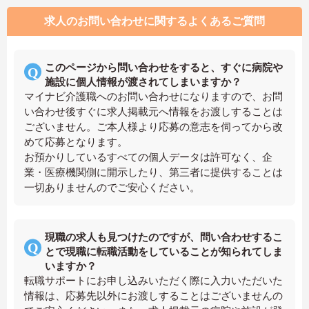
求人のお問い合わせに関するよくあるご質問
このページから問い合わせをすると、すぐに病院や
施設に個人情報が渡されてしまいますか？
マイナビ介護職へのお問い合わせになりますので、お問
い合わせ後すぐに求人掲載元へ情報をお渡しすることは
ございません。ご本人様より応募の意志を伺ってから改
めて応募となります。
お預かりしているすべての個人データは許可なく、企
業・医療機関側に開示したり、第三者に提供することは
一切ありませんのでご安心ください。
現職の求人も見つけたのですが、問い合わせするこ
とで現職に転職活動をしていることが知られてしま
いますか？
転職サポートにお申し込みいただく際に入力いただいた
情報は、応募先以外にお渡しすることはございませんの