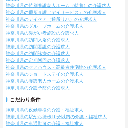
神奈川県の特別養護老人ホーム（特養）の介護求人
神奈川県の通所介護（デイサービス）の介護求人
神奈川県のデイケア（通所リハ）の介護求人
神奈川県のグループホームの介護求人
神奈川県の障がい者施設の介護求人
神奈川県の訪問入浴の介護求人
神奈川県の訪問看護の介護求人
神奈川県の訪問診療の介護求人
神奈川県の定期巡回の介護求人
神奈川県のケアハウス・高齢者住宅地の介護求人
神奈川県のショートステイの介護求人
神奈川県の養護老人ホームの介護求人
神奈川県の介護予防の介護求人
こだわり条件
神奈川県の夜勤専従の介護・福祉求人
神奈川県の駅から徒歩10分以内の介護・福祉求人
神奈川県の車通勤可の介護・福祉求人