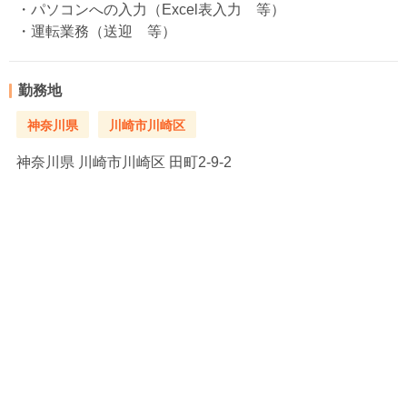
・パソコンへの入力（Excel表入力 等）
・運転業務（送迎 等）
勤務地
神奈川県
川崎市川崎区
神奈川県
川崎市川崎区 田町2-9-2