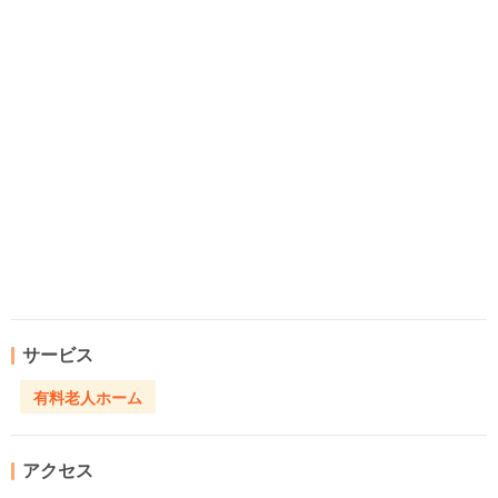
サービス
有料老人ホーム
アクセス