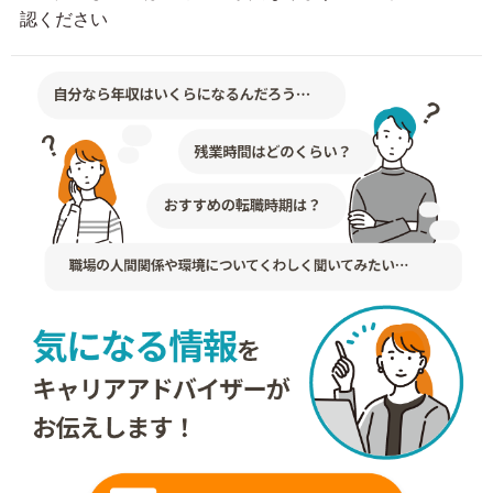
認ください