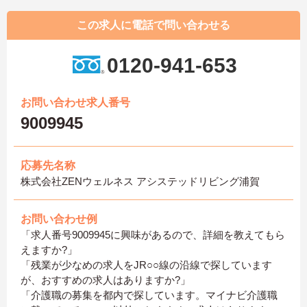
この求人に電話で問い合わせる
0120-941-653
お問い合わせ求人番号
9009945
応募先名称
株式会社ZENウェルネス アシステッドリビング浦賀
お問い合わせ例
「求人番号9009945に興味があるので、詳細を教えてもら
えますか?」
「残業が少なめの求人をJR○○線の沿線で探しています
が、おすすめの求人はありますか?」
「介護職の募集を都内で探しています。マイナビ介護職