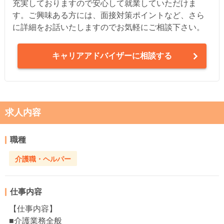
充実しておりますので安心して就業していただけま
す。ご興味ある方には、面接対策ポイントなど、さら
に詳細をお話いたしますのでお気軽にご相談下さい。
キャリアアドバイザーに相談する
求人内容
職種
介護職・ヘルパー
仕事内容
【仕事内容】
■介護業務全般