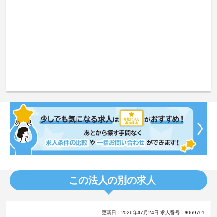
この法人の別の求人
更新日：2026年07月24日 求人番号：9069701