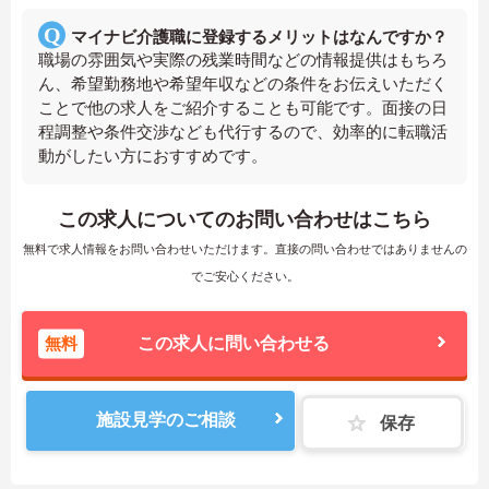
マイナビ介護職に登録するメリットはなんですか？
職場の雰囲気や実際の残業時間などの情報提供はもちろ
ん、希望勤務地や希望年収などの条件をお伝えいただく
ことで他の求人をご紹介することも可能です。面接の日
程調整や条件交渉なども代行するので、効率的に転職活
動がしたい方におすすめです。
この求人についてのお問い合わせはこちら
無料で求人情報をお問い合わせいただけます。直接の問い合わせではありませんの
でご安心ください。
無料
この求人に問い合わせる
施設見学のご相談
保存