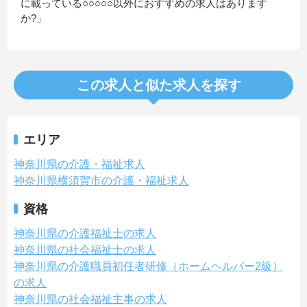
に載っている○○○○○以外におすすめの求人はあります
か?」
この求人と似た求人を探す
エリア
神奈川県の介護・福祉求人
神奈川県横須賀市の介護・福祉求人
資格
神奈川県の介護福祉士の求人
神奈川県の社会福祉士の求人
神奈川県の介護職員初任者研修（ホームヘルパー2級）
の求人
神奈川県の社会福祉主事の求人