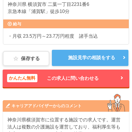
神奈川県
横須賀市 二葉一丁目2231番6
京急本線「浦賀駅」徒歩10分
給与
・月収 23.5万円～23.7万円程度 諸手当込
施設見学の相談をする
保存する
かんたん無料
この求人に問い合わせる
キャリアアドバイザーからのコメント
神奈川県横須賀市に位置する施設での求人です。運営
法人は複数の介護施設を運営しており、福利厚生等も