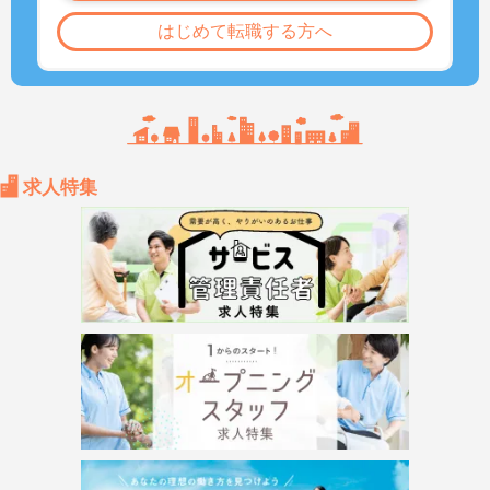
はじめて転職する方へ
求人特集