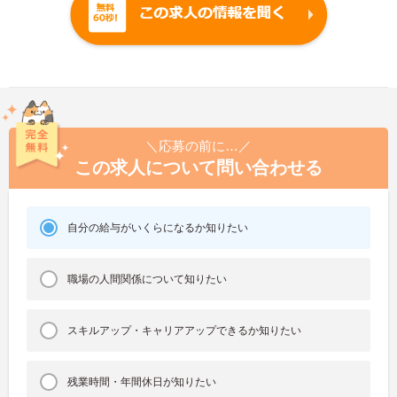
＼応募の前に…／
この求人について問い合わせる
自分の給与がいくらになるか知りたい
職場の人間関係について知りたい
スキルアップ・キャリアアップできるか知りたい
残業時間・年間休日が知りたい