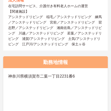
法人情報
在宅訪問サービス、介護付き有料老人ホームの運営
【関連施設】
アシステッドリビング 稲毛／アシステッドリビング 練馬
／アシステッドリビング 宮前／アシステッドリビング 習
志野／アシステッドリビング 湘南佐島／アシステッドリビ
ング 川越／アシステッドリビング 若葉／アシステッドリ
ビング 浦賀/アシステッドリビング 土気/アシステッドリ
ビング 江戸川/アシステッドリビング 保土ヶ谷
勤務地情報
神奈川県横須賀市二葉一丁目2231番6