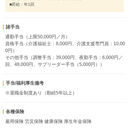
■昇給：年1回
諸手当
通勤手当（上限50,000円／月）
資格手当（介護福祉士：8,000円、介護支援専門員：10,00
0円）
その他手当（調整手当：39,000円、夜勤手当：6,000円／
回、48,000円、サブリーダー手当（5,000円））
手当/福利厚生備考
※退職金制度あり（勤続5年以上）
各種保険
雇用保険 労災保険 健康保険 厚生年金保険