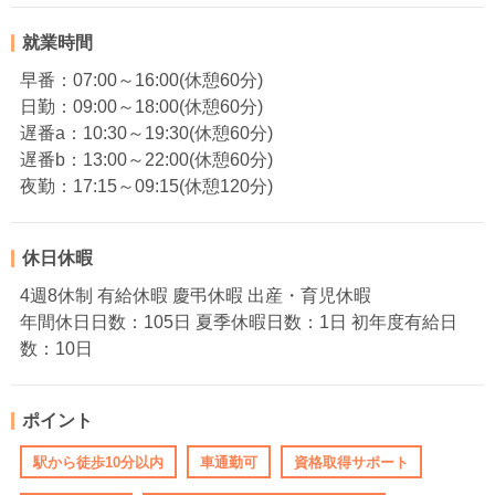
就業時間
早番：07:00～16:00(休憩60分)
日勤：09:00～18:00(休憩60分)
遅番a：10:30～19:30(休憩60分)
遅番b：13:00～22:00(休憩60分)
夜勤：17:15～09:15(休憩120分)
休日休暇
4週8休制 有給休暇 慶弔休暇 出産・育児休暇
年間休日日数：105日 夏季休暇日数：1日 初年度有給日
数：10日
ポイント
駅から徒歩10分以内
車通勤可
資格取得サポート