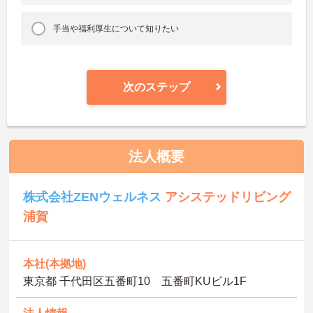
手当や福利厚生について知りたい
次のステップ
法人概要
株式会社ZENウェルネス
アシステッドリビング
浦賀
本社(本拠地)
東京都 千代田区五番町10 五番町KUビル1F