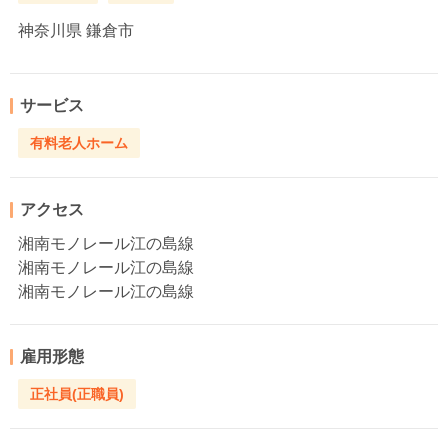
神奈川県
鎌倉市
サービス
有料老人ホーム
アクセス
湘南モノレール江の島線
湘南モノレール江の島線
湘南モノレール江の島線
雇用形態
正社員(正職員)