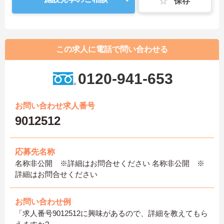
保存
この求人に電話で問い合わせる
0120-941-653
お問い合わせ求人番号
9012512
応募先名称
名称非公開 ※詳細はお問合せください 名称非公開 ※
詳細はお問合せください
お問い合わせ例
「求人番号9012512に興味があるので、詳細を教えてもら