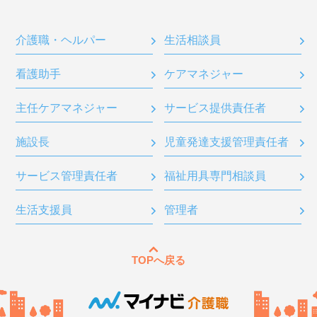
介護職・ヘルパー
生活相談員
看護助手
ケアマネジャー
主任ケアマネジャー
サービス提供責任者
施設長
児童発達支援管理責任者
サービス管理責任者
福祉用具専門相談員
生活支援員
管理者
TOPへ戻る