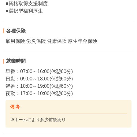
■資格取得支援制度
■選択型福利厚生
各種保険
雇用保険 労災保険 健康保険 厚生年金保険
就業時間
早番：07:00～16:00(休憩60分)
日勤：09:00～18:00(休憩60分)
遅番：10:00～19:00(休憩60分)
夜勤：17:00～10:00(休憩60分)
備 考
※ホームにより多少前後あり