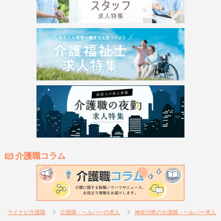
介護職コラム
マイナビ介護職
介護職・ヘルパーの求人
神奈川県の介護職・ヘルパー求人