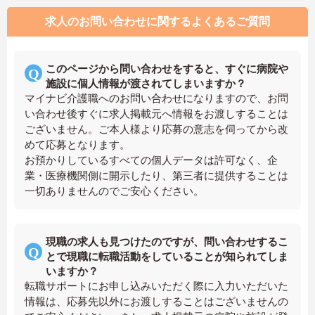
求人のお問い合わせに関するよくあるご質問
このページから問い合わせをすると、すぐに病院や
施設に個人情報が渡されてしまいますか？
マイナビ介護職へのお問い合わせになりますので、お問
い合わせ後すぐに求人掲載元へ情報をお渡しすることは
ございません。ご本人様より応募の意志を伺ってから改
めて応募となります。
お預かりしているすべての個人データは許可なく、企
業・医療機関側に開示したり、第三者に提供することは
一切ありませんのでご安心ください。
現職の求人も見つけたのですが、問い合わせするこ
とで現職に転職活動をしていることが知られてしま
いますか？
転職サポートにお申し込みいただく際に入力いただいた
情報は、応募先以外にお渡しすることはございませんの