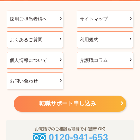
採用ご担当者様へ
サイトマップ
よくあるご質問
利用規約
個人情報について
介護職コラム
お問い合わせ
転職サポート申し込み
お電話でのご相談も可能です(携帯 OK)
0120-941-653