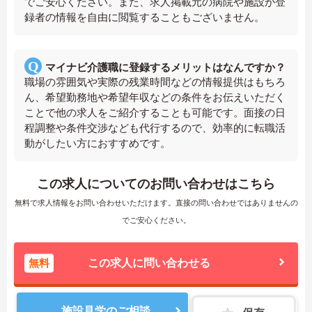
でご安心ください。また、求人掲載元の病院や施設が登
録者の情報を自由に閲覧することもございません。
マイナビ介護職に登録するメリットはなんですか？
職場の雰囲気や実際の残業時間などの情報提供はもちろ
ん、希望勤務地や希望年収などの条件をお伝えいただく
ことで他の求人をご紹介することも可能です。面接の日
程調整や条件交渉なども代行するので、効率的に転職活
動がしたい方におすすめです。
この求人についてのお問い合わせはこちら
無料で求人情報をお問い合わせいただけます。直接の問い合わせではありませんの
でご安心ください。
無料
この求人に問い合わせる
施設見学のご相談