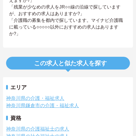
えますか?」
「残業が少なめの求人をJR○○線の沿線で探しています
が、おすすめの求人はありますか?」
「介護職の募集を都内で探しています。マイナビ介護職
に載っている○○○○○以外におすすめの求人はあります
か?」
この求人と似た求人を探す
エリア
神奈川県の介護・福祉求人
神奈川県鎌倉市の介護・福祉求人
資格
神奈川県の介護福祉士の求人