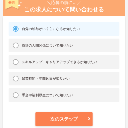
＼応募の前に…／
この求人について問い合わせる
自分の給与がいくらになるか知りたい
職場の人間関係について知りたい
スキルアップ・キャリアアップできるか知りたい
残業時間・年間休日が知りたい
手当や福利厚生について知りたい
次のステップ