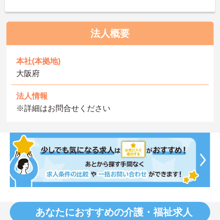
法人概要
本社(本拠地)
大阪府
法人情報
※詳細はお問合せください
あなたにおすすめの介護・福祉求人