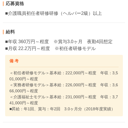
応募資格
■介護職員初任者研修研修（ヘルパー2級）以上
給料
■年収 360万円～程度 ※賞与3.0ヶ月 夜勤4回想定
■月収 22.2万円～程度 ※初任者研修モデル
備 考
＜初任者研修モデル＞基本給：222,000円～程度 年収：3,5
01,000円～程度
＜実務者研修モデル＞基本給：226,000円～程度 年収：3,6
66,000円～程度
＜介護福祉士モデル＞基本給：231,000円～程度 年収：3,7
41,000円～程度
■昇給：年1回、賞与：年2回 3.0ヶ月分（2018年度実績）