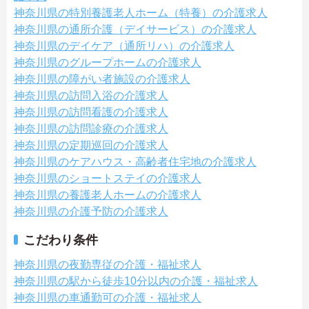
神奈川県の特別養護老人ホーム（特養）の介護求人
神奈川県の通所介護（デイサービス）の介護求人
神奈川県のデイケア（通所リハ）の介護求人
神奈川県のグループホームの介護求人
神奈川県の障がい者施設の介護求人
神奈川県の訪問入浴の介護求人
神奈川県の訪問看護の介護求人
神奈川県の訪問診療の介護求人
神奈川県の定期巡回の介護求人
神奈川県のケアハウス・高齢者住宅地の介護求人
神奈川県のショートステイの介護求人
神奈川県の養護老人ホームの介護求人
神奈川県の介護予防の介護求人
こだわり条件
神奈川県の夜勤専従の介護・福祉求人
神奈川県の駅から徒歩10分以内の介護・福祉求人
神奈川県の車通勤可の介護・福祉求人