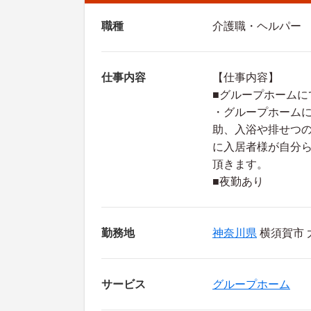
職種
介護職・ヘルパー
仕事内容
【仕事内容】
■グループホームに
・グループホーム
助、入浴や排せつ
に入居者様が自分
頂きます。
■夜勤あり
勤務地
神奈川県
横須賀市 
サービス
グループホーム