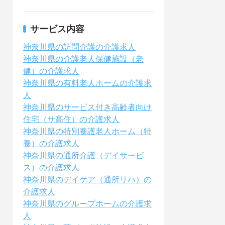
サービス内容
神奈川県の訪問介護の介護求人
神奈川県の介護老人保健施設（老
健）の介護求人
神奈川県の有料老人ホームの介護求
人
神奈川県のサービス付き高齢者向け
住宅（サ高住）の介護求人
神奈川県の特別養護老人ホーム（特
養）の介護求人
神奈川県の通所介護（デイサービ
ス）の介護求人
神奈川県のデイケア（通所リハ）の
介護求人
神奈川県のグループホームの介護求
人