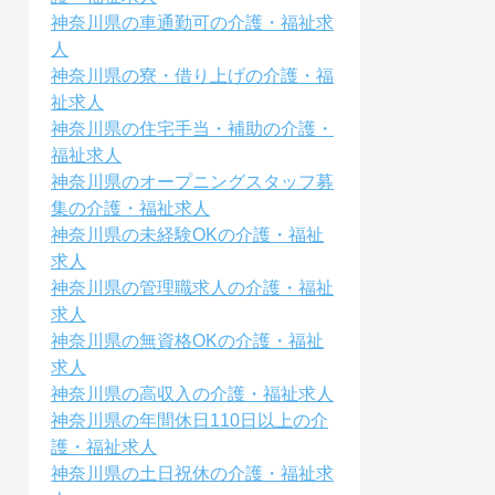
神奈川県の車通勤可の介護・福祉求
人
神奈川県の寮・借り上げの介護・福
祉求人
神奈川県の住宅手当・補助の介護・
福祉求人
神奈川県のオープニングスタッフ募
集の介護・福祉求人
神奈川県の未経験OKの介護・福祉
求人
神奈川県の管理職求人の介護・福祉
求人
神奈川県の無資格OKの介護・福祉
求人
神奈川県の高収入の介護・福祉求人
神奈川県の年間休日110日以上の介
護・福祉求人
神奈川県の土日祝休の介護・福祉求