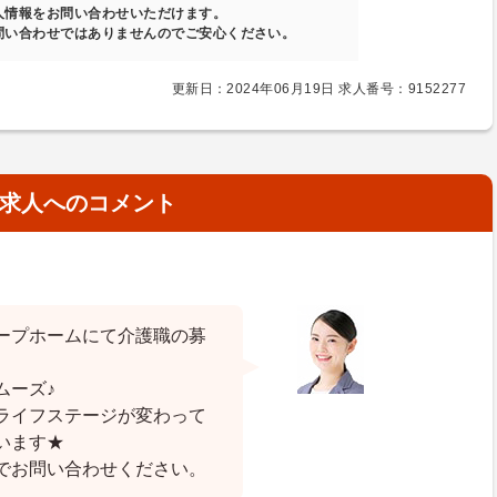
人情報をお問い合わせいただけます。
問い合わせではありませんのでご安心ください。
更新日：2024年06月19日 求人番号：9152277
求人へのコメント
ープホームにて介護職の募
ムーズ♪
ライフステージが変わって
います★
でお問い合わせください。