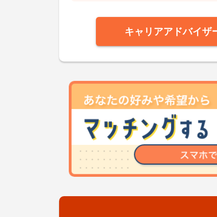
キャリアアドバイザ