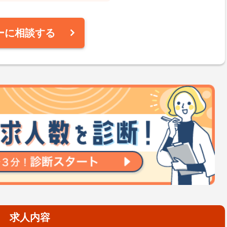
ーに相談する
求人内容