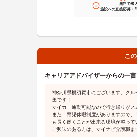
無料
で求
施設への直接応募・
この
キャリアアドバイザーからの一言
神奈川県横須賀市にございます、グル
集です！
マイカー通勤可能なので行き帰りがス
また、育児休暇制度がありますので、
も長く働くことが出来る環境が整って
ご興味のある方は、マイナビ介護職ま