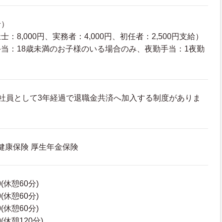
給）
：8,000円、実務者：4,000円、初任者：2,500円支給）
当：18歳未満のお子様のいる場合のみ、夜勤手当：1夜勤
）
社員として3年経過で退職金共済へ加入する制度がありま
 健康保険 厚生年金保険
0(休憩60分)
0(休憩60分)
0(休憩60分)
0(休憩120分)