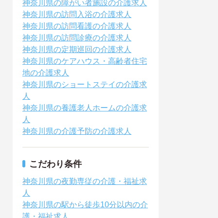
神奈川県の障がい者施設の介護求人
神奈川県の訪問入浴の介護求人
神奈川県の訪問看護の介護求人
神奈川県の訪問診療の介護求人
神奈川県の定期巡回の介護求人
神奈川県のケアハウス・高齢者住宅
地の介護求人
神奈川県のショートステイの介護求
人
神奈川県の養護老人ホームの介護求
人
神奈川県の介護予防の介護求人
こだわり条件
神奈川県の夜勤専従の介護・福祉求
人
神奈川県の駅から徒歩10分以内の介
護・福祉求人