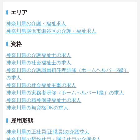
エリア
神奈川県の介護・福祉求人
神奈川県横浜市瀬谷区の介護・福祉求人
資格
神奈川県の介護福祉士の求人
神奈川県の社会福祉士の求人
神奈川県の介護職員初任者研修（ホームヘルパー2級）
の求人
神奈川県の社会福祉主事の求人
神奈川県の実務者研修（ホームヘルパー1級）の求人
神奈川県の精神保健福祉士の求人
神奈川県の無資格OKの求人
雇用形態
神奈川県の正社員(正職員)の介護求人
神奈川県の契約社員・嘱託社員の介護求人