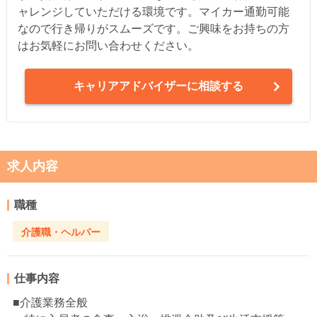
ャレンジしていただける環境です。マイカー通勤可能
なので行き帰りがスムーズです。ご興味をお持ちの方
はお気軽にお問い合わせください。
キャリアアドバイザーに相談する
求人内容
職種
介護職・ヘルパー
仕事内容
■介護業務全般