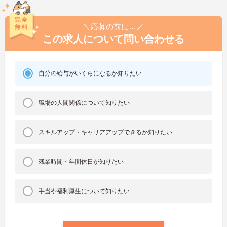
＼応募の前に…／
この求人について問い合わせる
自分の給与がいくらになるか知りたい
職場の人間関係について知りたい
スキルアップ・キャリアアップできるか知りたい
残業時間・年間休日が知りたい
手当や福利厚生について知りたい