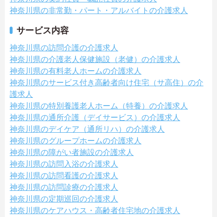
神奈川県の非常勤・パート・アルバイトの介護求人
サービス内容
神奈川県の訪問介護の介護求人
神奈川県の介護老人保健施設（老健）の介護求人
神奈川県の有料老人ホームの介護求人
神奈川県のサービス付き高齢者向け住宅（サ高住）の介
護求人
神奈川県の特別養護老人ホーム（特養）の介護求人
神奈川県の通所介護（デイサービス）の介護求人
神奈川県のデイケア（通所リハ）の介護求人
神奈川県のグループホームの介護求人
神奈川県の障がい者施設の介護求人
神奈川県の訪問入浴の介護求人
神奈川県の訪問看護の介護求人
神奈川県の訪問診療の介護求人
神奈川県の定期巡回の介護求人
神奈川県のケアハウス・高齢者住宅地の介護求人