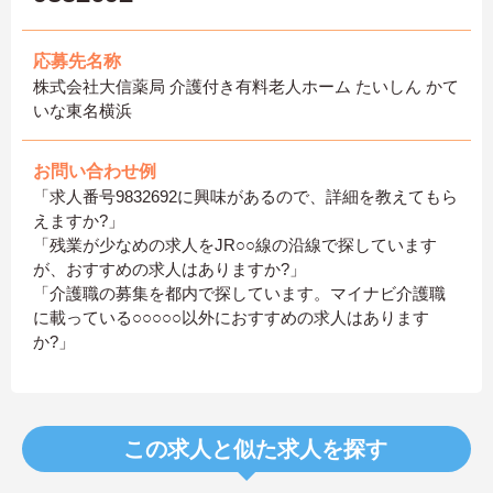
応募先名称
株式会社大信薬局 介護付き有料老人ホーム たいしん かて
いな東名横浜
お問い合わせ例
「求人番号9832692に興味があるので、詳細を教えてもら
えますか?」
「残業が少なめの求人をJR○○線の沿線で探しています
が、おすすめの求人はありますか?」
「介護職の募集を都内で探しています。マイナビ介護職
に載っている○○○○○以外におすすめの求人はあります
か?」
この求人と似た求人を探す