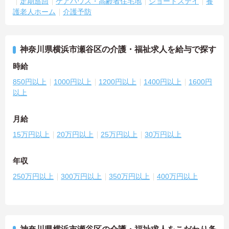
定期巡回
ケアハウス・高齢者住宅地
ショートステイ
養
護老人ホーム
介護予防
神奈川県横浜市瀬谷区の介護・福祉求人を給与で探す
時給
850円以上
1000円以上
1200円以上
1400円以上
1600円
以上
月給
15万円以上
20万円以上
25万円以上
30万円以上
年収
250万円以上
300万円以上
350万円以上
400万円以上