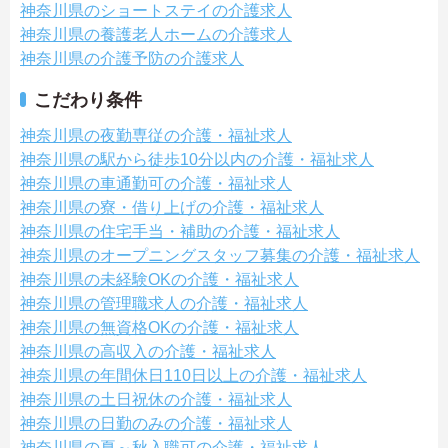
神奈川県のショートステイの介護求人
神奈川県の養護老人ホームの介護求人
神奈川県の介護予防の介護求人
こだわり条件
神奈川県の夜勤専従の介護・福祉求人
神奈川県の駅から徒歩10分以内の介護・福祉求人
神奈川県の車通勤可の介護・福祉求人
神奈川県の寮・借り上げの介護・福祉求人
神奈川県の住宅手当・補助の介護・福祉求人
神奈川県のオープニングスタッフ募集の介護・福祉求人
神奈川県の未経験OKの介護・福祉求人
神奈川県の管理職求人の介護・福祉求人
神奈川県の無資格OKの介護・福祉求人
神奈川県の高収入の介護・福祉求人
神奈川県の年間休日110日以上の介護・福祉求人
神奈川県の土日祝休の介護・福祉求人
神奈川県の日勤のみの介護・福祉求人
神奈川県の夏～秋入職可の介護・福祉求人