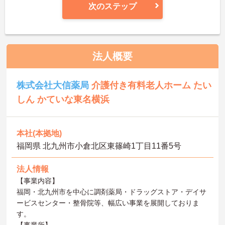
次のステップ
法人概要
株式会社大信薬局
介護付き有料老人ホーム たい
しん かていな東名横浜
本社(本拠地)
福岡県 北九州市小倉北区東篠崎1丁目11番5号
法人情報
【事業内容】
福岡・北九州市を中心に調剤薬局・ドラッグストア・デイサ
ービスセンター・整骨院等、幅広い事業を展開しておりま
す。
【事業所】