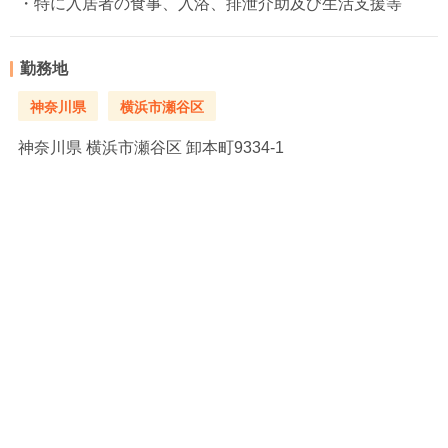
・特に入居者の食事、入浴、排泄介助及び生活支援等
勤務地
神奈川県
横浜市瀬谷区
神奈川県
横浜市瀬谷区 卸本町9334-1