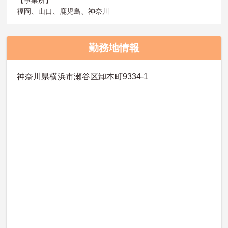
福岡、山口、鹿児島、神奈川
勤務地情報
神奈川県横浜市瀬谷区卸本町9334-1