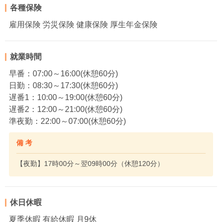
各種保険
雇用保険 労災保険 健康保険 厚生年金保険
就業時間
早番：07:00～16:00(休憩60分)
日勤：08:30～17:30(休憩60分)
遅番1：10:00～19:00(休憩60分)
遅番2：12:00～21:00(休憩60分)
準夜勤：22:00～07:00(休憩60分)
備 考
【夜勤】17時00分～翌09時00分（休憩120分）
休日休暇
夏季休暇 有給休暇 月9休