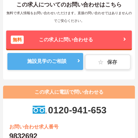
この求人についてのお問い合わせはこちら
無料で求人情報をお問い合わせいただけます。直接の問い合わせではありませんの
でご安心ください。
無料
この求人に問い合わせる
施設見学のご相談
保存
この求人に電話で問い合わせる
0120-941-653
お問い合わせ求人番号
9832692