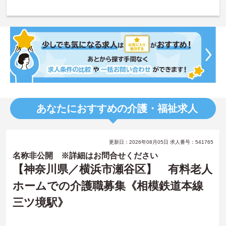
あなたにおすすめの介護・福祉求人
更新日：2026年08月05日 求人番号：541765
名称非公開 ※詳細はお問合せください
【神奈川県／横浜市瀬谷区】 有料老人
ホームでの介護職募集《相模鉄道本線
三ツ境駅》