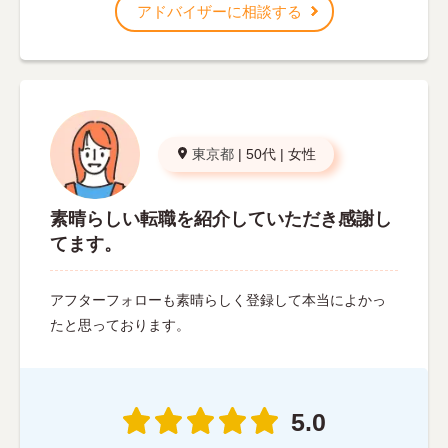
アドバイザーに相談する
東京都
|
50代
|
女性
素晴らしい転職を紹介していただき感謝し
てます。
アフターフォローも素晴らしく登録して本当によかっ
たと思っております。
5.0