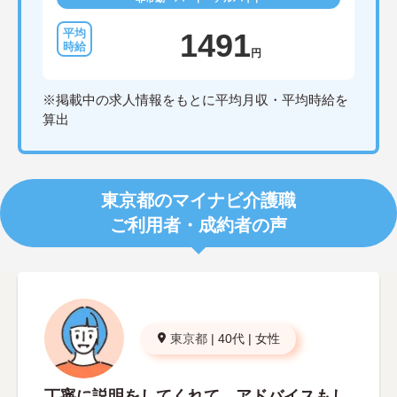
1491
円
※掲載中の求人情報をもとに平均月収・平均時給を
算出
東京都のマイナビ介護職
ご利用者・成約者の声
東京都
|
40代
|
女性
丁寧に説明をしてくれて、アドバイスもし