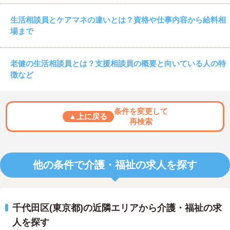
生活相談員とケアマネの違いとは？資格や仕事内容から給料相
場まで
老健の生活相談員とは？支援相談員の概要と向いている人の特
徴など
条件を変更して
▲上に戻る
再検索
他の条件で介護・福祉の求人を探す
千代田区(東京都)の近隣エリアから介護・福祉の求
人を探す