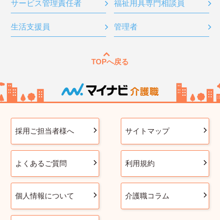
サービス管理責任者
福祉用具専門相談員
生活支援員
管理者
TOPへ戻る
採用ご担当者様へ
サイトマップ
よくあるご質問
利用規約
個人情報について
介護職コラム