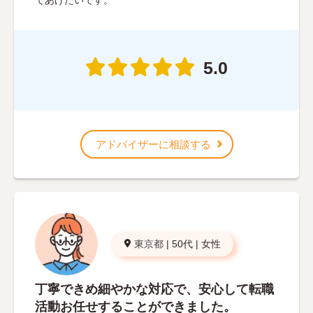
5.0
アドバイザーに相談する
東京都
|
50代
|
女性
丁寧できめ細やかな対応で、安心して転職
活動お任せすることができました。