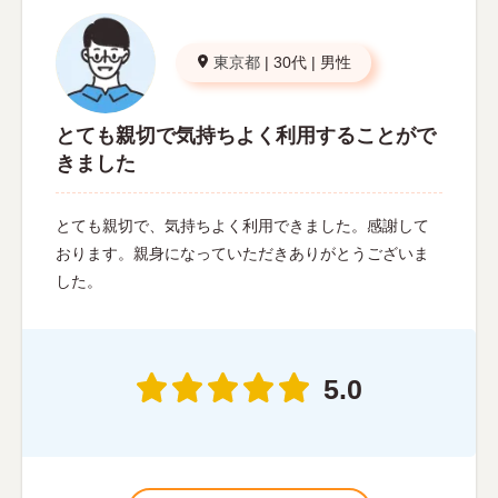
東京都
|
30代
|
男性
とても親切で気持ちよく利用することがで
きました
とても親切で、気持ちよく利用できました。感謝して
おります。親身になっていただきありがとうございま
した。
5.0