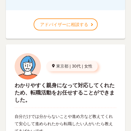
アドバイザーに相談する
東京都
|
30代
|
女性
わかりやすく親身になって対応してくれた
ため、転職活動をお任せすることができま
した。
自分だけでは分からないことや進め方など教えてくれ
て安心して進められたから転職したい人がいたら教え
てあげたいです。