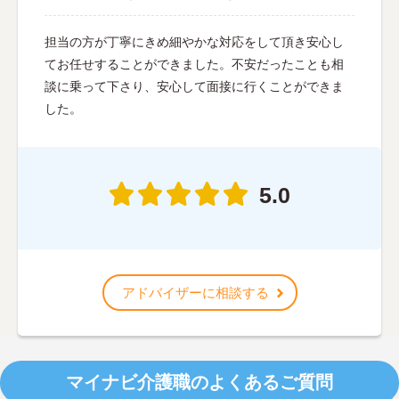
担当の方が丁寧にきめ細やかな対応をして頂き安心し
てお任せすることができました。不安だったことも相
談に乗って下さり、安心して面接に行くことができま
した。
5.0
アドバイザーに相談する
マイナビ介護職のよくあるご質問