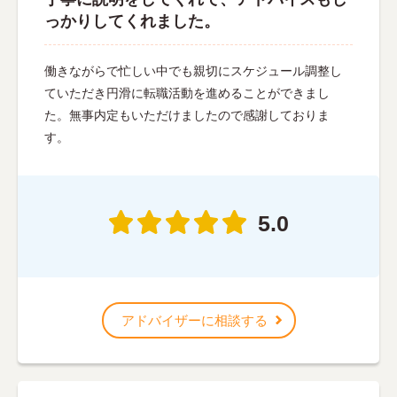
っかりしてくれました。
働きながらで忙しい中でも親切にスケジュール調整し
ていただき円滑に転職活動を進めることができまし
た。無事内定もいただけましたので感謝しておりま
す。
5.0
アドバイザーに相談する