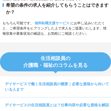
希望の条件の求人を紹介してもらうことはできます
か？
もちろん可能です。
無料転職支援サービス
にお申し込みいただく
と、ご希望条件をヒアリングした上で求人をご提案いたします。情
報収集や募集状況の確認も、お気軽にご相談ください。
生活相談員の
介護職・福祉のコラムを見る
デイサービスで働く生活相談員の概要｜必要な資格から向いて
いる人まで
デイサービスの生活相談員とは？仕事内容や必要な資格を解説