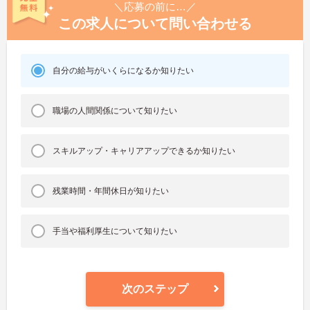
＼応募の前に…／
この求人について問い合わせる
自分の給与がいくらになるか知りたい
職場の人間関係について知りたい
スキルアップ・キャリアアップできるか知りたい
残業時間・年間休日が知りたい
手当や福利厚生について知りたい
次のステップ