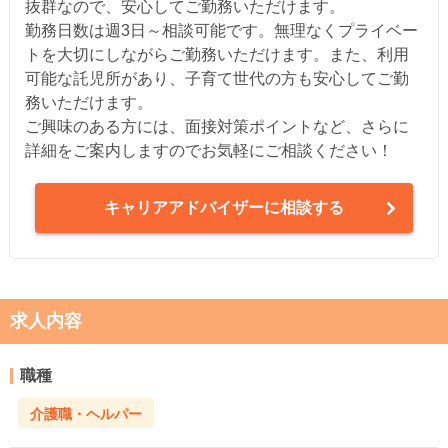
抜群なので、安心してご勤務いただけます。
勤務日数は週3日～相談可能です。無理なくプライベー
トを大切にしながらご勤務いただけます。また、利用
可能な託児所があり、子育て世代の方も安心してご勤
務いただけます。
ご興味のある方には、面接対策ポイントなど、さらに
詳細をご案内しますのでお気軽にご相談ください！
キャリアアドバイザーに相談する
求人内容
職種
介護職・ヘルパー