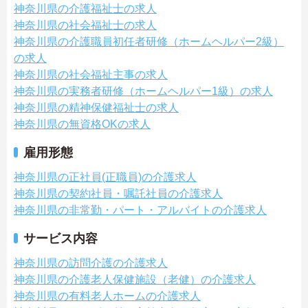
神奈川県の介護福祉士の求人
神奈川県の社会福祉士の求人
神奈川県の介護職員初任者研修（ホームヘルパー2級）
の求人
神奈川県の社会福祉主事の求人
神奈川県の実務者研修（ホームヘルパー1級）の求人
神奈川県の精神保健福祉士の求人
神奈川県の無資格OKの求人
雇用形態
神奈川県の正社員(正職員)の介護求人
神奈川県の契約社員・嘱託社員の介護求人
神奈川県の非常勤・パート・アルバイトの介護求人
サービス内容
神奈川県の訪問介護の介護求人
神奈川県の介護老人保健施設（老健）の介護求人
神奈川県の有料老人ホームの介護求人