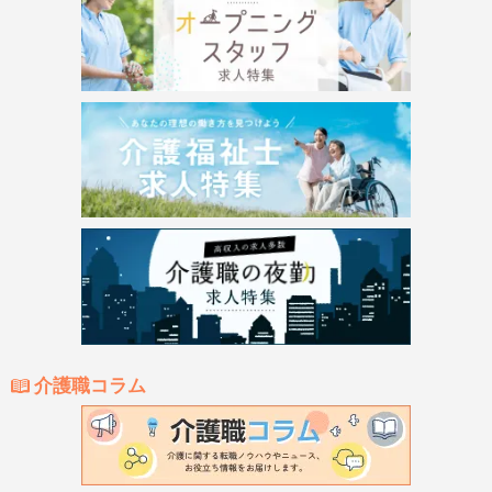
介護職コラム