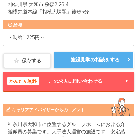
神奈川県
大和市 桜森2-26-4
相模鉄道本線「相模大塚駅」徒歩5分
給与
・時給1,225円～
施設見学の相談をする
保存する
かんたん無料
この求人に問い合わせる
キャリアアドバイザーからのコメント
神奈川県大和市に位置するグループホームにおける介
護職員の募集です。大手法人運営の施設です。安定感