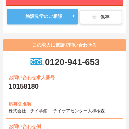
施設見学のご相談
保存
この求人に電話で問い合わせる
0120-941-653
お問い合わせ求人番号
10158180
応募先名称
株式会社ニチイ学館 ニチイケアセンター大和桜森
お問い合わせ例