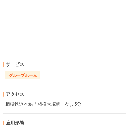
サービス
グループホーム
アクセス
相模鉄道本線「相模大塚駅」徒歩5分
雇用形態