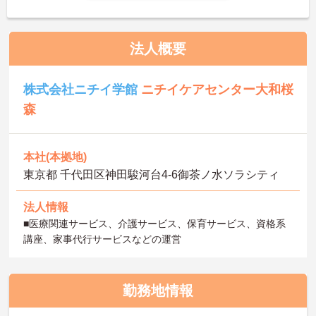
法人概要
株式会社ニチイ学館
ニチイケアセンター大和桜
森
本社(本拠地)
東京都 千代田区神田駿河台4-6御茶ノ水ソラシティ
法人情報
■医療関連サービス、介護サービス、保育サービス、資格系
講座、家事代行サービスなどの運営
勤務地情報