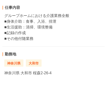
仕事内容
グループホームにおける介護業務全般
■身体介助：食事、入浴、排泄
■生活援助：清掃、環境整備
■記録の作成
■その他付随業務
勤務地
神奈川県
大和市
神奈川県
大和市 桜森2-26-4