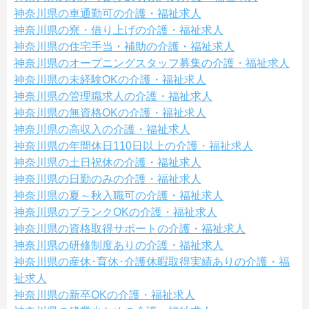
神奈川県の車通勤可の介護・福祉求人
神奈川県の寮・借り上げの介護・福祉求人
神奈川県の住宅手当・補助の介護・福祉求人
神奈川県のオープニングスタッフ募集の介護・福祉求人
神奈川県の未経験OKの介護・福祉求人
神奈川県の管理職求人の介護・福祉求人
神奈川県の無資格OKの介護・福祉求人
神奈川県の高収入の介護・福祉求人
神奈川県の年間休日110日以上の介護・福祉求人
神奈川県の土日祝休の介護・福祉求人
神奈川県の日勤のみの介護・福祉求人
神奈川県の夏～秋入職可の介護・福祉求人
神奈川県のブランクOKの介護・福祉求人
神奈川県の資格取得サポートの介護・福祉求人
神奈川県の研修制度ありの介護・福祉求人
神奈川県の産休･育休･介護休暇取得実績ありの介護・福
祉求人
神奈川県の新卒OKの介護・福祉求人