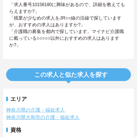
「求人番号10158180に興味があるので、詳細を教えても
らえますか?」
「残業が少なめの求人をJR○○線の沿線で探しています
が、おすすめの求人はありますか?」
「介護職の募集を都内で探しています。マイナビ介護職
に載っている○○○○○以外におすすめの求人はあります
か?」
この求人と似た求人を探す
エリア
神奈川県の介護・福祉求人
神奈川県大和市の介護・福祉求人
資格