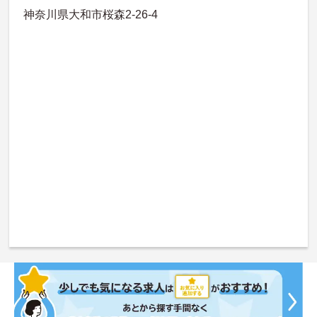
神奈川県大和市桜森2-26-4