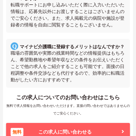
転職サポートにお申し込みいただく際に入力いただいた
情報は、応募先以外にお渡しすることはございませんの
でご安心ください。また、求人掲載元の病院や施設が登
録者の情報を自由に閲覧することもございません。
マイナビ介護職に登録するメリットはなんですか？
職場の雰囲気や実際の残業時間などの情報提供はもちろ
ん、希望勤務地や希望年収などの条件をお伝えいただく
ことで他の求人をご紹介することも可能です。面接の日
程調整や条件交渉なども代行するので、効率的に転職活
動がしたい方におすすめです。
この求人についてのお問い合わせはこちら
無料で求人情報をお問い合わせいただけます。直接の問い合わせではありませんの
でご安心ください。
無料
この求人に問い合わせる