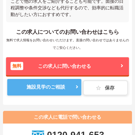
ことで他の求人をご紹介することも可能です。面接の日
程調整や条件交渉なども代行するので、効率的に転職活
動がしたい方におすすめです。
この求人についてのお問い合わせはこちら
無料で求人情報をお問い合わせいただけます。直接の問い合わせではありませんの
でご安心ください。
無料
この求人に問い合わせる
施設見学のご相談
保存
この求人に電話で問い合わせる
0120-941-653