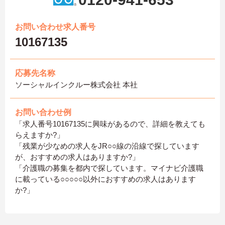
お問い合わせ求人番号
10167135
応募先名称
ソーシャルインクルー株式会社 本社
お問い合わせ例
「求人番号10167135に興味があるので、詳細を教えても
らえますか?」
「残業が少なめの求人をJR○○線の沿線で探しています
が、おすすめの求人はありますか?」
「介護職の募集を都内で探しています。マイナビ介護職
に載っている○○○○○以外におすすめの求人はあります
か?」