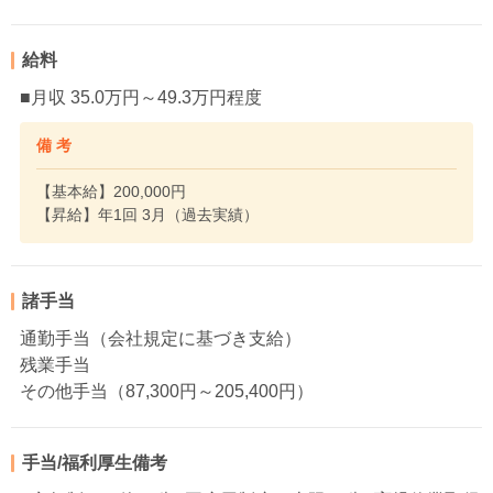
給料
■月収 35.0万円～49.3万円程度
備 考
【基本給】200,000円
【昇給】年1回 3月（過去実績）
諸手当
通勤手当（会社規定に基づき支給）
残業手当
その他手当（87,300円～205,400円）
手当/福利厚生備考