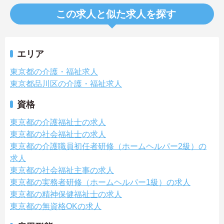
この求人と似た求人を探す
エリア
東京都の介護・福祉求人
東京都品川区の介護・福祉求人
資格
東京都の介護福祉士の求人
東京都の社会福祉士の求人
東京都の介護職員初任者研修（ホームヘルパー2級）の
求人
東京都の社会福祉主事の求人
東京都の実務者研修（ホームヘルパー1級）の求人
東京都の精神保健福祉士の求人
東京都の無資格OKの求人