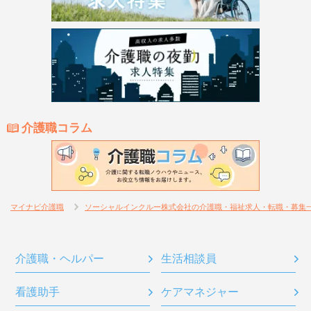
介護職コラム
マイナビ介護職
ソーシャルインクルー株式会社の介護職・福祉求人・転職・募集
介護職・ヘルパー
生活相談員
看護助手
ケアマネジャー