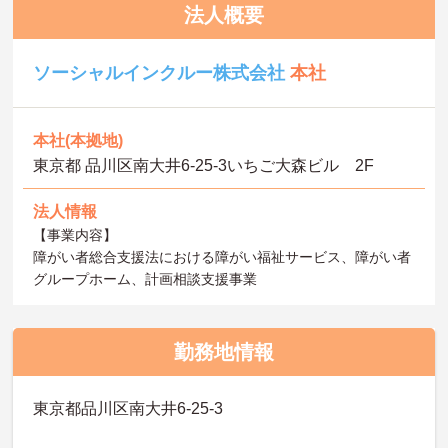
法人概要
ソーシャルインクルー株式会社
本社
本社(本拠地)
東京都 品川区南大井6-25-3いちご大森ビル 2F
法人情報
【事業内容】
障がい者総合支援法における障がい福祉サービス、障がい者
グループホーム、計画相談支援事業
勤務地情報
東京都品川区南大井6-25-3