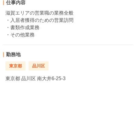
仕事内容
滋賀エリアの営業職の業務全般
・入居者獲得のための営業訪問
・書類作成業務
・その他業務
勤務地
東京都
品川区
東京都
品川区 南大井6-25-3