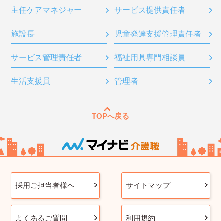
主任ケアマネジャー
サービス提供責任者
施設長
児童発達支援管理責任者
サービス管理責任者
福祉用具専門相談員
生活支援員
管理者
TOPへ戻る
採用ご担当者様へ
サイトマップ
よくあるご質問
利用規約