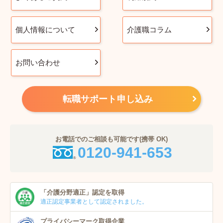
個人情報について
介護職コラム
お問い合わせ
転職サポート申し込み
お電話でのご相談も可能です(携帯 OK)
0120-941-653
「介護分野適正」
認定を取得
適正認定事業者
として認定されました。
プライバシーマーク
取得企業