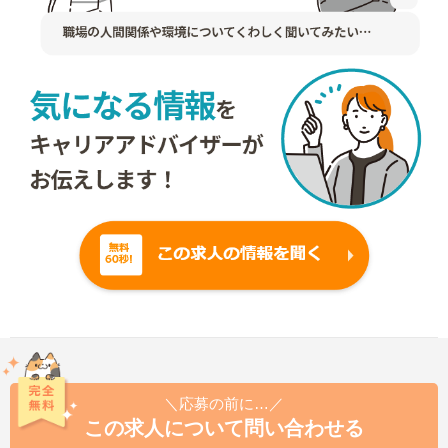
＼応募の前に…／
この求人について問い合わせる