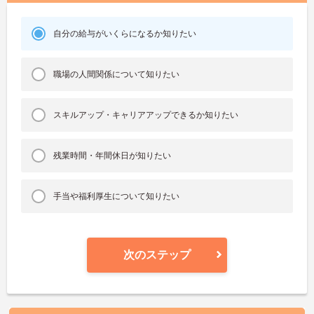
自分の給与がいくらになるか知りたい
職場の人間関係について知りたい
スキルアップ・キャリアアップできるか知りたい
残業時間・年間休日が知りたい
手当や福利厚生について知りたい
次のステップ