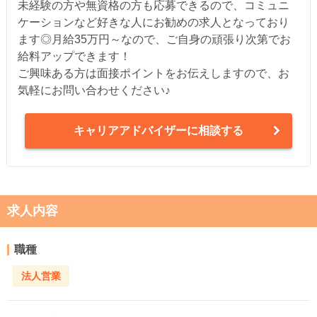
未経験の方や無資格の方も応募できるので、コミュニ
ケーションなど好きな人にお勧めの求人となっており
ます◎月給35万円～なので、ご自身の頑張り次第でお
給料アップできます！
ご興味ある方は面接ポイントをお伝えしますので、お
気軽にお問い合わせください♪
キャリアアドバイザーに相談する
求人内容
職種
法人営業