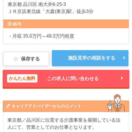
東京都
品川区 南大井6-25-3
ＪＲ京浜東北線「大森(東京)駅」徒歩3分
給与
・月収 35.0万円～49.3万円程度
施設見学の相談をする
保存する
かんたん無料
この求人に問い合わせる
キャリアアドバイザーからのコメント
東京都／品川区に位置する介護事業を展開している法
人にて、営業としてのお仕事となります。