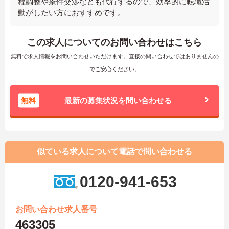
程調整や条件交渉なども代行するので、効率的に転職活
動がしたい方におすすめです。
この求人についてのお問い合わせはこちら
無料で求人情報をお問い合わせいただけます。直接の問い合わせではありませんの
でご安心ください。
無料
最新の募集状況を問い合わせる
似ている求人について電話で問い合わせる
0120-941-653
お問い合わせ求人番号
463305