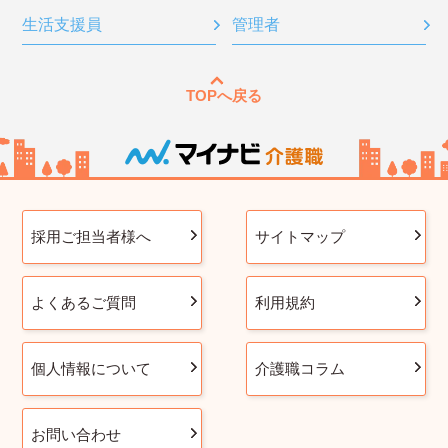
生活支援員
管理者
TOPへ戻る
採用ご担当者様へ
サイトマップ
よくあるご質問
利用規約
個人情報について
介護職コラム
お問い合わせ