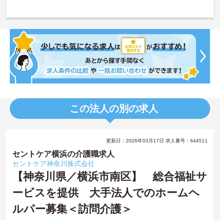
この法人の別の求人
更新日：2026年03月17日 求人番号：644511
セントケア横浜の介護職求人
セントケア神奈川株式会社
【神奈川県／横浜市南区】 総合福祉サ
ービスを提供 大手法人でのホームヘ
ルパー募集＜訪問介護＞