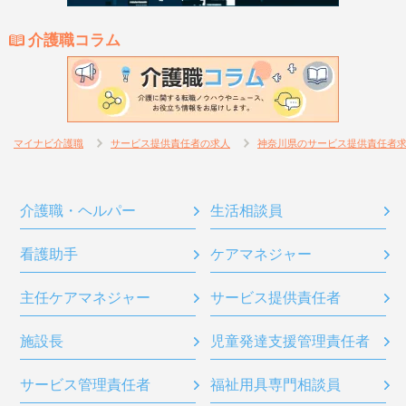
介護職コラム
マイナビ介護職
サービス提供責任者の求人
神奈川県のサービス提供責任者
介護職・ヘルパー
生活相談員
看護助手
ケアマネジャー
主任ケアマネジャー
サービス提供責任者
施設長
児童発達支援管理責任者
サービス管理責任者
福祉用具専門相談員