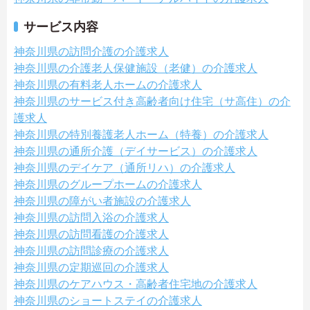
サービス内容
神奈川県の訪問介護の介護求人
神奈川県の介護老人保健施設（老健）の介護求人
神奈川県の有料老人ホームの介護求人
神奈川県のサービス付き高齢者向け住宅（サ高住）の介
護求人
神奈川県の特別養護老人ホーム（特養）の介護求人
神奈川県の通所介護（デイサービス）の介護求人
神奈川県のデイケア（通所リハ）の介護求人
神奈川県のグループホームの介護求人
神奈川県の障がい者施設の介護求人
神奈川県の訪問入浴の介護求人
神奈川県の訪問看護の介護求人
神奈川県の訪問診療の介護求人
神奈川県の定期巡回の介護求人
神奈川県のケアハウス・高齢者住宅地の介護求人
神奈川県のショートステイの介護求人