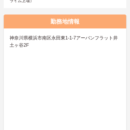
ライム上場）
勤務地情報
神奈川県横浜市南区永田東1-1-7アーバンフラット井
土ヶ谷2F