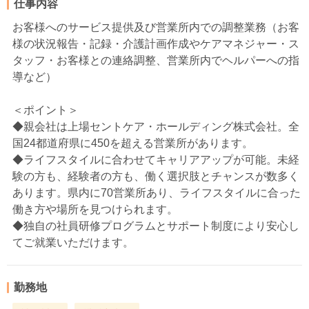
仕事内容
お客様へのサービス提供及び営業所内での調整業務（お客
様の状況報告・記録・介護計画作成やケアマネジャー・ス
タッフ・お客様との連絡調整、営業所内でヘルパーへの指
導など）
＜ポイント＞
◆親会社は上場セントケア・ホールディング株式会社。全
国24都道府県に450を超える営業所があります。
◆ライフスタイルに合わせてキャリアアップが可能。未経
験の方も、経験者の方も、働く選択肢とチャンスが数多く
あります。県内に70営業所あり、ライフスタイルに合った
働き方や場所を見つけられます。
◆独自の社員研修プログラムとサポート制度により安心し
てご就業いただけます。
勤務地