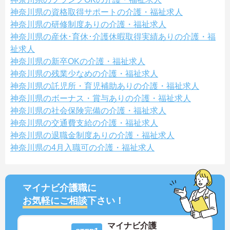
神奈川県の資格取得サポートの介護・福祉求人
神奈川県の研修制度ありの介護・福祉求人
神奈川県の産休･育休･介護休暇取得実績ありの介護・福
祉求人
神奈川県の新卒OKの介護・福祉求人
神奈川県の残業少なめの介護・福祉求人
神奈川県の託児所・育児補助ありの介護・福祉求人
神奈川県のボーナス・賞与ありの介護・福祉求人
神奈川県の社会保険完備の介護・福祉求人
神奈川県の交通費支給の介護・福祉求人
神奈川県の退職金制度ありの介護・福祉求人
神奈川県の4月入職可の介護・福祉求人
マイナビ介護職に
お気軽にご相談
下さい！
マイナビ介護