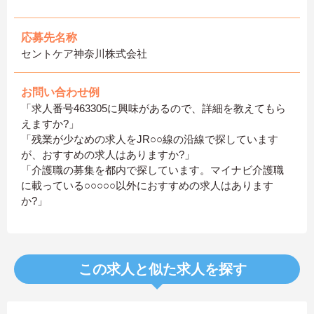
応募先名称
セントケア神奈川株式会社
お問い合わせ例
「求人番号463305に興味があるので、詳細を教えてもら
えますか?」
「残業が少なめの求人をJR○○線の沿線で探しています
が、おすすめの求人はありますか?」
「介護職の募集を都内で探しています。マイナビ介護職
に載っている○○○○○以外におすすめの求人はあります
か?」
この求人と似た求人を探す