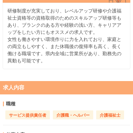
研修制度が充実しており、レベルアップ研修や介護福
祉士資格等の資格取得のためのスキルアップ研修等も
あり、ブランクのある方や経験の浅い方、キャリアア
ップをしたい方にもオススメの求人です。
女性も働きやすい環境作りに力を入れており、家庭と
の両立もしやすく、また休職後の復帰率も高く、長く
働ける職場です。県内全域に営業所があり、勤務先の
異動も可能です。
求人内容
職種
サービス提供責任者
介護職・ヘルパー
介護福祉士