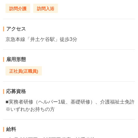
訪問介護
訪問入浴
アクセス
京急本線「井土ケ谷駅」徒歩3分
雇用形態
正社員(正職員)
応募資格
■実務者研修（ヘルパー1級、基礎研修）、介護福祉士免許
※いずれかお持ちの方
給料