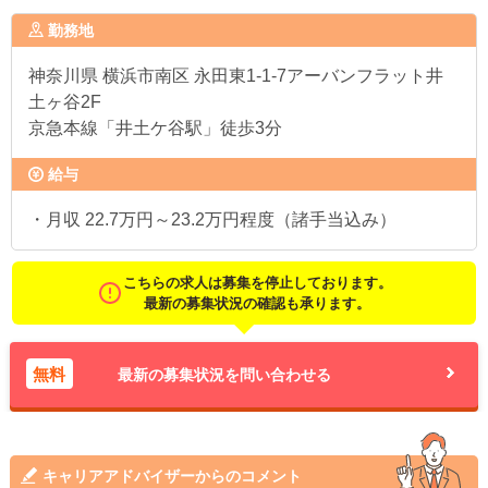
勤務地
神奈川県
横浜市南区 永田東1-1-7アーバンフラット井
土ヶ谷2F
京急本線「井土ケ谷駅」徒歩3分
給与
・月収 22.7万円～23.2万円程度（諸手当込み）
こちらの求人は募集を停止しております。
最新の募集状況の確認も承ります。
無料
最新の募集状況を問い合わせる
キャリアアドバイザーからのコメント