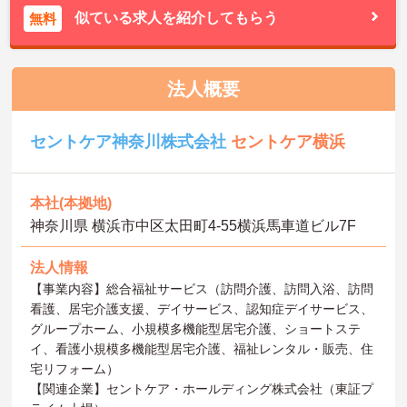
似ている求人を紹介してもらう
無料
法人概要
セントケア神奈川株式会社
セントケア横浜
本社(本拠地)
神奈川県 横浜市中区太田町4-55横浜馬車道ビル7F
法人情報
【事業内容】総合福祉サービス（訪問介護、訪問入浴、訪問
看護、居宅介護支援、デイサービス、認知症デイサービス、
グループホーム、小規模多機能型居宅介護、ショートステ
イ、看護小規模多機能型居宅介護、福祉レンタル・販売、住
宅リフォーム）
【関連企業】セントケア・ホールディング株式会社（東証プ