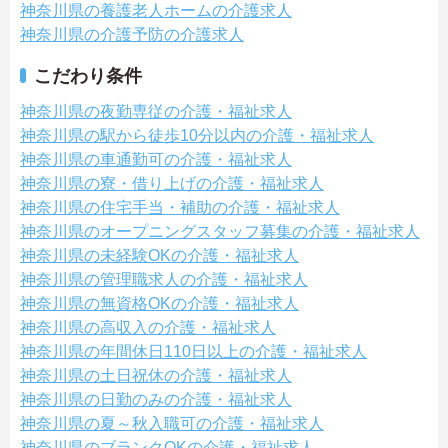
神奈川県の養護老人ホームの介護求人
神奈川県の介護予防の介護求人
こだわり条件
神奈川県の夜勤専従の介護・福祉求人
神奈川県の駅から徒歩10分以内の介護・福祉求人
神奈川県の車通勤可の介護・福祉求人
神奈川県の寮・借り上げの介護・福祉求人
神奈川県の住宅手当・補助の介護・福祉求人
神奈川県のオープニングスタッフ募集の介護・福祉求人
神奈川県の未経験OKの介護・福祉求人
神奈川県の管理職求人の介護・福祉求人
神奈川県の無資格OKの介護・福祉求人
神奈川県の高収入の介護・福祉求人
神奈川県の年間休日110日以上の介護・福祉求人
神奈川県の土日祝休の介護・福祉求人
神奈川県の日勤のみの介護・福祉求人
神奈川県の夏～秋入職可の介護・福祉求人
神奈川県のブランクOKの介護・福祉求人