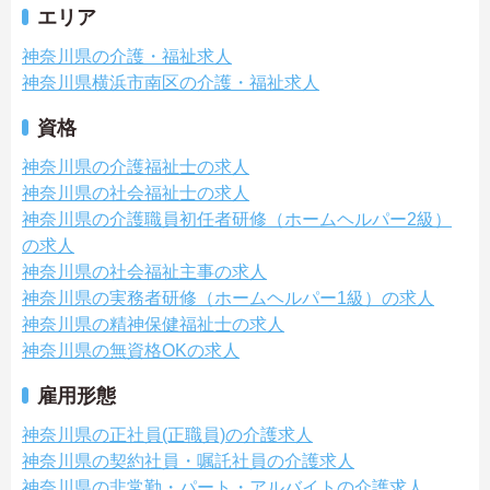
エリア
神奈川県の介護・福祉求人
神奈川県横浜市南区の介護・福祉求人
資格
神奈川県の介護福祉士の求人
神奈川県の社会福祉士の求人
神奈川県の介護職員初任者研修（ホームヘルパー2級）
の求人
神奈川県の社会福祉主事の求人
神奈川県の実務者研修（ホームヘルパー1級）の求人
神奈川県の精神保健福祉士の求人
神奈川県の無資格OKの求人
雇用形態
神奈川県の正社員(正職員)の介護求人
神奈川県の契約社員・嘱託社員の介護求人
神奈川県の非常勤・パート・アルバイトの介護求人