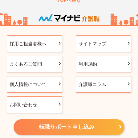
TOPへ戻る
採用ご担当者様へ
サイトマップ
よくあるご質問
利用規約
個人情報について
介護職コラム
お問い合わせ
転職サポート申し込み