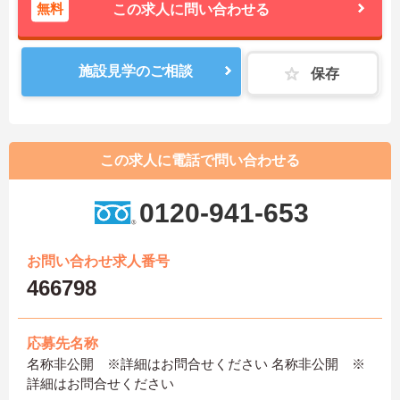
無料
この求人に問い合わせる
施設見学のご相談
保存
この求人に電話で問い合わせる
0120-941-653
お問い合わせ求人番号
466798
応募先名称
名称非公開 ※詳細はお問合せください 名称非公開 ※
詳細はお問合せください