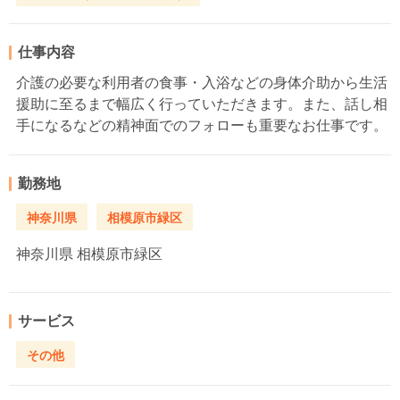
仕事内容
介護の必要な利用者の食事・入浴などの身体介助から生活
援助に至るまで幅広く行っていただきます。また、話し相
手になるなどの精神面でのフォローも重要なお仕事です。
勤務地
神奈川県
相模原市緑区
神奈川県
相模原市緑区
サービス
その他