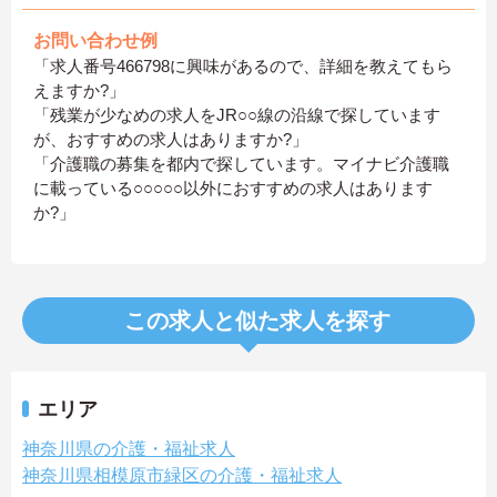
お問い合わせ例
「求人番号466798に興味があるので、詳細を教えてもら
えますか?」
「残業が少なめの求人をJR○○線の沿線で探しています
が、おすすめの求人はありますか?」
「介護職の募集を都内で探しています。マイナビ介護職
に載っている○○○○○以外におすすめの求人はあります
か?」
この求人と似た求人を探す
エリア
神奈川県の介護・福祉求人
神奈川県相模原市緑区の介護・福祉求人