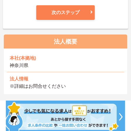
次のステップ
法人概要
本社(本拠地)
神奈川県
法人情報
※詳細はお問合せください