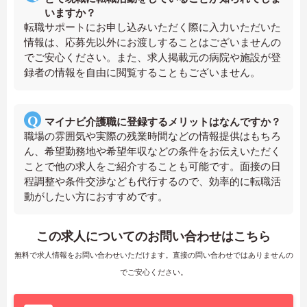
いますか？
転職サポートにお申し込みいただく際に入力いただいた
情報は、応募先以外にお渡しすることはございませんの
でご安心ください。また、求人掲載元の病院や施設が登
録者の情報を自由に閲覧することもございません。
マイナビ介護職に登録するメリットはなんですか？
職場の雰囲気や実際の残業時間などの情報提供はもちろ
ん、希望勤務地や希望年収などの条件をお伝えいただく
ことで他の求人をご紹介することも可能です。面接の日
程調整や条件交渉なども代行するので、効率的に転職活
動がしたい方におすすめです。
この求人についてのお問い合わせはこちら
無料で求人情報をお問い合わせいただけます。直接の問い合わせではありませんの
でご安心ください。