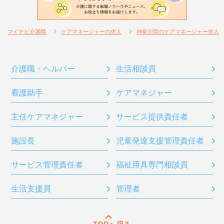
マイナビ介護職
ケアマネージャーの求人
神奈川県のケアマネージャー求人
介護職・ヘルパー
生活相談員
看護助手
ケアマネジャー
主任ケアマネジャー
サービス提供責任者
施設長
児童発達支援管理責任者
サービス管理責任者
福祉用具専門相談員
生活支援員
管理者