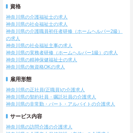
資格
神奈川県の介護福祉士の求人
神奈川県の社会福祉士の求人
神奈川県の介護職員初任者研修（ホームヘルパー2級）
の求人
神奈川県の社会福祉主事の求人
神奈川県の実務者研修（ホームヘルパー1級）の求人
神奈川県の精神保健福祉士の求人
神奈川県の無資格OKの求人
雇用形態
神奈川県の正社員(正職員)の介護求人
神奈川県の契約社員・嘱託社員の介護求人
神奈川県の非常勤・パート・アルバイトの介護求人
サービス内容
神奈川県の訪問介護の介護求人