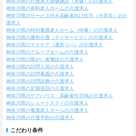
神奈川県の介護老人保健施設（老健）の介護求人
神奈川県の有料老人ホームの介護求人
神奈川県のサービス付き高齢者向け住宅（サ高住）の介
護求人
神奈川県の特別養護老人ホーム（特養）の介護求人
神奈川県の通所介護（デイサービス）の介護求人
神奈川県のデイケア（通所リハ）の介護求人
神奈川県のグループホームの介護求人
神奈川県の障がい者施設の介護求人
神奈川県の訪問入浴の介護求人
神奈川県の訪問看護の介護求人
神奈川県の訪問診療の介護求人
神奈川県の定期巡回の介護求人
神奈川県のケアハウス・高齢者住宅地の介護求人
神奈川県のショートステイの介護求人
神奈川県の養護老人ホームの介護求人
神奈川県の介護予防の介護求人
こだわり条件