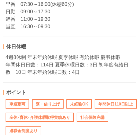
早番：07:30～16:00(休憩60分)
日勤：09:00～17:30
遅番：11:00～19:30
当直：16:30～09:30
休日休暇
4週8休制 年末年始休暇 夏季休暇 有給休暇 慶弔休暇
年間休日日数：114日 夏季休暇日数：3日 初年度有給日
数：10日 年末年始休暇日数：4日
ポイント
車通勤可
寮・借り上げ
未経験OK
年間休日110日以上
産休･育休･介護休暇取得実績あり
社会保険完備
退職金制度あり