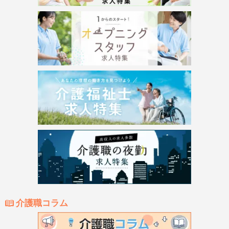
介護職コラム