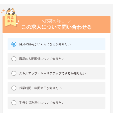
＼応募の前に…／
この求人について問い合わせる
自分の給与がいくらになるか知りたい
職場の人間関係について知りたい
スキルアップ・キャリアアップできるか知りたい
残業時間・年間休日が知りたい
手当や福利厚生について知りたい