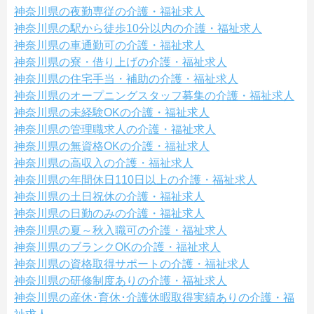
神奈川県の夜勤専従の介護・福祉求人
神奈川県の駅から徒歩10分以内の介護・福祉求人
神奈川県の車通勤可の介護・福祉求人
神奈川県の寮・借り上げの介護・福祉求人
神奈川県の住宅手当・補助の介護・福祉求人
神奈川県のオープニングスタッフ募集の介護・福祉求人
神奈川県の未経験OKの介護・福祉求人
神奈川県の管理職求人の介護・福祉求人
神奈川県の無資格OKの介護・福祉求人
神奈川県の高収入の介護・福祉求人
神奈川県の年間休日110日以上の介護・福祉求人
神奈川県の土日祝休の介護・福祉求人
神奈川県の日勤のみの介護・福祉求人
神奈川県の夏～秋入職可の介護・福祉求人
神奈川県のブランクOKの介護・福祉求人
神奈川県の資格取得サポートの介護・福祉求人
神奈川県の研修制度ありの介護・福祉求人
神奈川県の産休･育休･介護休暇取得実績ありの介護・福