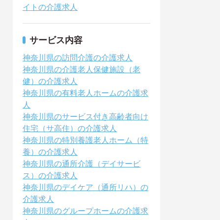
イトの介護求人
サービス内容
神奈川県の訪問介護の介護求人
神奈川県の介護老人保健施設（老
健）の介護求人
神奈川県の有料老人ホームの介護求
人
神奈川県のサービス付き高齢者向け
住宅（サ高住）の介護求人
神奈川県の特別養護老人ホーム（特
養）の介護求人
神奈川県の通所介護（デイサービ
ス）の介護求人
神奈川県のデイケア（通所リハ）の
介護求人
神奈川県のグループホームの介護求