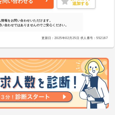
を問い合わせる
追加する
人情報をお問い合わせいただけます。
問い合わせではありませんのでご安心ください。
更新日：2025年02月25日 求人番号：552167