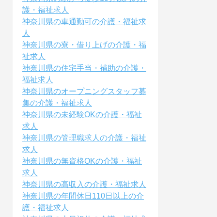
護・福祉求人
神奈川県の車通勤可の介護・福祉求
人
神奈川県の寮・借り上げの介護・福
祉求人
神奈川県の住宅手当・補助の介護・
福祉求人
神奈川県のオープニングスタッフ募
集の介護・福祉求人
神奈川県の未経験OKの介護・福祉
求人
神奈川県の管理職求人の介護・福祉
求人
神奈川県の無資格OKの介護・福祉
求人
神奈川県の高収入の介護・福祉求人
神奈川県の年間休日110日以上の介
護・福祉求人