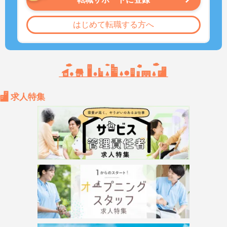
はじめて転職する方へ
求人特集