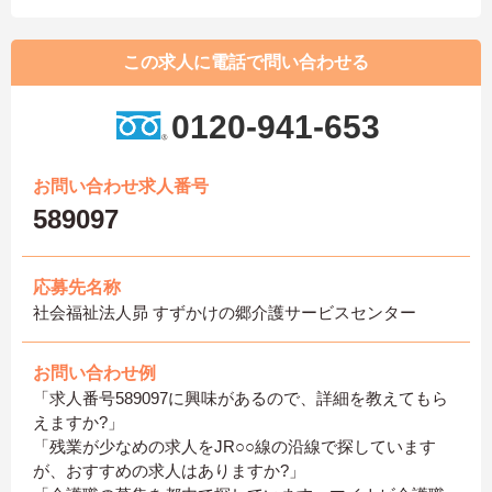
この求人に電話で問い合わせる
0120-941-653
お問い合わせ求人番号
589097
応募先名称
社会福祉法人昴 すずかけの郷介護サービスセンター
お問い合わせ例
「求人番号589097に興味があるので、詳細を教えてもら
えますか?」
「残業が少なめの求人をJR○○線の沿線で探しています
が、おすすめの求人はありますか?」