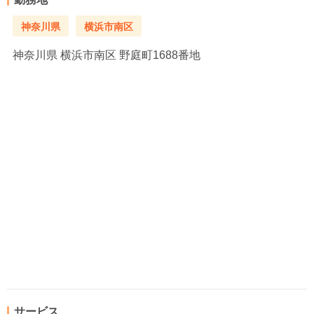
神奈川県
横浜市南区
神奈川県
横浜市南区 野庭町1688番地
サービス