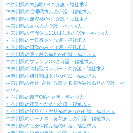
神奈川県の未経験OKの介護・福祉求人
神奈川県の管理職求人の介護・福祉求人
神奈川県の無資格OKの介護・福祉求人
神奈川県の高収入の介護・福祉求人
神奈川県の年間休日110日以上の介護・福祉求人
神奈川県の土日祝休の介護・福祉求人
神奈川県の日勤のみの介護・福祉求人
神奈川県の夏～秋入職可の介護・福祉求人
神奈川県のブランクOKの介護・福祉求人
神奈川県の資格取得サポートの介護・福祉求人
神奈川県の研修制度ありの介護・福祉求人
神奈川県の産休･育休･介護休暇取得実績ありの介護・福
祉求人
神奈川県の新卒OKの介護・福祉求人
神奈川県の残業少なめの介護・福祉求人
神奈川県の託児所・育児補助ありの介護・福祉求人
神奈川県のボーナス・賞与ありの介護・福祉求人
神奈川県の社会保険完備の介護・福祉求人
神奈川県の交通費支給の介護・福祉求人