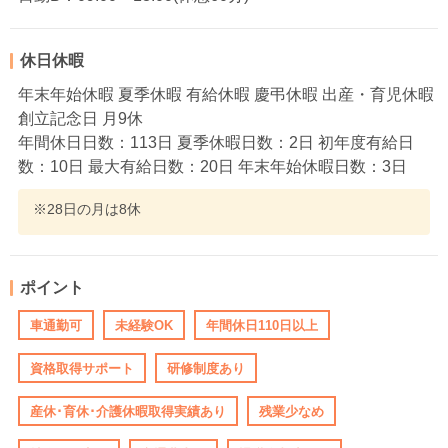
休日休暇
年末年始休暇 夏季休暇 有給休暇 慶弔休暇 出産・育児休暇
創立記念日 月9休
年間休日日数：113日 夏季休暇日数：2日 初年度有給日
数：10日 最大有給日数：20日 年末年始休暇日数：3日
※28日の月は8休
ポイント
車通勤可
未経験OK
年間休日110日以上
資格取得サポート
研修制度あり
産休･育休･介護休暇取得実績あり
残業少なめ