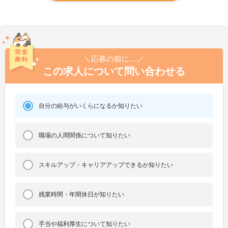
＼応募の前に…／
この求人について問い合わせる
自分の給与がいくらになるか知りたい
職場の人間関係について知りたい
スキルアップ・キャリアアップできるか知りたい
残業時間・年間休日が知りたい
手当や福利厚生について知りたい