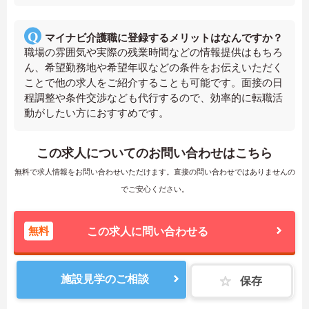
マイナビ介護職に登録するメリットはなんですか？
職場の雰囲気や実際の残業時間などの情報提供はもちろ
ん、希望勤務地や希望年収などの条件をお伝えいただく
ことで他の求人をご紹介することも可能です。面接の日
程調整や条件交渉なども代行するので、効率的に転職活
動がしたい方におすすめです。
この求人についてのお問い合わせはこちら
無料で求人情報をお問い合わせいただけます。直接の問い合わせではありませんの
でご安心ください。
無料
この求人に問い合わせる
施設見学のご相談
保存