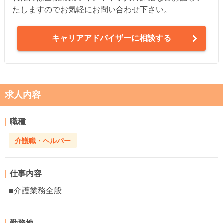
たしますのでお気軽にお問い合わせ下さい。
キャリアアドバイザーに相談する
求人内容
職種
介護職・ヘルパー
仕事内容
■介護業務全般
勤務地