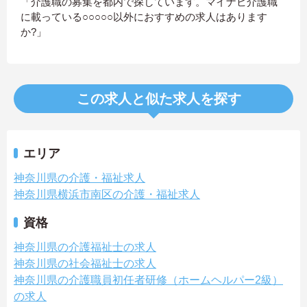
「介護職の募集を都内で探しています。マイナビ介護職
に載っている○○○○○以外におすすめの求人はあります
か?」
この求人と似た求人を探す
エリア
神奈川県の介護・福祉求人
神奈川県横浜市南区の介護・福祉求人
資格
神奈川県の介護福祉士の求人
神奈川県の社会福祉士の求人
神奈川県の介護職員初任者研修（ホームヘルパー2級）
の求人