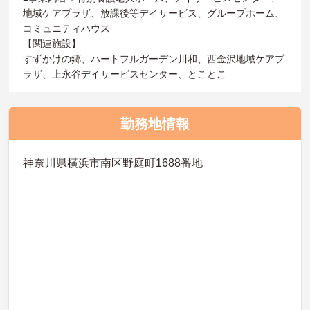
地域ケアプラザ、放課後等デイサービス、グループホーム、
コミュニティハウス
【関連施設】
すずかけの郷、ハートフルガーデン川和、西金沢地域ケアプ
ラザ、上永谷デイサービスセンター、とことこ
勤務地情報
神奈川県横浜市南区野庭町1688番地