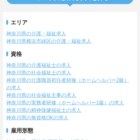
エリア
神奈川県の介護・福祉求人
神奈川県横浜市緑区の介護・福祉求人
資格
神奈川県の介護福祉士の求人
神奈川県の社会福祉士の求人
神奈川県の介護職員初任者研修（ホームヘルパー2級）
の求人
神奈川県の社会福祉主事の求人
神奈川県の実務者研修（ホームヘルパー1級）の求人
神奈川県の精神保健福祉士の求人
神奈川県の無資格OKの求人
雇用形態