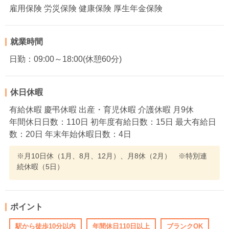
雇用保険 労災保険 健康保険 厚生年金保険
就業時間
日勤：09:00～18:00(休憩60分)
休日休暇
有給休暇 慶弔休暇 出産・育児休暇 介護休暇 月9休
年間休日日数：110日 初年度有給日数：15日 最大有給日
数：20日 年末年始休暇日数：4日
※月10日休（1月、8月、12月）、月8休（2月） ※特別連
続休暇（5日）
ポイント
駅から徒歩10分以内
年間休日110日以上
ブランクOK