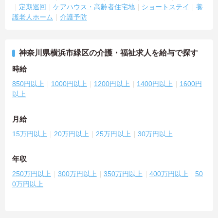
定期巡回
ケアハウス・高齢者住宅地
ショートステイ
養
護老人ホーム
介護予防
神奈川県横浜市緑区の介護・福祉求人を給与で探す
時給
850円以上
1000円以上
1200円以上
1400円以上
1600円
以上
月給
15万円以上
20万円以上
25万円以上
30万円以上
年収
250万円以上
300万円以上
350万円以上
400万円以上
50
0万円以上