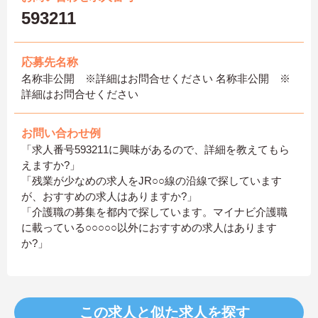
593211
応募先名称
名称非公開 ※詳細はお問合せください 名称非公開 ※
詳細はお問合せください
お問い合わせ例
「求人番号593211に興味があるので、詳細を教えてもら
えますか?」
「残業が少なめの求人をJR○○線の沿線で探しています
が、おすすめの求人はありますか?」
「介護職の募集を都内で探しています。マイナビ介護職
に載っている○○○○○以外におすすめの求人はあります
か?」
この求人と似た求人を探す