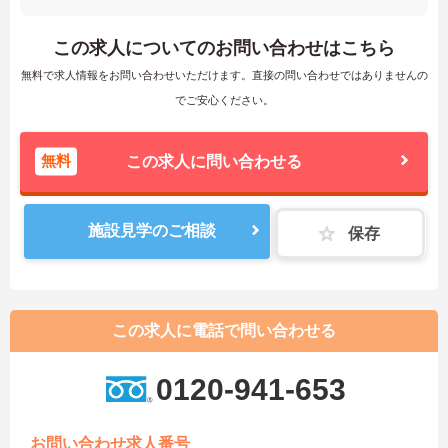
この求人についてのお問い合わせはこちら
無料で求人情報をお問い合わせいただけます。直接の問い合わせではありませんの
でご安心ください。
無料
この求人に問い合わせる
施設見学のご相談
保存
この求人に電話で問い合わせる
0120-941-653
お問い合わせ求人番号