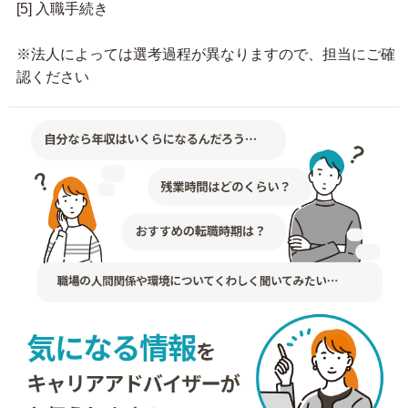
[5] 入職手続き
※法人によっては選考過程が異なりますので、担当にご確
認ください