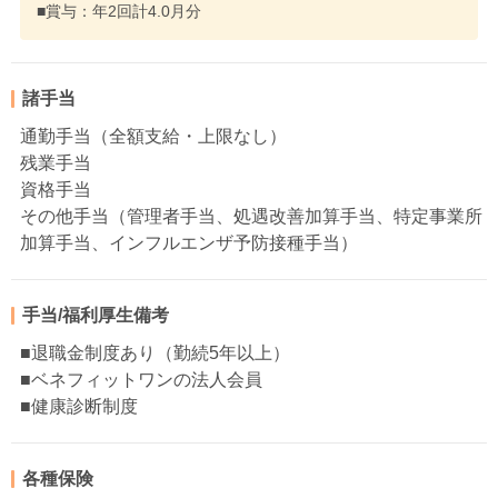
■賞与：年2回計4.0月分
諸手当
通勤手当（全額支給・上限なし）
残業手当
資格手当
その他手当（管理者手当、処遇改善加算手当、特定事業所
加算手当、インフルエンザ予防接種手当）
手当/福利厚生備考
■退職金制度あり（勤続5年以上）
■ベネフィットワンの法人会員
■健康診断制度
各種保険