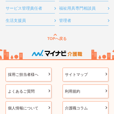
サービス管理責任者
福祉用具専門相談員
生活支援員
管理者
TOPへ戻る
採用ご担当者様へ
サイトマップ
よくあるご質問
利用規約
個人情報について
介護職コラム