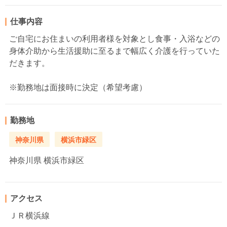
仕事内容
ご自宅にお住まいの利用者様を対象とし食事・入浴などの
身体介助から生活援助に至るまで幅広く介護を行っていた
だきます。
※勤務地は面接時に決定（希望考慮）
勤務地
神奈川県
横浜市緑区
神奈川県
横浜市緑区
アクセス
ＪＲ横浜線