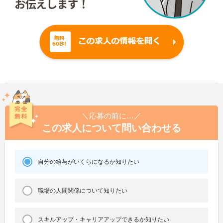
＼応募の前に…／
この求人について問い合わせる
自分の給与がいくらになるか知りたい
職場の人間関係について知りたい
スキルアップ・キャリアアップできるか知りたい