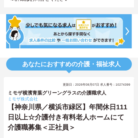
あなたにおすすめの介護・福祉求人
更新日：2026年08月07日 求人番号：10274399
ミモザ横濱青葉グリーングラスの介護職求人
ミモザ株式会社
【神奈川県／横浜市緑区】年間休日111
日以上☆介護付き有料老人ホームにて
介護職募集＜正社員＞