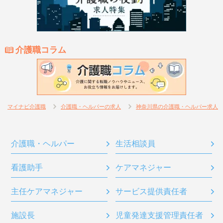
介護職コラム
マイナビ介護職
介護職・ヘルパーの求人
神奈川県の介護職・ヘルパー求人
介護職・ヘルパー
生活相談員
看護助手
ケアマネジャー
主任ケアマネジャー
サービス提供責任者
施設長
児童発達支援管理責任者