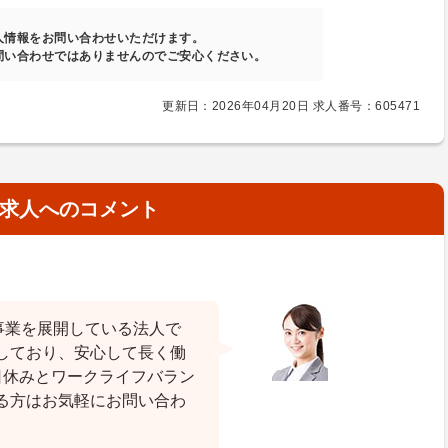
人情報をお問い合わせいただけます。
問い合わせではありませんのでご安心ください。
更新日：2026年04月20日 求人番号：605471
求人へのコメント
事業を展開している法人で
しており、安心して長く働
日休みとワークライフバラン
る方はお気軽にお問い合わ