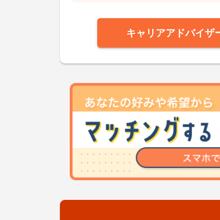
キャリアアドバイザ