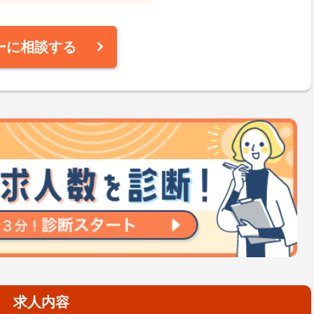
ーに相談する
求人内容