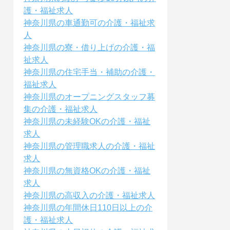
護・福祉求人
神奈川県の車通勤可の介護・福祉求
人
神奈川県の寮・借り上げの介護・福
祉求人
神奈川県の住宅手当・補助の介護・
福祉求人
神奈川県のオープニングスタッフ募
集の介護・福祉求人
神奈川県の未経験OKの介護・福祉
求人
神奈川県の管理職求人の介護・福祉
求人
神奈川県の無資格OKの介護・福祉
求人
神奈川県の高収入の介護・福祉求人
神奈川県の年間休日110日以上の介
護・福祉求人