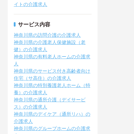
イトの介護求人
サービス内容
神奈川県の訪問介護の介護求人
神奈川県の介護老人保健施設（老
健）の介護求人
神奈川県の有料老人ホームの介護求
人
神奈川県のサービス付き高齢者向け
住宅（サ高住）の介護求人
神奈川県の特別養護老人ホーム（特
養）の介護求人
神奈川県の通所介護（デイサービ
ス）の介護求人
神奈川県のデイケア（通所リハ）の
介護求人
神奈川県のグループホームの介護求