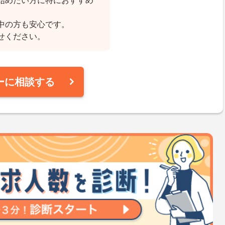
始めたい方に特におすすめ
中の方も安心です。
せください。
ーに相談する