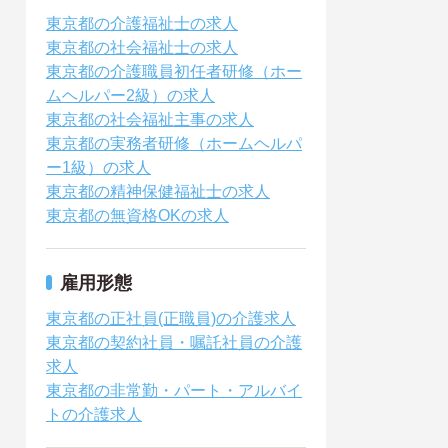
東京都の介護福祉士の求人
東京都の社会福祉士の求人
東京都の介護職員初任者研修（ホー
ムヘルパー2級）の求人
東京都の社会福祉主事の求人
東京都の実務者研修（ホームヘルパ
ー1級）の求人
東京都の精神保健福祉士の求人
東京都の無資格OKの求人
雇用形態
東京都の正社員(正職員)の介護求人
東京都の契約社員・嘱託社員の介護
求人
東京都の非常勤・パート・アルバイ
トの介護求人