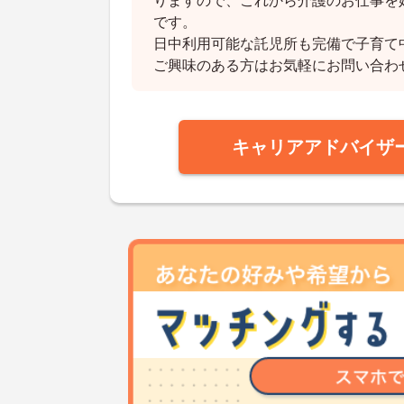
りますので、これから介護のお仕事を
です。
日中利用可能な託児所も完備で子育て
ご興味のある方はお気軽にお問い合わ
キャリアアドバイザ