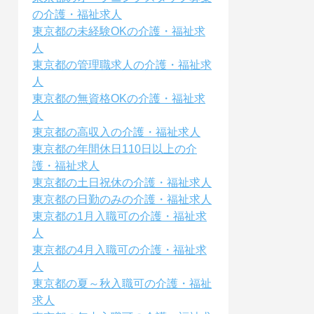
の介護・福祉求人
東京都の未経験OKの介護・福祉求
人
東京都の管理職求人の介護・福祉求
人
東京都の無資格OKの介護・福祉求
人
東京都の高収入の介護・福祉求人
東京都の年間休日110日以上の介
護・福祉求人
東京都の土日祝休の介護・福祉求人
東京都の日勤のみの介護・福祉求人
東京都の1月入職可の介護・福祉求
人
東京都の4月入職可の介護・福祉求
人
東京都の夏～秋入職可の介護・福祉
求人