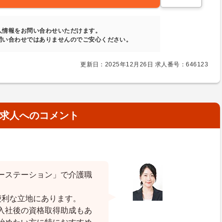
人情報をお問い合わせいただけます。
問い合わせではありませんのでご安心ください。
更新日：2025年12月26日 求人番号：646123
求人へのコメント
ーステーション」で介護職
便利な立地にあります。
入社後の資格取得助成もあ