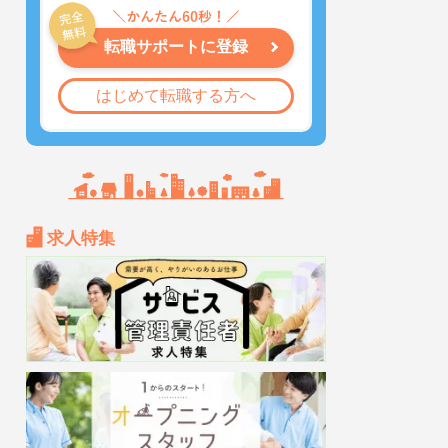
転職サポートに登録
はじめて転職する方へ
求人特集