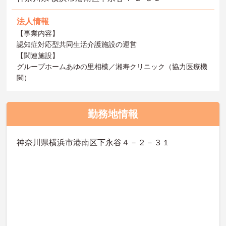
法人情報
【事業内容】
認知症対応型共同生活介護施設の運営
【関連施設】
グループホームあゆの里相模／湘寿クリニック（協力医療機
関）
勤務地情報
神奈川県横浜市港南区下永谷４－２－３１