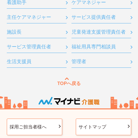
看護助手
ケアマネジャー
主任ケアマネジャー
サービス提供責任者
施設長
児童発達支援管理責任者
サービス管理責任者
福祉用具専門相談員
生活支援員
管理者
TOPへ戻る
採用ご担当者様へ
サイトマップ