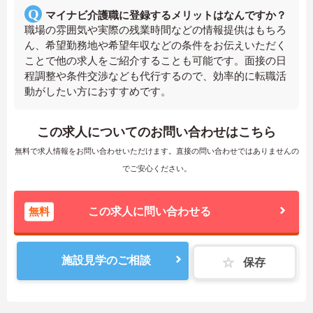
マイナビ介護職に登録するメリットはなんですか？
職場の雰囲気や実際の残業時間などの情報提供はもちろ
ん、希望勤務地や希望年収などの条件をお伝えいただく
ことで他の求人をご紹介することも可能です。面接の日
程調整や条件交渉なども代行するので、効率的に転職活
動がしたい方におすすめです。
この求人についてのお問い合わせはこちら
無料で求人情報をお問い合わせいただけます。直接の問い合わせではありませんの
でご安心ください。
無料
この求人に問い合わせる
施設見学のご相談
保存