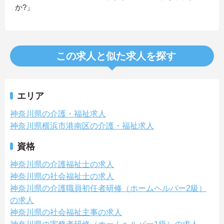
か?」
この求人と似た求人を探す
エリア
神奈川県の介護・福祉求人
神奈川県横浜市港南区の介護・福祉求人
資格
神奈川県の介護福祉士の求人
神奈川県の社会福祉士の求人
神奈川県の介護職員初任者研修（ホームヘルパー2級）
の求人
神奈川県の社会福祉主事の求人