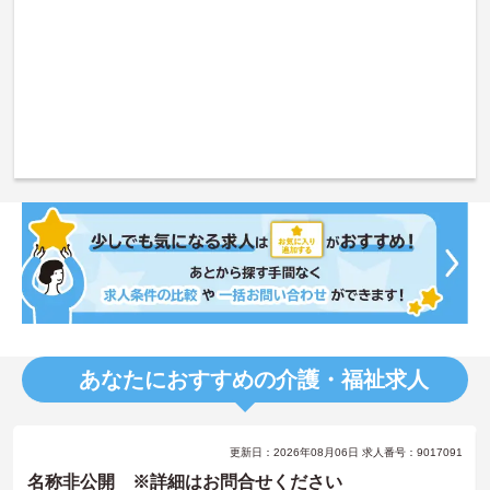
あなたにおすすめの介護・福祉求人
更新日：2026年08月06日 求人番号：9017091
名称非公開 ※詳細はお問合せください