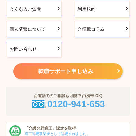
よくあるご質問
利用規約
個人情報について
介護職コラム
お問い合わせ
転職サポート申し込み
お電話でのご相談も可能です(携帯 OK)
0120-941-653
「介護分野適正」
認定を取得
適正認定事業者
として認定されました。