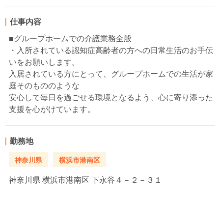
仕事内容
■グループホームでの介護業務全般
・入所されている認知症高齢者の方への日常生活のお手伝
いをお願いします。
入居されている方にとって、グループホームでの生活が家
庭そのもののような
安心して毎日を過ごせる環境となるよう、心に寄り添った
支援を心がけています。
勤務地
神奈川県
横浜市港南区
神奈川県
横浜市港南区 下永谷４－２－３１