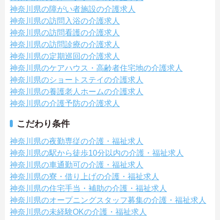
神奈川県の障がい者施設の介護求人
神奈川県の訪問入浴の介護求人
神奈川県の訪問看護の介護求人
神奈川県の訪問診療の介護求人
神奈川県の定期巡回の介護求人
神奈川県のケアハウス・高齢者住宅地の介護求人
神奈川県のショートステイの介護求人
神奈川県の養護老人ホームの介護求人
神奈川県の介護予防の介護求人
こだわり条件
神奈川県の夜勤専従の介護・福祉求人
神奈川県の駅から徒歩10分以内の介護・福祉求人
神奈川県の車通勤可の介護・福祉求人
神奈川県の寮・借り上げの介護・福祉求人
神奈川県の住宅手当・補助の介護・福祉求人
神奈川県のオープニングスタッフ募集の介護・福祉求人
神奈川県の未経験OKの介護・福祉求人