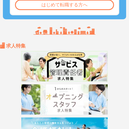
はじめて転職する方へ
求人特集