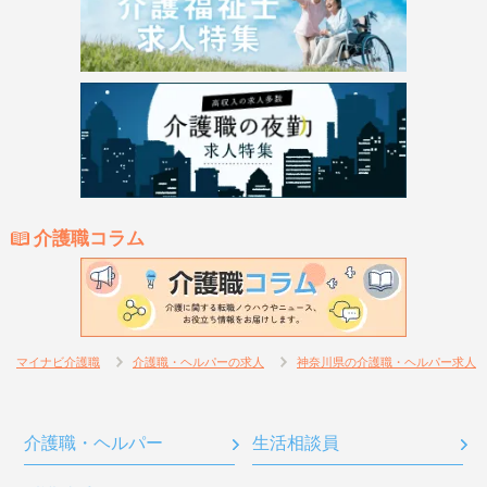
介護職コラム
マイナビ介護職
介護職・ヘルパーの求人
神奈川県の介護職・ヘルパー求人
介護職・ヘルパー
生活相談員