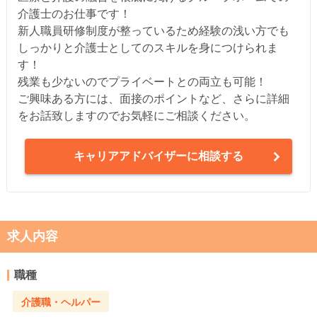
介護士のお仕事です！
新人職員研修制度が整っているため経験の浅い方でも
しっかりと介護士としてのスキルを身につけられま
す！
残業も少ないのでプライベートとの両立も可能！
ご興味ある方には、面接のポイントなど、さらに詳細
をお話致しますのでお気軽にご相談ください。
キャリアアドバイザーに相談する
求人内容
職種
介護職・ヘルパー