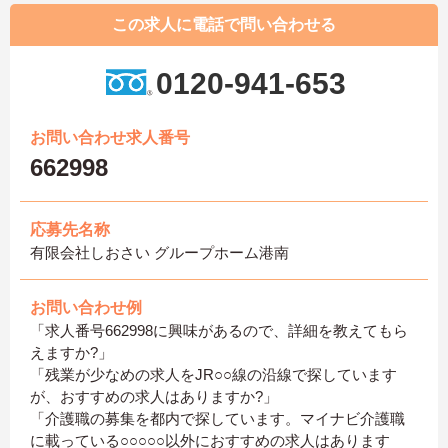
この求人に電話で問い合わせる
0120-941-653
お問い合わせ求人番号
662998
応募先名称
有限会社しおさい グループホーム港南
お問い合わせ例
「求人番号662998に興味があるので、詳細を教えてもら
えますか?」
「残業が少なめの求人をJR○○線の沿線で探しています
が、おすすめの求人はありますか?」
「介護職の募集を都内で探しています。マイナビ介護職
に載っている○○○○○以外におすすめの求人はあります