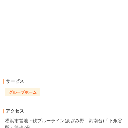
サービス
グループホーム
アクセス
横浜市営地下鉄ブルーライン(あざみ野－湘南台)「下永谷
駅」徒歩7分