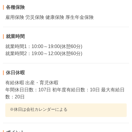
各種保険
雇用保険 労災保険 健康保険 厚生年金保険
就業時間
就業時間1：10:00～19:00(休憩60分)
就業時間2：19:00～12:00(休憩60分)
休日休暇
有給休暇 出産・育児休暇
年間休日日数：107日 初年度有給日数：10日 最大有給日
数：20日
※休日は会社カレンダーによる