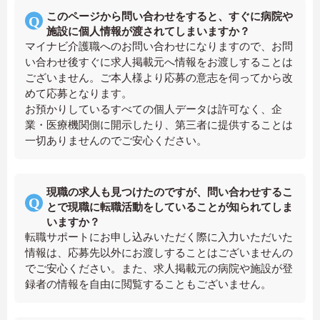
このページから問い合わせをすると、すぐに病院や
施設に個人情報が渡されてしまいますか？
マイナビ介護職へのお問い合わせになりますので、お問
い合わせ後すぐに求人掲載元へ情報をお渡しすることは
ございません。ご本人様より応募の意志を伺ってから改
めて応募となります。
お預かりしているすべての個人データは許可なく、企
業・医療機関側に開示したり、第三者に提供することは
一切ありませんのでご安心ください。
現職の求人も見つけたのですが、問い合わせするこ
とで現職に転職活動をしていることが知られてしま
いますか？
転職サポートにお申し込みいただく際に入力いただいた
情報は、応募先以外にお渡しすることはございませんの
でご安心ください。また、求人掲載元の病院や施設が登
録者の情報を自由に閲覧することもございません。