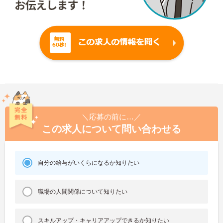
＼応募の前に…／
この求人について問い合わせる
自分の給与がいくらになるか知りたい
職場の人間関係について知りたい
スキルアップ・キャリアアップできるか知りたい