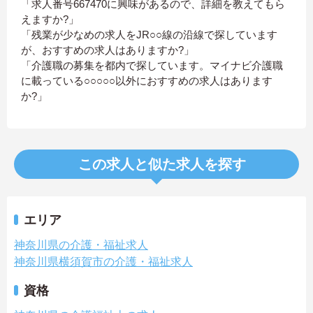
「求人番号667470に興味があるので、詳細を教えてもら
えますか?」
「残業が少なめの求人をJR○○線の沿線で探しています
が、おすすめの求人はありますか?」
「介護職の募集を都内で探しています。マイナビ介護職
に載っている○○○○○以外におすすめの求人はあります
か?」
この求人と似た求人を探す
エリア
神奈川県の介護・福祉求人
神奈川県横須賀市の介護・福祉求人
資格