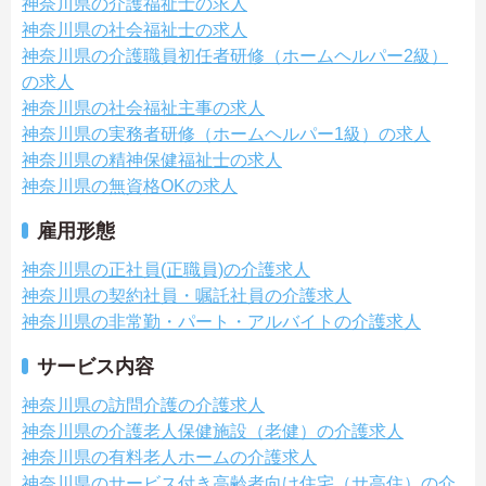
神奈川県の介護福祉士の求人
神奈川県の社会福祉士の求人
神奈川県の介護職員初任者研修（ホームヘルパー2級）
の求人
神奈川県の社会福祉主事の求人
神奈川県の実務者研修（ホームヘルパー1級）の求人
神奈川県の精神保健福祉士の求人
神奈川県の無資格OKの求人
雇用形態
神奈川県の正社員(正職員)の介護求人
神奈川県の契約社員・嘱託社員の介護求人
神奈川県の非常勤・パート・アルバイトの介護求人
サービス内容
神奈川県の訪問介護の介護求人
神奈川県の介護老人保健施設（老健）の介護求人
神奈川県の有料老人ホームの介護求人
神奈川県のサービス付き高齢者向け住宅（サ高住）の介