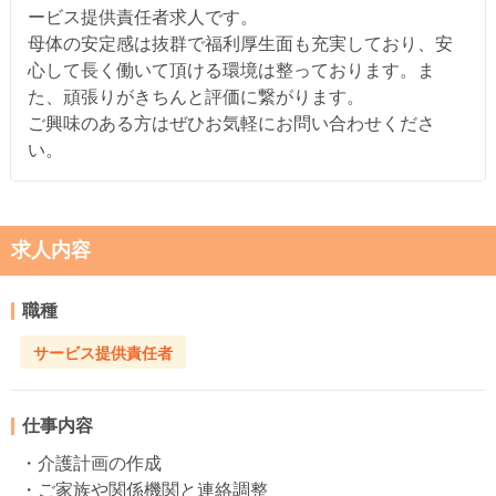
ービス提供責任者求人です。
母体の安定感は抜群で福利厚生面も充実しており、安
心して長く働いて頂ける環境は整っております。ま
た、頑張りがきちんと評価に繋がります。
ご興味のある方はぜひお気軽にお問い合わせくださ
い。
求人内容
職種
サービス提供責任者
仕事内容
・介護計画の作成
・ご家族や関係機関と連絡調整