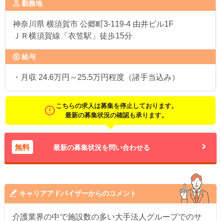
勤務地
神奈川県
横須賀市 公郷町3-119-4 由井ビル1F
ＪＲ横須賀線「衣笠駅」徒歩15分
給与
・月収 24.6万円～25.5万円程度（諸手当込み）
こちらの求人は募集を停止しております。
最新の募集状況の確認も承ります。
無料
最新の募集状況を問い合わせる
キャリアアドバイザーからのコメント
介護業界の中で施設数の多い大手法人グループでのサ