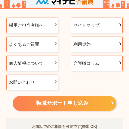
採用ご担当者様へ
サイトマップ
よくあるご質問
利用規約
個人情報について
介護職コラム
お問い合わせ
転職サポート申し込み
お電話でのご相談も可能です(携帯 OK)