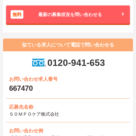
無料
最新の募集状況を問い合わせる
似ている求人について電話で問い合わせる
0120-941-653
お問い合わせ求人番号
667470
応募先名称
ＳＯＭＰＯケア株式会社
お問い合わせ例