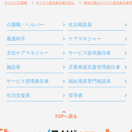
マイナビ介護職
サービス提供責任者の求人
神奈川県のサービス提供責任者
介護職・ヘルパー
生活相談員
看護助手
ケアマネジャー
主任ケアマネジャー
サービス提供責任者
施設長
児童発達支援管理責任者
サービス管理責任者
福祉用具専門相談員
生活支援員
管理者
TOPへ戻る