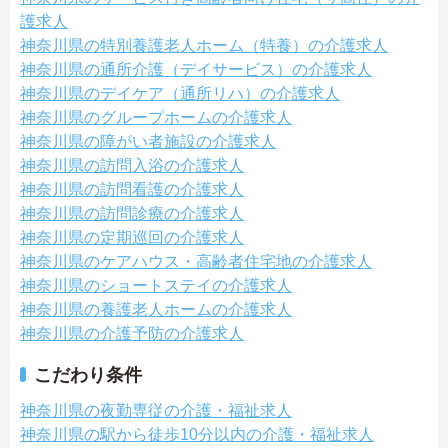
護求人
神奈川県の特別養護老人ホーム（特養）の介護求人
神奈川県の通所介護（デイサービス）の介護求人
神奈川県のデイケア（通所リハ）の介護求人
神奈川県のグループホームの介護求人
神奈川県の障がい者施設の介護求人
神奈川県の訪問入浴の介護求人
神奈川県の訪問看護の介護求人
神奈川県の訪問診療の介護求人
神奈川県の定期巡回の介護求人
神奈川県のケアハウス・高齢者住宅地の介護求人
神奈川県のショートステイの介護求人
神奈川県の養護老人ホームの介護求人
神奈川県の介護予防の介護求人
こだわり条件
神奈川県の夜勤専従の介護・福祉求人
神奈川県の駅から徒歩10分以内の介護・福祉求人