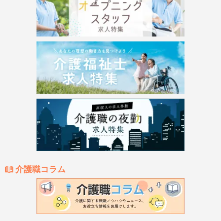
介護職コラム