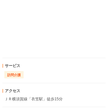
サービス
訪問介護
アクセス
ＪＲ横須賀線「衣笠駅」徒歩15分