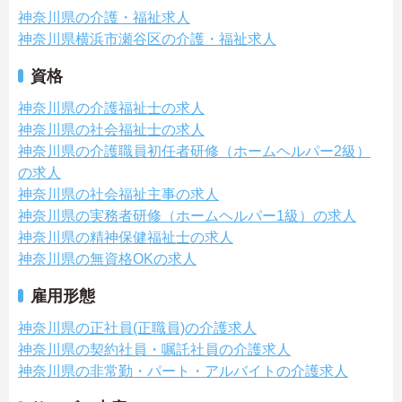
神奈川県の介護・福祉求人
神奈川県横浜市瀬谷区の介護・福祉求人
資格
神奈川県の介護福祉士の求人
神奈川県の社会福祉士の求人
神奈川県の介護職員初任者研修（ホームヘルパー2級）
の求人
神奈川県の社会福祉主事の求人
神奈川県の実務者研修（ホームヘルパー1級）の求人
神奈川県の精神保健福祉士の求人
神奈川県の無資格OKの求人
雇用形態
神奈川県の正社員(正職員)の介護求人
神奈川県の契約社員・嘱託社員の介護求人
神奈川県の非常勤・パート・アルバイトの介護求人