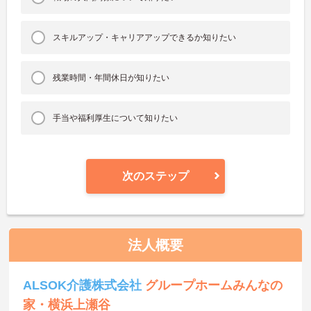
スキルアップ・キャリアアップできるか知りたい
残業時間・年間休日が知りたい
手当や福利厚生について知りたい
次のステップ
法人概要
ALSOK介護株式会社
グループホームみんなの
家・横浜上瀬谷