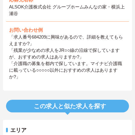
ALSOK介護株式会社 グループホームみんなの家・横浜上
瀬谷
お問い合わせ例
「求人番号684209に興味があるので、詳細を教えてもら
えますか?」
「残業が少なめの求人をJR○○線の沿線で探しています
が、おすすめの求人はありますか?」
「介護職の募集を都内で探しています。マイナビ介護職
に載っている○○○○○以外におすすめの求人はあります
か?」
この求人と似た求人を探す
エリア