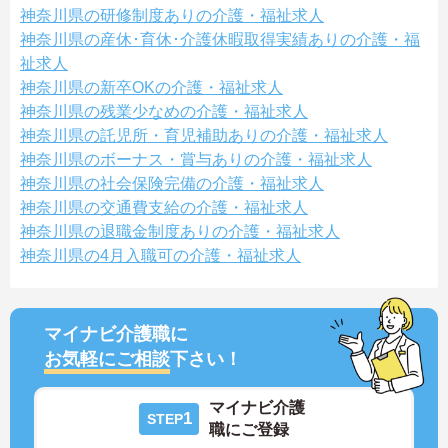
神奈川県の研修制度ありの介護・福祉求人
神奈川県の産休･育休･介護休暇取得実績ありの介護・福
祉求人
神奈川県の新卒OKの介護・福祉求人
神奈川県の残業少なめの介護・福祉求人
神奈川県の託児所・育児補助ありの介護・福祉求人
神奈川県のボーナス・賞与ありの介護・福祉求人
神奈川県の社会保険完備の介護・福祉求人
神奈川県の交通費支給の介護・福祉求人
神奈川県の退職金制度ありの介護・福祉求人
神奈川県の4月入職可の介護・福祉求人
マイナビ介護職に
お気軽にご相談
下さい！
マイナビ介護
1
STEP
職にご登録