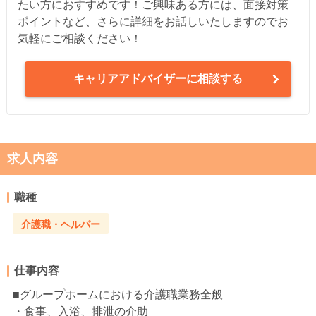
たい方におすすめです！ご興味ある方には、面接対策
ポイントなど、さらに詳細をお話しいたしますのでお
気軽にご相談ください！
キャリアアドバイザーに相談する
求人内容
職種
介護職・ヘルパー
仕事内容
■グループホームにおける介護職業務全般
・食事、入浴、排泄の介助