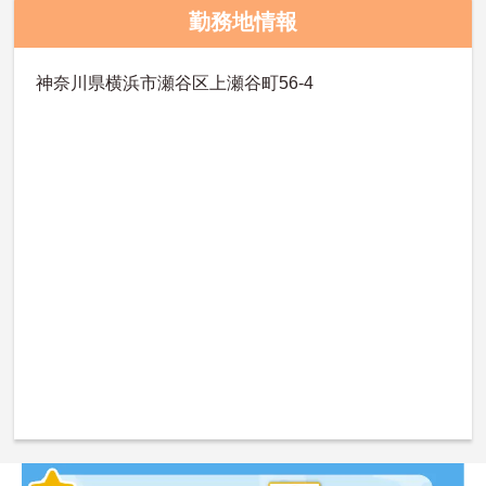
勤務地情報
神奈川県横浜市瀬谷区上瀬谷町56-4