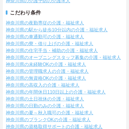
神奈川県の介護予防の介護求人
こだわり条件
神奈川県の夜勤専従の介護・福祉求人
神奈川県の駅から徒歩10分以内の介護・福祉求人
神奈川県の車通勤可の介護・福祉求人
神奈川県の寮・借り上げの介護・福祉求人
神奈川県の住宅手当・補助の介護・福祉求人
神奈川県のオープニングスタッフ募集の介護・福祉求人
神奈川県の未経験OKの介護・福祉求人
神奈川県の管理職求人の介護・福祉求人
神奈川県の無資格OKの介護・福祉求人
神奈川県の高収入の介護・福祉求人
神奈川県の年間休日110日以上の介護・福祉求人
神奈川県の土日祝休の介護・福祉求人
神奈川県の日勤のみの介護・福祉求人
神奈川県の夏～秋入職可の介護・福祉求人
神奈川県のブランクOKの介護・福祉求人
神奈川県の資格取得サポートの介護・福祉求人