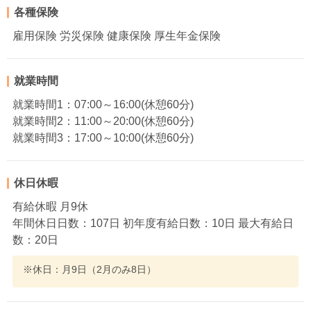
各種保険
雇用保険 労災保険 健康保険 厚生年金保険
就業時間
就業時間1：07:00～16:00(休憩60分)
就業時間2：11:00～20:00(休憩60分)
就業時間3：17:00～10:00(休憩60分)
休日休暇
有給休暇 月9休
年間休日日数：107日 初年度有給日数：10日 最大有給日
数：20日
※休日：月9日（2月のみ8日）