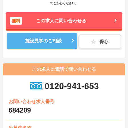
でご安心ください。
無料
この求人に問い合わせる
施設見学のご相談
保存
この求人に電話で問い合わせる
0120-941-653
お問い合わせ求人番号
684209
応募先名称