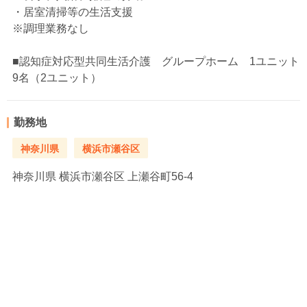
・居室清掃等の生活支援
※調理業務なし
■認知症対応型共同生活介護 グループホーム 1ユニット
9名（2ユニット）
勤務地
神奈川県
横浜市瀬谷区
神奈川県
横浜市瀬谷区 上瀬谷町56-4