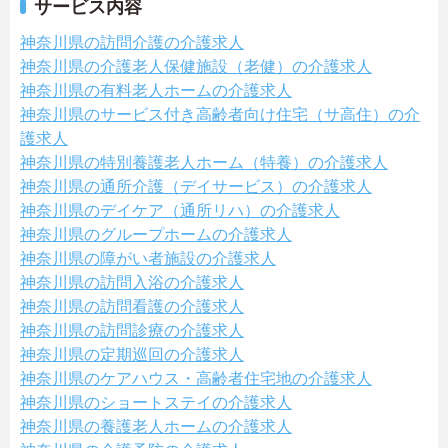
サービス内容
神奈川県の訪問介護の介護求人
神奈川県の介護老人保健施設（老健）の介護求人
神奈川県の有料老人ホームの介護求人
神奈川県のサービス付き高齢者向け住宅（サ高住）の介
護求人
神奈川県の特別養護老人ホーム（特養）の介護求人
神奈川県の通所介護（デイサービス）の介護求人
神奈川県のデイケア（通所リハ）の介護求人
神奈川県のグループホームの介護求人
神奈川県の障がい者施設の介護求人
神奈川県の訪問入浴の介護求人
神奈川県の訪問看護の介護求人
神奈川県の訪問診療の介護求人
神奈川県の定期巡回の介護求人
神奈川県のケアハウス・高齢者住宅地の介護求人
神奈川県のショートステイの介護求人
神奈川県の養護老人ホームの介護求人