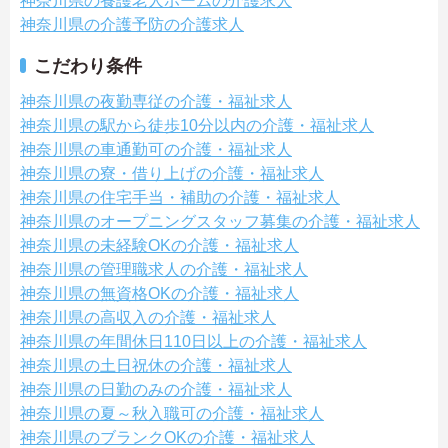
神奈川県の養護老人ホームの介護求人
神奈川県の介護予防の介護求人
こだわり条件
神奈川県の夜勤専従の介護・福祉求人
神奈川県の駅から徒歩10分以内の介護・福祉求人
神奈川県の車通勤可の介護・福祉求人
神奈川県の寮・借り上げの介護・福祉求人
神奈川県の住宅手当・補助の介護・福祉求人
神奈川県のオープニングスタッフ募集の介護・福祉求人
神奈川県の未経験OKの介護・福祉求人
神奈川県の管理職求人の介護・福祉求人
神奈川県の無資格OKの介護・福祉求人
神奈川県の高収入の介護・福祉求人
神奈川県の年間休日110日以上の介護・福祉求人
神奈川県の土日祝休の介護・福祉求人
神奈川県の日勤のみの介護・福祉求人
神奈川県の夏～秋入職可の介護・福祉求人
神奈川県のブランクOKの介護・福祉求人