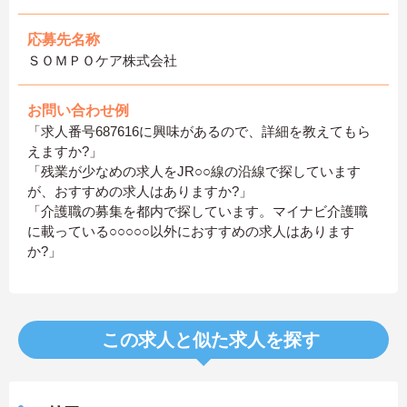
応募先名称
ＳＯＭＰＯケア株式会社
お問い合わせ例
「求人番号687616に興味があるので、詳細を教えてもら
えますか?」
「残業が少なめの求人をJR○○線の沿線で探しています
が、おすすめの求人はありますか?」
「介護職の募集を都内で探しています。マイナビ介護職
に載っている○○○○○以外におすすめの求人はあります
か?」
この求人と似た求人を探す