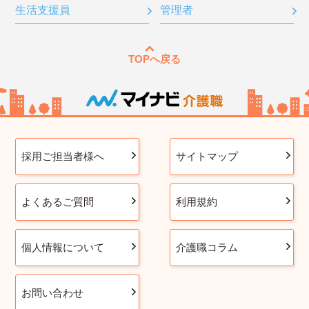
生活支援員
管理者
TOPへ戻る
採用ご担当者様へ
サイトマップ
よくあるご質問
利用規約
個人情報について
介護職コラム
お問い合わせ