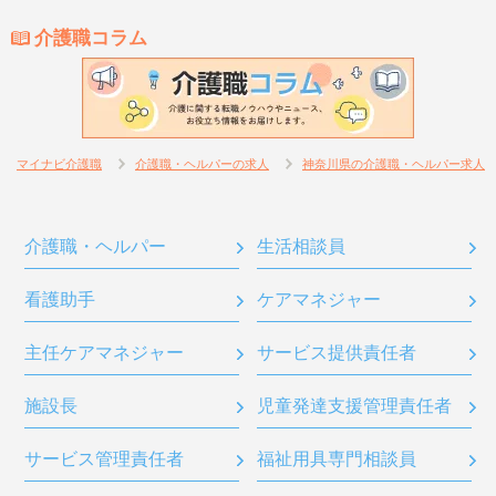
介護職コラム
マイナビ介護職
介護職・ヘルパーの求人
神奈川県の介護職・ヘルパー求人
介護職・ヘルパー
生活相談員
看護助手
ケアマネジャー
主任ケアマネジャー
サービス提供責任者
施設長
児童発達支援管理責任者
サービス管理責任者
福祉用具専門相談員