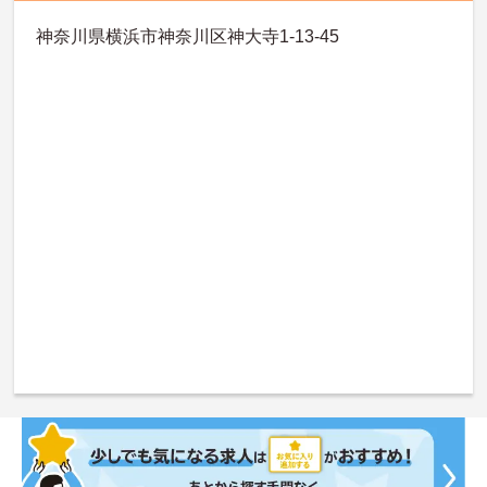
神奈川県横浜市神奈川区神大寺1-13-45