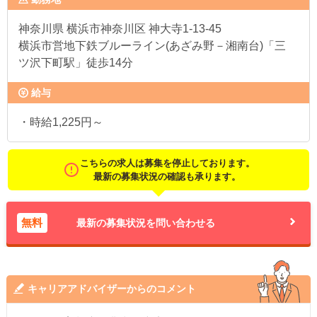
神奈川県
横浜市神奈川区 神大寺1-13-45
横浜市営地下鉄ブルーライン(あざみ野－湘南台)「三
ツ沢下町駅」徒歩14分
給与
・時給1,225円～
こちらの求人は募集を停止しております。
最新の募集状況の確認も承ります。
無料
最新の募集状況を問い合わせる
キャリアアドバイザーからのコメント