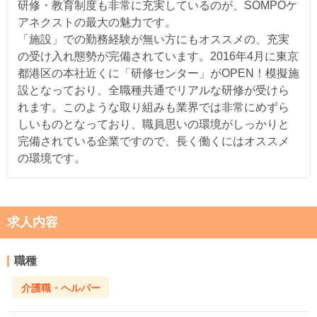
研修・教育制度も非常に充実しているのが、SOMPOケ
アネクストの最大の魅力です。
「施設」での勤務経験が無い方にもオススメの、充実
の受け入れ態勢が完備されています。2016年4月に東京
都港区の本社近くに「研修センター」がOPEN！模擬施
設となっており、全職種共通でリアルな研修が受けら
れます。このような取り組みも業界では非常にめずら
しいものとなっており、職員思いの環境がしっかりと
完備されている企業ですので、長く働くにはオススメ
の環境です。
求人内容
職種
介護職・ヘルパー