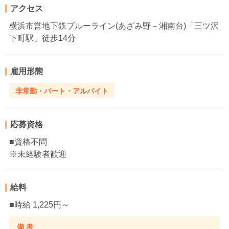
アクセス
横浜市営地下鉄ブルーライン(あざみ野－湘南台)「三ツ沢
下町駅」徒歩14分
雇用形態
非常勤・パート・アルバイト
応募資格
■資格不問
※未経験者歓迎
給料
■時給 1,225円～
備 考