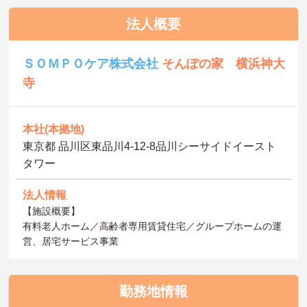
法人概要
ＳＯＭＰＯケア株式会社
そんぽの家 横浜神大
寺
本社(本拠地)
東京都 品川区東品川4-12-8品川シーサイドイースト
タワー
法人情報
【施設概要】
有料老人ホーム／高齢者専用賃貸住宅／グループホームの運
営、居宅サービス事業
勤務地情報