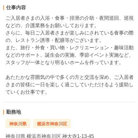
仕事内容
ご入居者さまの入浴・食事・排泄の介助・夜間巡回、巡視
などの、介護業務をお願いしております。
さらに、毎日ご入居者さまが楽しみにされている食事の際
の、レストラン誘導・配膳等がございます。
また、旅行・外食・買い物・レクリエーション・趣味活動
などのサポート、誕生会の実施、季節イベント実施など、
スタッフが一体となり明るいホームを作っています。
あたたかな雰囲気の中で多くの方と交流を深め、ご入居者
さまの皆様に一日を楽しく過ごしていただけるよう援助し
ていくお仕事です。
勤務地
神奈川県
横浜市神奈川区
神奈川県
横浜市神奈川区 神大寺1-13-45