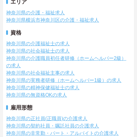
エリア
神奈川県の介護・福祉求人
神奈川県横浜市神奈川区の介護・福祉求人
資格
神奈川県の介護福祉士の求人
神奈川県の社会福祉士の求人
神奈川県の介護職員初任者研修（ホームヘルパー2級）
の求人
神奈川県の社会福祉主事の求人
神奈川県の実務者研修（ホームヘルパー1級）の求人
神奈川県の精神保健福祉士の求人
神奈川県の無資格OKの求人
雇用形態
神奈川県の正社員(正職員)の介護求人
神奈川県の契約社員・嘱託社員の介護求人
神奈川県の非常勤・パート・アルバイトの介護求人