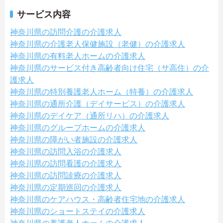
サービス内容
神奈川県の訪問介護の介護求人
神奈川県の介護老人保健施設（老健）の介護求人
神奈川県の有料老人ホームの介護求人
神奈川県のサービス付き高齢者向け住宅（サ高住）の介
護求人
神奈川県の特別養護老人ホーム（特養）の介護求人
神奈川県の通所介護（デイサービス）の介護求人
神奈川県のデイケア（通所リハ）の介護求人
神奈川県のグループホームの介護求人
神奈川県の障がい者施設の介護求人
神奈川県の訪問入浴の介護求人
神奈川県の訪問看護の介護求人
神奈川県の訪問診療の介護求人
神奈川県の定期巡回の介護求人
神奈川県のケアハウス・高齢者住宅地の介護求人
神奈川県のショートステイの介護求人