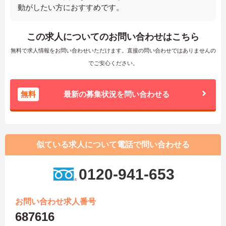
動がしたい方におすすめです。
この求人についてのお問い合わせはこちら
無料で求人情報をお問い合わせいただけます。直接の問い合わせではありませんの
でご安心ください。
無料
最新の募集状況を問い合わせる
似ている求人について電話で問い合わせる
0120-941-653
お問い合わせ求人番号
687616