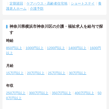
定期巡回
ケアハウス・高齢者住宅地
ショートステイ
養
護老人ホーム
介護予防
神奈川県横浜市神奈川区の介護・福祉求人を給与で探
す
時給
850円以上
1000円以上
1200円以上
1400円以上
1600円
以上
月給
15万円以上
20万円以上
25万円以上
30万円以上
年収
250万円以上
300万円以上
350万円以上
400万円以上
50
0万円以上