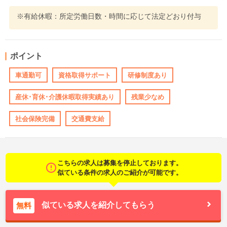
※有給休暇：所定労働日数・時間に応じて法定どおり付与
ポイント
車通勤可
資格取得サポート
研修制度あり
産休･育休･介護休暇取得実績あり
残業少なめ
社会保険完備
交通費支給
こちらの求人は募集を停止しております。
似ている条件の求人のご紹介が可能です。
似ている求人を紹介してもらう
無料