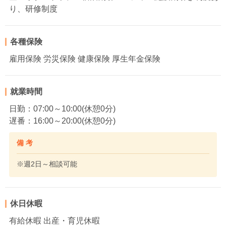
り、研修制度
各種保険
雇用保険 労災保険 健康保険 厚生年金保険
就業時間
日勤：07:00～10:00(休憩0分)
遅番：16:00～20:00(休憩0分)
備 考
※週2日～相談可能
休日休暇
有給休暇 出産・育児休暇