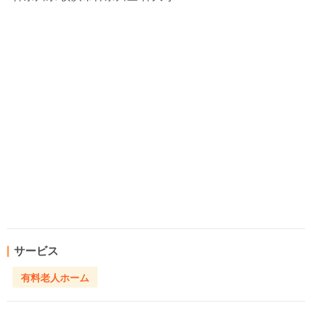
サービス
有料老人ホーム