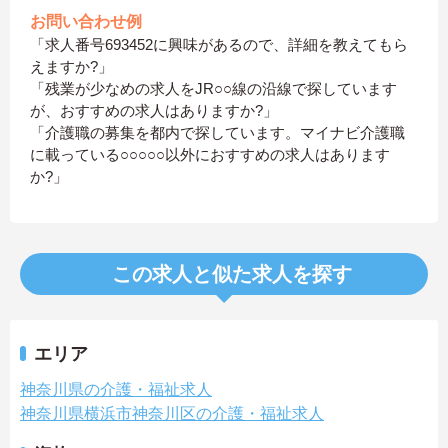
お問い合わせ例
「求人番号693452に興味があるので、詳細を教えてもら
えますか?」
「残業が少なめの求人をJR○○線の沿線で探しています
が、おすすめの求人はありますか?」
「介護職の募集を都内で探しています。マイナビ介護職
に載っている○○○○○以外におすすめの求人はあります
か?」
この求人と似た求人を探す
エリア
神奈川県の介護・福祉求人
神奈川県横浜市神奈川区の介護・福祉求人