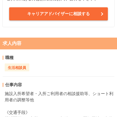
キャリアアドバイザーに相談する
求人内容
職種
生活相談員
仕事内容
施設入所希望者・入所ご利用者の相談援助等、ショート利
用者の調整等他
《交通手段》