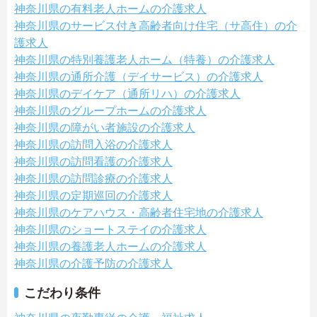
神奈川県の有料老人ホームの介護求人
神奈川県のサービス付き高齢者向け住宅（サ高住）の介
護求人
神奈川県の特別養護老人ホーム（特養）の介護求人
神奈川県の通所介護（デイサービス）の介護求人
神奈川県のデイケア（通所リハ）の介護求人
神奈川県のグループホームの介護求人
神奈川県の障がい者施設の介護求人
神奈川県の訪問入浴の介護求人
神奈川県の訪問看護の介護求人
神奈川県の訪問診療の介護求人
神奈川県の定期巡回の介護求人
神奈川県のケアハウス・高齢者住宅地の介護求人
神奈川県のショートステイの介護求人
神奈川県の養護老人ホームの介護求人
神奈川県の介護予防の介護求人
こだわり条件