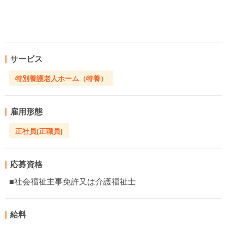
サービス
特別養護老人ホーム（特養）
雇用形態
正社員(正職員)
応募資格
■社会福祉主事免許又は介護福祉士
給料