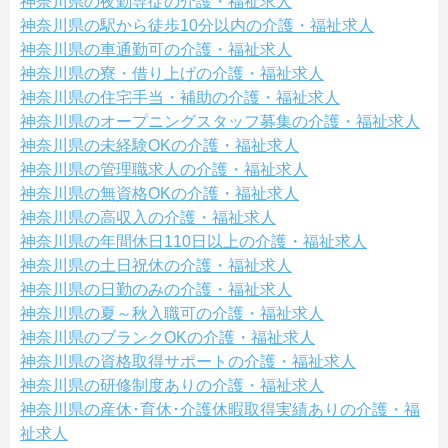
神奈川県の夜勤専従の介護・福祉求人
神奈川県の駅から徒歩10分以内の介護・福祉求人
神奈川県の車通勤可の介護・福祉求人
神奈川県の寮・借り上げの介護・福祉求人
神奈川県の住宅手当・補助の介護・福祉求人
神奈川県のオープニングスタッフ募集の介護・福祉求人
神奈川県の未経験OKの介護・福祉求人
神奈川県の管理職求人の介護・福祉求人
神奈川県の無資格OKの介護・福祉求人
神奈川県の高収入の介護・福祉求人
神奈川県の年間休日110日以上の介護・福祉求人
神奈川県の土日祝休の介護・福祉求人
神奈川県の日勤のみの介護・福祉求人
神奈川県の夏～秋入職可の介護・福祉求人
神奈川県のブランクOKの介護・福祉求人
神奈川県の資格取得サポートの介護・福祉求人
神奈川県の研修制度ありの介護・福祉求人
神奈川県の産休･育休･介護休暇取得実績ありの介護・福
祉求人