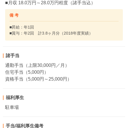
■月収 18.0万円～28.0万円程度（諸手当込）
備 考
■昇給：年1回
■賞与：年2回 計3.8ヶ月分（2018年度実績）
諸手当
通勤手当（上限30,000円／月）
住宅手当（5,000円）
資格手当（5,000円～25,000円）
福利厚生
駐車場
手当/福利厚生備考