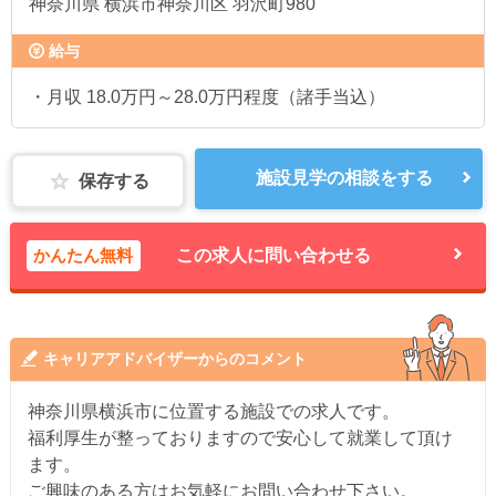
神奈川県
横浜市神奈川区 羽沢町980
給与
・月収 18.0万円～28.0万円程度（諸手当込）
施設見学の相談をする
保存する
かんたん無料
この求人に問い合わせる
キャリアアドバイザーからのコメント
神奈川県横浜市に位置する施設での求人です。
福利厚生が整っておりますので安心して就業して頂け
ます。
ご興味のある方はお気軽にお問い合わせ下さい。