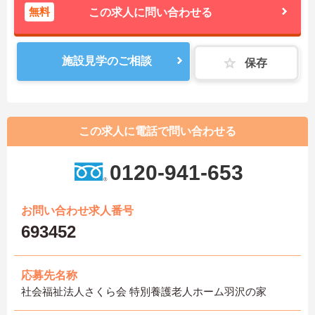
無料
この求人に問い合わせる
施設見学のご相談
保存
この求人に電話で問い合わせる
0120-941-653
お問い合わせ求人番号
693452
応募先名称
社会福祉法人さくら会 特別養護老人ホーム羽沢の家