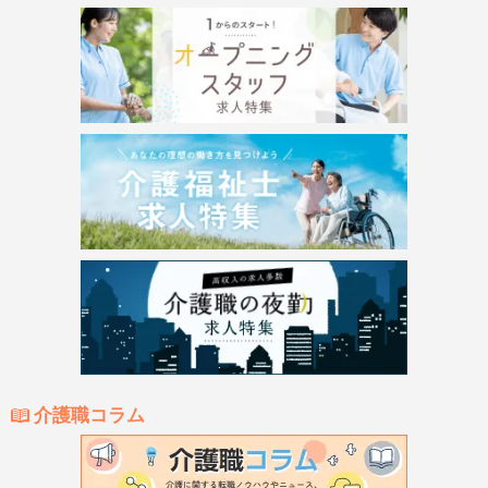
介護職コラム