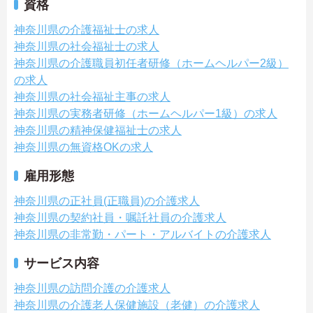
資格
神奈川県の介護福祉士の求人
神奈川県の社会福祉士の求人
神奈川県の介護職員初任者研修（ホームヘルパー2級）
の求人
神奈川県の社会福祉主事の求人
神奈川県の実務者研修（ホームヘルパー1級）の求人
神奈川県の精神保健福祉士の求人
神奈川県の無資格OKの求人
雇用形態
神奈川県の正社員(正職員)の介護求人
神奈川県の契約社員・嘱託社員の介護求人
神奈川県の非常勤・パート・アルバイトの介護求人
サービス内容
神奈川県の訪問介護の介護求人
神奈川県の介護老人保健施設（老健）の介護求人