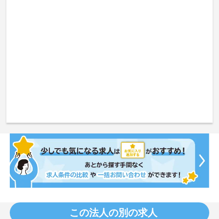
この法人の別の求人