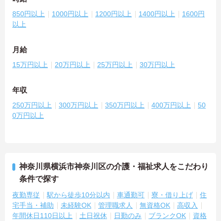
850円以上
1000円以上
1200円以上
1400円以上
1600円
以上
月給
15万円以上
20万円以上
25万円以上
30万円以上
年収
250万円以上
300万円以上
350万円以上
400万円以上
50
0万円以上
神奈川県横浜市神奈川区の介護・福祉求人をこだわり
条件で探す
夜勤専従
駅から徒歩10分以内
車通勤可
寮・借り上げ
住
宅手当・補助
未経験OK
管理職求人
無資格OK
高収入
年間休日110日以上
土日祝休
日勤のみ
ブランクOK
資格