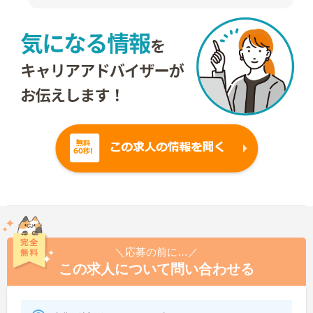
＼応募の前に…／
この求人について問い合わせる