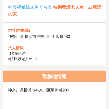
社会福祉法人さくら会
特別養護老人ホーム羽沢
の家
本社(本拠地)
神奈川県 横浜市神奈川区羽沢町980
法人情報
【事業内容】
特別養護老人ホーム
勤務地情報
神奈川県横浜市神奈川区羽沢町980