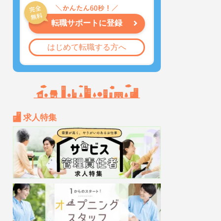
転職サポートに登録
はじめて転職する方へ
求人特集