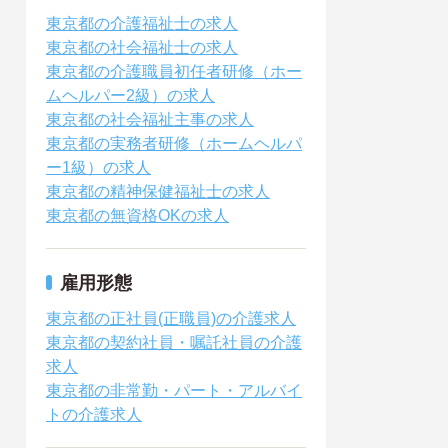
東京都の介護福祉士の求人
東京都の社会福祉士の求人
東京都の介護職員初任者研修（ホー
ムヘルパー2級）の求人
東京都の社会福祉主事の求人
東京都の実務者研修（ホームヘルパ
ー1級）の求人
東京都の精神保健福祉士の求人
東京都の無資格OKの求人
雇用形態
東京都の正社員(正職員)の介護求人
東京都の契約社員・嘱託社員の介護
求人
東京都の非常勤・パート・アルバイ
トの介護求人