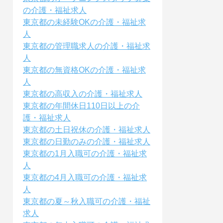
の介護・福祉求人
東京都の未経験OKの介護・福祉求
人
東京都の管理職求人の介護・福祉求
人
東京都の無資格OKの介護・福祉求
人
東京都の高収入の介護・福祉求人
東京都の年間休日110日以上の介
護・福祉求人
東京都の土日祝休の介護・福祉求人
東京都の日勤のみの介護・福祉求人
東京都の1月入職可の介護・福祉求
人
東京都の4月入職可の介護・福祉求
人
東京都の夏～秋入職可の介護・福祉
求人