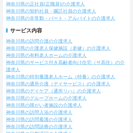
神奈川県の正社員(正職員)の介護求人
神奈川県の契約社員・嘱託社員の介護求人
神奈川県の非常勤・パート・アルバイトの介護求人
サービス内容
神奈川県の訪問介護の介護求人
神奈川県の介護老人保健施設（老健）の介護求人
神奈川県の有料老人ホームの介護求人
神奈川県のサービス付き高齢者向け住宅（サ高住）の介
護求人
神奈川県の特別養護老人ホーム（特養）の介護求人
神奈川県の通所介護（デイサービス）の介護求人
神奈川県のデイケア（通所リハ）の介護求人
神奈川県のグループホームの介護求人
神奈川県の障がい者施設の介護求人
神奈川県の訪問入浴の介護求人
神奈川県の訪問看護の介護求人
神奈川県の訪問診療の介護求人