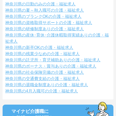
神奈川県の日勤のみの介護・福祉求人
神奈川県の夏～秋入職可の介護・福祉求人
神奈川県のブランクOKの介護・福祉求人
神奈川県の資格取得サポートの介護・福祉求人
神奈川県の研修制度ありの介護・福祉求人
神奈川県の産休･育休･介護休暇取得実績ありの介護・福
祉求人
神奈川県の新卒OKの介護・福祉求人
神奈川県の残業少なめの介護・福祉求人
神奈川県の託児所・育児補助ありの介護・福祉求人
神奈川県のボーナス・賞与ありの介護・福祉求人
神奈川県の社会保険完備の介護・福祉求人
神奈川県の交通費支給の介護・福祉求人
神奈川県の退職金制度ありの介護・福祉求人
神奈川県の4月入職可の介護・福祉求人
マイナビ介護職に