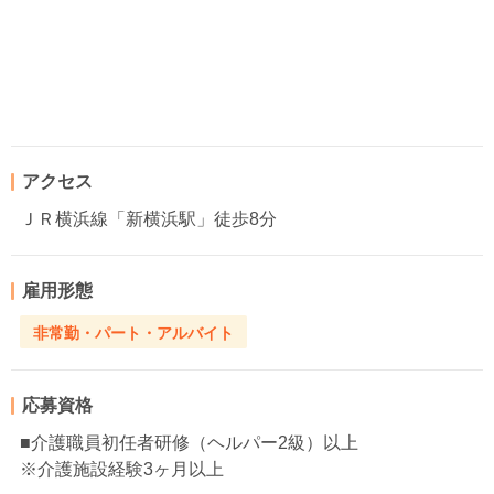
アクセス
ＪＲ横浜線「新横浜駅」徒歩8分
雇用形態
非常勤・パート・アルバイト
応募資格
■介護職員初任者研修（ヘルパー2級）以上
※介護施設経験3ヶ月以上