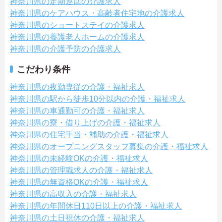
神奈川県の定期巡回の介護求人
神奈川県のケアハウス・高齢者住宅地の介護求人
神奈川県のショートステイの介護求人
神奈川県の養護老人ホームの介護求人
神奈川県の介護予防の介護求人
こだわり条件
神奈川県の夜勤専従の介護・福祉求人
神奈川県の駅から徒歩10分以内の介護・福祉求人
神奈川県の車通勤可の介護・福祉求人
神奈川県の寮・借り上げの介護・福祉求人
神奈川県の住宅手当・補助の介護・福祉求人
神奈川県のオープニングスタッフ募集の介護・福祉求人
神奈川県の未経験OKの介護・福祉求人
神奈川県の管理職求人の介護・福祉求人
神奈川県の無資格OKの介護・福祉求人
神奈川県の高収入の介護・福祉求人
神奈川県の年間休日110日以上の介護・福祉求人
神奈川県の土日祝休の介護・福祉求人