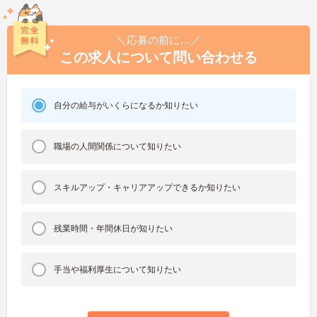
＼応募の前に…／
この求人について問い合わせる
自分の給与がいくらになるか知りたい
職場の人間関係について知りたい
スキルアップ・キャリアアップできるか知りたい
残業時間・年間休日が知りたい
手当や福利厚生について知りたい