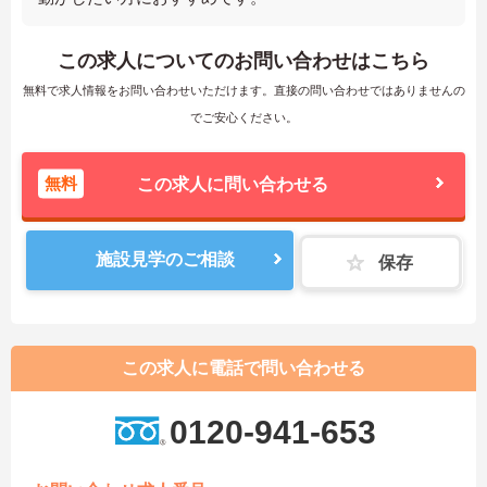
この求人についてのお問い合わせはこちら
無料で求人情報をお問い合わせいただけます。直接の問い合わせではありませんの
でご安心ください。
無料
この求人に問い合わせる
施設見学のご相談
保存
この求人に電話で問い合わせる
0120-941-653