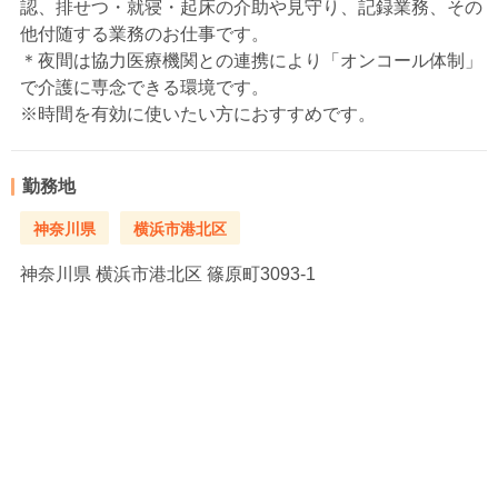
認、排せつ・就寝・起床の介助や見守り、記録業務、その
他付随する業務のお仕事です。
＊夜間は協力医療機関との連携により「オンコール体制」
で介護に専念できる環境です。
※時間を有効に使いたい方におすすめです。
勤務地
神奈川県
横浜市港北区
神奈川県
横浜市港北区 篠原町3093-1