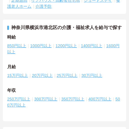
定期巡回
ケアハウス・高齢者住宅地
ショートステイ
養
護老人ホーム
介護予防
神奈川県横浜市港北区の介護・福祉求人を給与で探す
時給
850円以上
1000円以上
1200円以上
1400円以上
1600円
以上
月給
15万円以上
20万円以上
25万円以上
30万円以上
年収
250万円以上
300万円以上
350万円以上
400万円以上
50
0万円以上