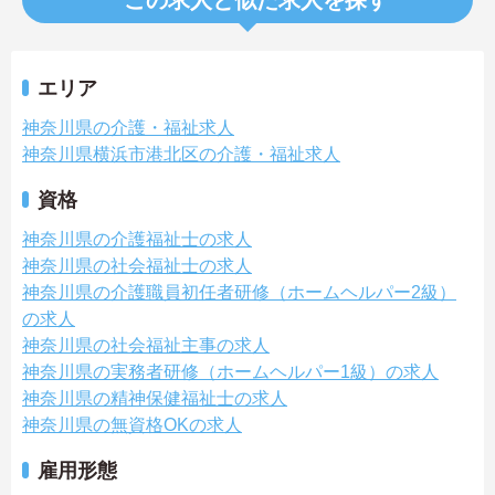
エリア
神奈川県の介護・福祉求人
神奈川県横浜市港北区の介護・福祉求人
資格
神奈川県の介護福祉士の求人
神奈川県の社会福祉士の求人
神奈川県の介護職員初任者研修（ホームヘルパー2級）
の求人
神奈川県の社会福祉主事の求人
神奈川県の実務者研修（ホームヘルパー1級）の求人
神奈川県の精神保健福祉士の求人
神奈川県の無資格OKの求人
雇用形態