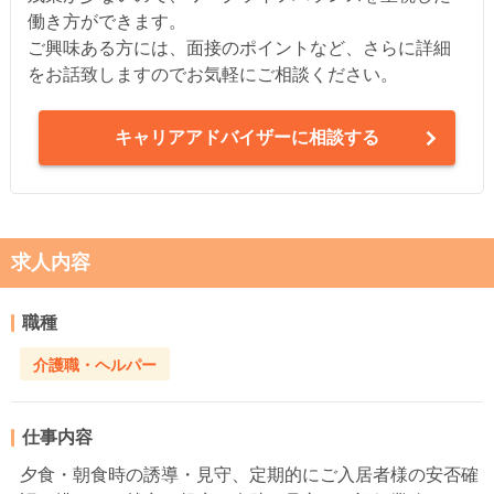
働き方ができます。
ご興味ある方には、面接のポイントなど、さらに詳細
をお話致しますのでお気軽にご相談ください。
キャリアアドバイザーに相談する
求人内容
職種
介護職・ヘルパー
仕事内容
夕食・朝食時の誘導・見守、定期的にご入居者様の安否確