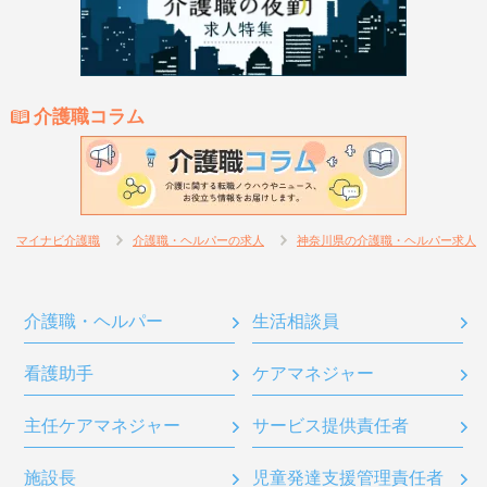
介護職コラム
マイナビ介護職
介護職・ヘルパーの求人
神奈川県の介護職・ヘルパー求人
介護職・ヘルパー
生活相談員
看護助手
ケアマネジャー
主任ケアマネジャー
サービス提供責任者
施設長
児童発達支援管理責任者