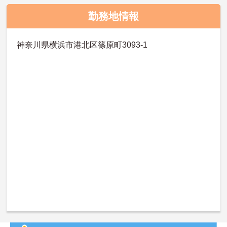
勤務地情報
神奈川県横浜市港北区篠原町3093-1