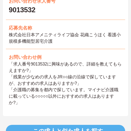
お問い合わせ求人番号
9013532
応募先名称
株式会社日本アメニティライフ協会 花織こうほく 看護小
規模多機能型居宅介護
お問い合わせ例
「求人番号9013532に興味があるので、詳細を教えてもら
えますか?」
「残業が少なめの求人をJR○○線の沿線で探しています
が、おすすめの求人はありますか?」
「介護職の募集を都内で探しています。マイナビ介護職
に載っている○○○○○以外におすすめの求人はあります
か?」
この求人と似た求人を探す