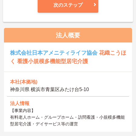
次のステップ
法人概要
株式会社日本アメニティライフ協会
花織こうほ
く 看護小規模多機能型居宅介護
本社(本拠地)
神奈川県 横浜市青葉区みたけ台5-10
法人情報
【事業内容】
有料老人ホーム・グループホーム・訪問看護・小規模多機能
型居宅介護・デイサービス等の運営