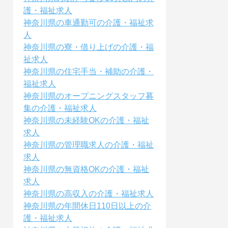
護・福祉求人
神奈川県の車通勤可の介護・福祉求
人
神奈川県の寮・借り上げの介護・福
祉求人
神奈川県の住宅手当・補助の介護・
福祉求人
神奈川県のオープニングスタッフ募
集の介護・福祉求人
神奈川県の未経験OKの介護・福祉
求人
神奈川県の管理職求人の介護・福祉
求人
神奈川県の無資格OKの介護・福祉
求人
神奈川県の高収入の介護・福祉求人
神奈川県の年間休日110日以上の介
護・福祉求人