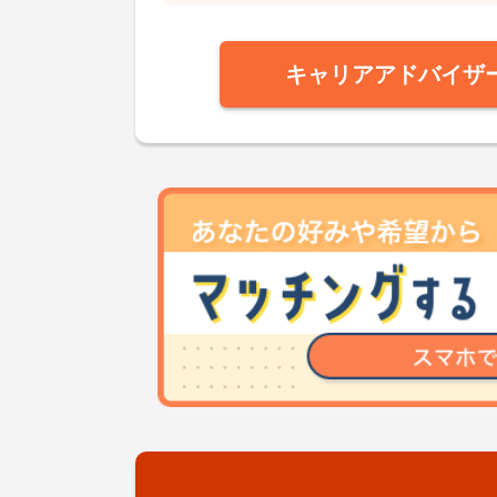
キャリアアドバイザ