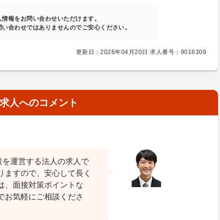
人情報をお問い合わせいただけます。
問い合わせではありませんのでご安心ください。
更新日：2026年04月20日 求人番号：9016309
求人へのコメント
設を運営する法人の求人で
りますので、安心して長く
は、面接対策ポイントな
でお気軽にご相談くださ