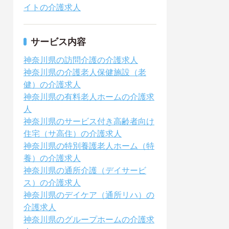
イトの介護求人
サービス内容
神奈川県の訪問介護の介護求人
神奈川県の介護老人保健施設（老
健）の介護求人
神奈川県の有料老人ホームの介護求
人
神奈川県のサービス付き高齢者向け
住宅（サ高住）の介護求人
神奈川県の特別養護老人ホーム（特
養）の介護求人
神奈川県の通所介護（デイサービ
ス）の介護求人
神奈川県のデイケア（通所リハ）の
介護求人
神奈川県のグループホームの介護求