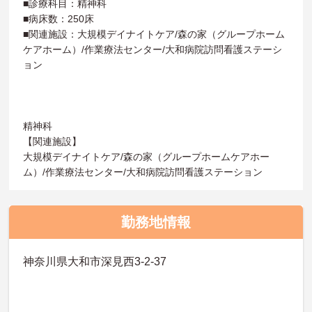
■診療科目：精神科
■病床数：250床
■関連施設：大規模デイナイトケア/森の家（グループホーム
ケアホーム）/作業療法センター/大和病院訪問看護ステーシ
ョン
精神科
【関連施設】
大規模デイナイトケア/森の家（グループホームケアホー
ム）/作業療法センター/大和病院訪問看護ステーション
勤務地情報
神奈川県大和市深見西3-2-37