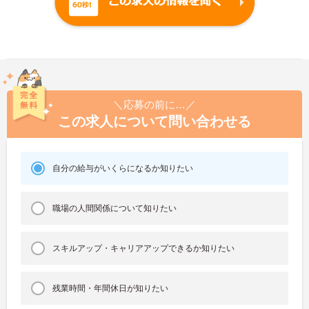
＼応募の前に…／
この求人について問い合わせる
自分の給与がいくらになるか知りたい
職場の人間関係について知りたい
スキルアップ・キャリアアップできるか知りたい
残業時間・年間休日が知りたい