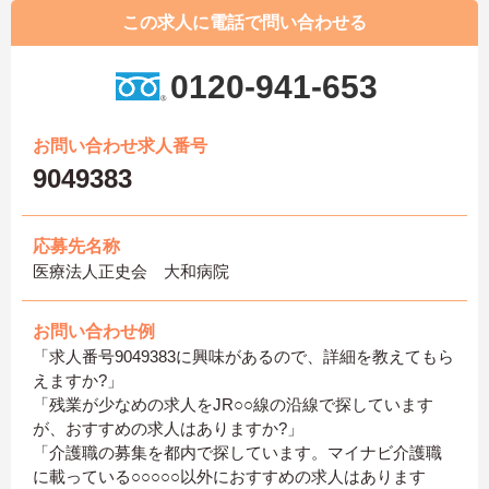
この求人に電話で問い合わせる
0120-941-653
お問い合わせ求人番号
9049383
応募先名称
医療法人正史会 大和病院
お問い合わせ例
「求人番号9049383に興味があるので、詳細を教えてもら
えますか?」
「残業が少なめの求人をJR○○線の沿線で探しています
が、おすすめの求人はありますか?」
「介護職の募集を都内で探しています。マイナビ介護職
に載っている○○○○○以外におすすめの求人はあります