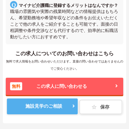
マイナビ介護職に登録するメリットはなんですか？
職場の雰囲気や実際の残業時間などの情報提供はもちろ
ん、希望勤務地や希望年収などの条件をお伝えいただく
ことで他の求人をご紹介することも可能です。面接の日
程調整や条件交渉なども代行するので、効率的に転職活
動がしたい方におすすめです。
この求人についてのお問い合わせはこちら
無料で求人情報をお問い合わせいただけます。直接の問い合わせではありませんの
でご安心ください。
無料
この求人に問い合わせる
施設見学のご相談
保存