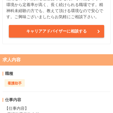
環境から定着率が高く、長く続けられる職場です。精
神科未経験の方でも、教えて頂ける環境なので安心で
す。ご興味ございましたらお気軽にご相談下さい。
キャリアアドバイザーに相談する
求人内容
職種
看護助手
仕事内容
【仕事内容】