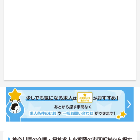
神奈川県の介護・福祉求人を近隣の市区町村から探す