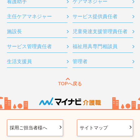
看護助手
ケアマネジャー
主任ケアマネジャー
サービス提供責任者
施設長
児童発達支援管理責任者
サービス管理責任者
福祉用具専門相談員
生活支援員
管理者
TOPへ戻る
採用ご担当者様へ
サイトマップ