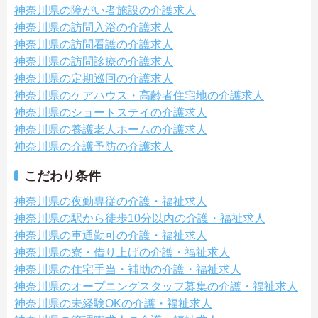
神奈川県の障がい者施設の介護求人
神奈川県の訪問入浴の介護求人
神奈川県の訪問看護の介護求人
神奈川県の訪問診療の介護求人
神奈川県の定期巡回の介護求人
神奈川県のケアハウス・高齢者住宅地の介護求人
神奈川県のショートステイの介護求人
神奈川県の養護老人ホームの介護求人
神奈川県の介護予防の介護求人
こだわり条件
神奈川県の夜勤専従の介護・福祉求人
神奈川県の駅から徒歩10分以内の介護・福祉求人
神奈川県の車通勤可の介護・福祉求人
神奈川県の寮・借り上げの介護・福祉求人
神奈川県の住宅手当・補助の介護・福祉求人
神奈川県のオープニングスタッフ募集の介護・福祉求人
神奈川県の未経験OKの介護・福祉求人