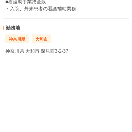
■看護助手業務全般
・入院、外来患者の看護補助業務
勤務地
神奈川県
大和市
神奈川県
大和市 深見西3-2-37