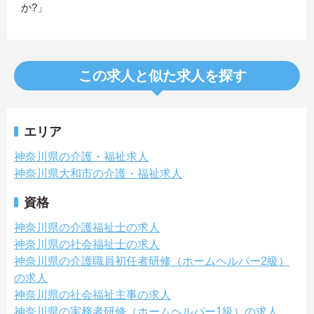
か?」
この求人と似た求人を探す
エリア
神奈川県の介護・福祉求人
神奈川県大和市の介護・福祉求人
資格
神奈川県の介護福祉士の求人
神奈川県の社会福祉士の求人
神奈川県の介護職員初任者研修（ホームヘルパー2級）
の求人
神奈川県の社会福祉主事の求人
神奈川県の実務者研修（ホームヘルパー1級）の求人