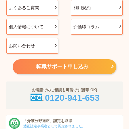
よくあるご質問
利用規約
個人情報について
介護職コラム
お問い合わせ
転職サポート申し込み
お電話でのご相談も可能です(携帯 OK)
0120-941-653
「介護分野適正」
認定を取得
適正認定事業者
として認定されました。