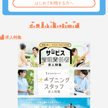
はじめて転職する方へ
求人特集