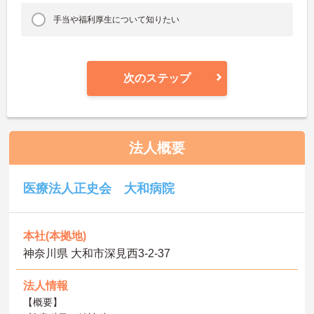
手当や福利厚生について知りたい
次のステップ
法人概要
医療法人正史会 大和病院
本社(本拠地)
神奈川県 大和市深見西3-2-37
法人情報
【概要】