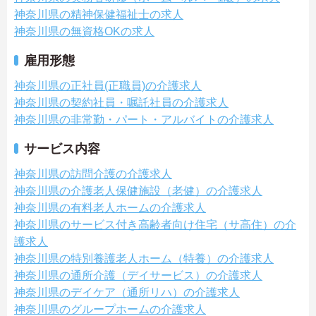
神奈川県の精神保健福祉士の求人
神奈川県の無資格OKの求人
雇用形態
神奈川県の正社員(正職員)の介護求人
神奈川県の契約社員・嘱託社員の介護求人
神奈川県の非常勤・パート・アルバイトの介護求人
サービス内容
神奈川県の訪問介護の介護求人
神奈川県の介護老人保健施設（老健）の介護求人
神奈川県の有料老人ホームの介護求人
神奈川県のサービス付き高齢者向け住宅（サ高住）の介
護求人
神奈川県の特別養護老人ホーム（特養）の介護求人
神奈川県の通所介護（デイサービス）の介護求人
神奈川県のデイケア（通所リハ）の介護求人
神奈川県のグループホームの介護求人