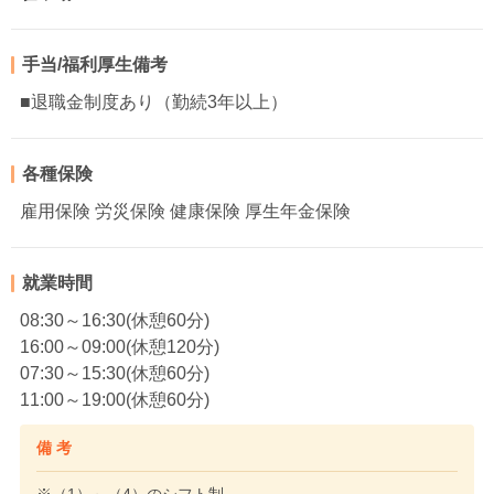
手当/福利厚生備考
■退職金制度あり（勤続3年以上）
各種保険
雇用保険 労災保険 健康保険 厚生年金保険
就業時間
08:30～16:30(休憩60分)
16:00～09:00(休憩120分)
07:30～15:30(休憩60分)
11:00～19:00(休憩60分)
備 考