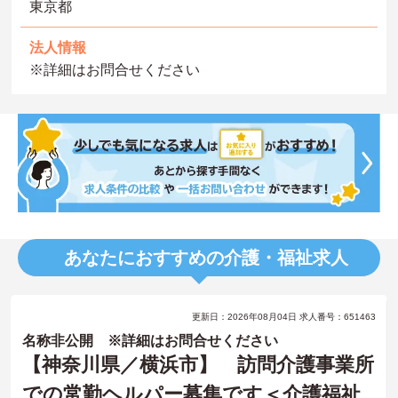
東京都
法人情報
※詳細はお問合せください
あなたにおすすめの介護・福祉求人
更新日：2026年08月04日 求人番号：651463
名称非公開 ※詳細はお問合せください
【神奈川県／横浜市】 訪問介護事業所
での常勤ヘルパー募集です＜介護福祉