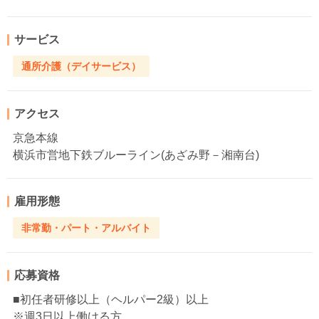
サービス
通所介護（デイサービス）
アクセス
京急本線
横浜市営地下鉄ブルーライン(あざみ野－湘南台)
雇用形態
非常勤・パート・アルバイト
応募資格
■初任者研修以上（ヘルパー2級）以上
※週3日以上働ける方