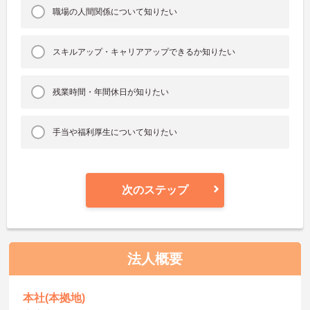
職場の人間関係について知りたい
スキルアップ・キャリアアップできるか知りたい
残業時間・年間休日が知りたい
手当や福利厚生について知りたい
次のステップ
法人概要
本社(本拠地)