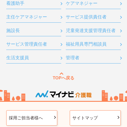
看護助手
ケアマネジャー
主任ケアマネジャー
サービス提供責任者
施設長
児童発達支援管理責任者
サービス管理責任者
福祉用具専門相談員
生活支援員
管理者
TOPへ戻る
採用ご担当者様へ
サイトマップ