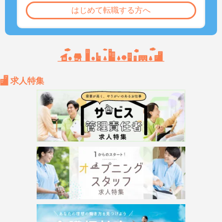
はじめて転職する方へ
求人特集