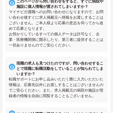
このページから問い合わせをすると、すぐに病院や
施設に個人情報が渡されてしまいますか？
マイナビ介護職へのお問い合わせになりますので、お問
い合わせ後すぐに求人掲載元へ情報をお渡しすることは
ございません。ご本人様より応募の意志を伺ってから改
めて応募となります。
お預かりしているすべての個人データは許可なく、企
業・医療機関側に開示したり、第三者に提供することは
一切ありませんのでご安心ください。
現職の求人も見つけたのですが、問い合わせするこ
とで現職に転職活動をしていることが知られてしま
いますか？
転職サポートにお申し込みいただく際に入力いただいた
情報は、応募先以外にお渡しすることはございませんの
でご安心ください。また、求人掲載元の病院や施設が登
録者の情報を自由に閲覧することもございません。