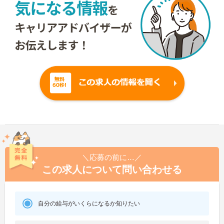
＼応募の前に…／
この求人について問い合わせる
自分の給与がいくらになるか知りたい