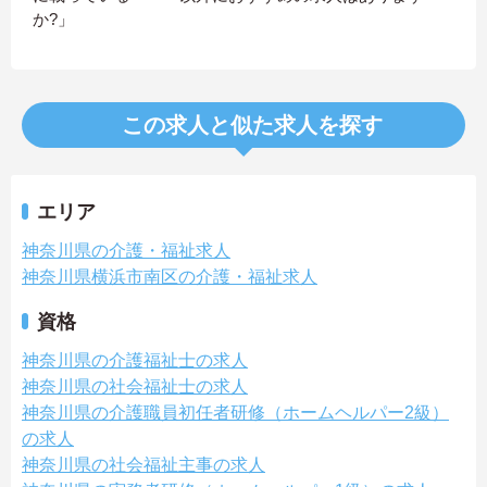
か?」
この求人と似た求人を探す
エリア
神奈川県の介護・福祉求人
神奈川県横浜市南区の介護・福祉求人
資格
神奈川県の介護福祉士の求人
神奈川県の社会福祉士の求人
神奈川県の介護職員初任者研修（ホームヘルパー2級）
の求人
神奈川県の社会福祉主事の求人