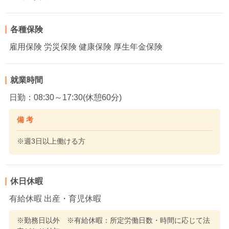
各種保険
雇用保険 労災保険 健康保険 厚生年金保険
就業時間
日勤：08:30～17:30(休憩60分)
備 考
※週3日以上働ける方
休日休暇
有給休暇 出産・育児休暇
※勤務日以外 ※有給休暇：所定労働日数・時間に応じて法