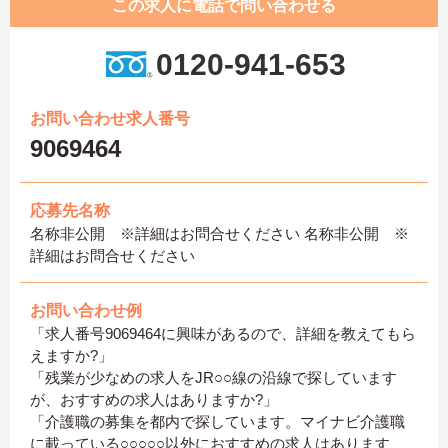
この求人に電話で問い合わせる
0120-941-653
お問い合わせ求人番号
9069464
応募先名称
名称非公開 ※詳細はお問合せください 名称非公開 ※
詳細はお問合せください
お問い合わせ例
「求人番号9069464に興味があるので、詳細を教えてもら
えますか?」
「残業が少なめの求人をJR○○線の沿線で探しています
が、おすすめの求人はありますか?」
「介護職の募集を都内で探しています。マイナビ介護職
に載っている○○○○○以外におすすめの求人はあります