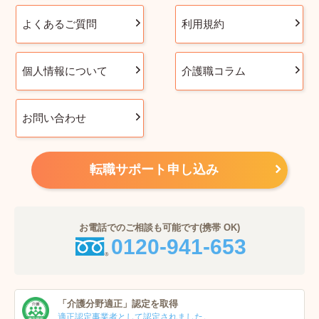
よくあるご質問
利用規約
個人情報について
介護職コラム
お問い合わせ
転職サポート申し込み
お電話でのご相談も可能です(携帯 OK)
0120-941-653
「介護分野適正」
認定を取得
適正認定事業者
として認定されました。