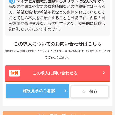
マイナビ介護職に登録するメリットはなんですか？
職場の雰囲気や実際の残業時間などの情報提供はもちろ
ん、希望勤務地や希望年収などの条件をお伝えいただく
ことで他の求人をご紹介することも可能です。面接の日
程調整や条件交渉なども代行するので、効率的に転職活
動がしたい方におすすめです。
この求人についてのお問い合わせはこちら
無料で求人情報をお問い合わせいただけます。直接の問い合わせではありませんの
でご安心ください。
無料
この求人に問い合わせる
施設見学のご相談
保存