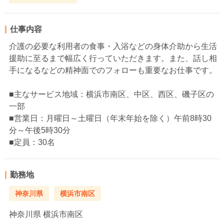
仕事内容
介護の必要な利用者の食事・入浴などの身体介助から生活
援助に至るまで幅広く行っていただきます。また、話し相
手になるなどの精神面でのフォローも重要なお仕事です。
■主なサービス地域：横浜市南区、中区、西区、磯子区の
一部
■営業日：月曜日～土曜日（年末年始を除く）午前8時30
分～午後5時30分
■定員：30名
勤務地
神奈川県
横浜市南区
神奈川県
横浜市南区