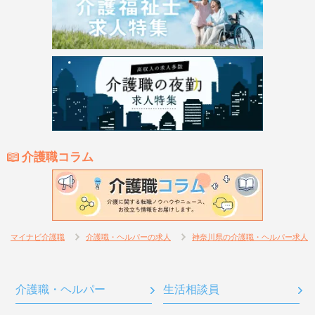
介護職コラム
マイナビ介護職
介護職・ヘルパーの求人
神奈川県の介護職・ヘルパー求人
介護職・ヘルパー
生活相談員