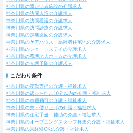
神奈川県の障がい者施設の介護求人
神奈川県の訪問入浴の介護求人
神奈川県の訪問看護の介護求人
神奈川県の訪問診療の介護求人
神奈川県の定期巡回の介護求人
神奈川県のケアハウス・高齢者住宅地の介護求人
神奈川県のショートステイの介護求人
神奈川県の養護老人ホームの介護求人
神奈川県の介護予防の介護求人
こだわり条件
神奈川県の夜勤専従の介護・福祉求人
神奈川県の駅から徒歩10分以内の介護・福祉求人
神奈川県の車通勤可の介護・福祉求人
神奈川県の寮・借り上げの介護・福祉求人
神奈川県の住宅手当・補助の介護・福祉求人
神奈川県のオープニングスタッフ募集の介護・福祉求人
神奈川県の未経験OKの介護・福祉求人