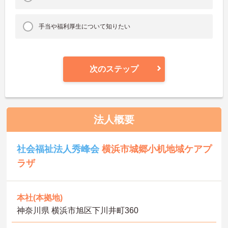
手当や福利厚生について知りたい
次のステップ
法人概要
社会福祉法人秀峰会
横浜市城郷小机地域ケアプ
ラザ
本社(本拠地)
神奈川県 横浜市旭区下川井町360