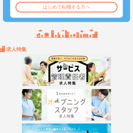
はじめて転職する方へ
求人特集