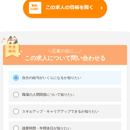
＼応募の前に…／
この求人について問い合わせる
自分の給与がいくらになるか知りたい
職場の人間関係について知りたい
スキルアップ・キャリアアップできるか知りたい
残業時間・年間休日が知りたい