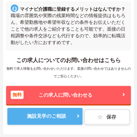
マイナビ介護職に登録するメリットはなんですか？
職場の雰囲気や実際の残業時間などの情報提供はもちろ
ん、希望勤務地や希望年収などの条件をお伝えいただく
ことで他の求人をご紹介することも可能です。面接の日
程調整や条件交渉なども代行するので、効率的に転職活
動がしたい方におすすめです。
この求人についてのお問い合わせはこちら
無料で求人情報をお問い合わせいただけます。直接の問い合わせではありませんの
でご安心ください。
無料
この求人に問い合わせる
施設見学のご相談
保存