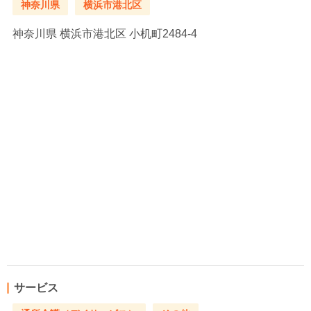
神奈川県
横浜市港北区
神奈川県
横浜市港北区 小机町2484-4
サービス