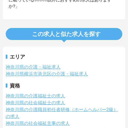
か?」
この求人と似た求人を探す
エリア
神奈川県の介護・福祉求人
神奈川県横浜市港北区の介護・福祉求人
資格
神奈川県の介護福祉士の求人
神奈川県の社会福祉士の求人
神奈川県の介護職員初任者研修（ホームヘルパー2級）
の求人
神奈川県の社会福祉主事の求人