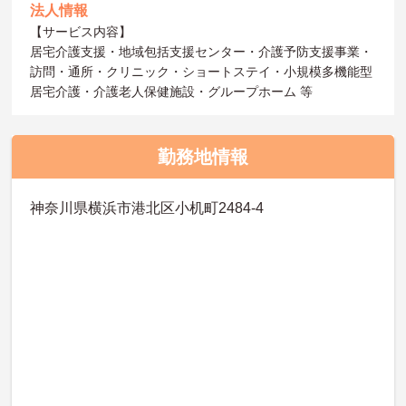
法人情報
【サービス内容】
居宅介護支援・地域包括支援センター・介護予防支援事業・
訪問・通所・クリニック・ショートステイ・小規模多機能型
居宅介護・介護老人保健施設・グループホーム 等
勤務地情報
神奈川県横浜市港北区小机町2484-4