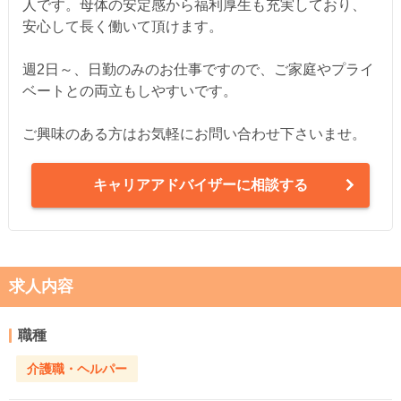
人です。母体の安定感から福利厚生も充実しており、
安心して長く働いて頂けます。
週2日～、日勤のみのお仕事ですので、ご家庭やプライ
ベートとの両立もしやすいです。
ご興味のある方はお気軽にお問い合わせ下さいませ。
キャリアアドバイザーに相談する
求人内容
職種
介護職・ヘルパー