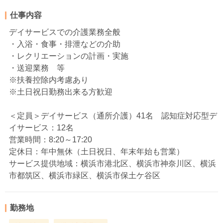
仕事内容
デイサービスでの介護業務全般
・入浴・食事・排泄などの介助
・レクリエーションの計画・実施
・送迎業務 等
※扶養控除内考慮あり
※土日祝日勤務出来る方歓迎
＜定員＞デイサービス（通所介護）41名 認知症対応型デ
イサービス：12名
営業時間：8:20～17:20
定休日：年中無休（土日祝日、年末年始も営業）
サービス提供地域：横浜市港北区、横浜市神奈川区、横浜
市都筑区、横浜市緑区、横浜市保土ケ谷区
勤務地