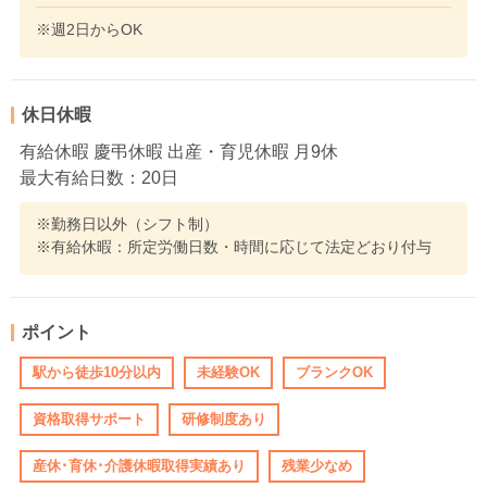
※週2日からOK
休日休暇
有給休暇 慶弔休暇 出産・育児休暇 月9休
最大有給日数：20日
※勤務日以外（シフト制）
※有給休暇：所定労働日数・時間に応じて法定どおり付与
ポイント
駅から徒歩10分以内
未経験OK
ブランクOK
資格取得サポート
研修制度あり
産休･育休･介護休暇取得実績あり
残業少なめ