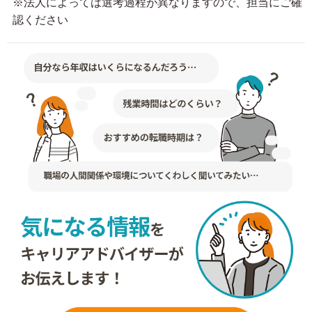
※法人によっては選考過程が異なりますので、担当にご確
認ください