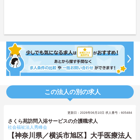
この法人の別の求人
更新日：2026年06月10日 求人番号：605484
さくら苑訪問入浴サービスの介護職求人
社会福祉法人秀峰会
【神奈川県／横浜市旭区】大手医療法人