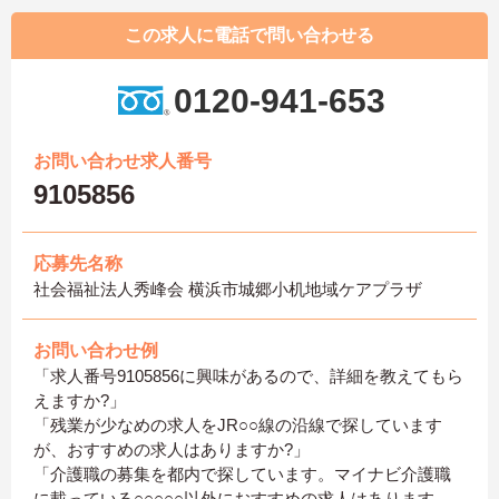
この求人に電話で問い合わせる
0120-941-653
お問い合わせ求人番号
9105856
応募先名称
社会福祉法人秀峰会 横浜市城郷小机地域ケアプラザ
お問い合わせ例
「求人番号9105856に興味があるので、詳細を教えてもら
えますか?」
「残業が少なめの求人をJR○○線の沿線で探しています
が、おすすめの求人はありますか?」
「介護職の募集を都内で探しています。マイナビ介護職
に載っている○○○○○以外におすすめの求人はあります