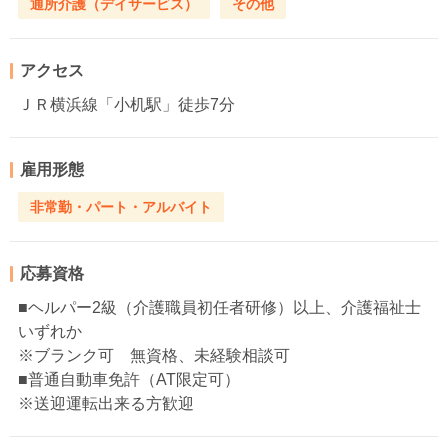
通所介護（デイサービス）
その他
アクセス
ＪＲ横浜線「小机駅」徒歩7分
雇用形態
非常勤・パート・アルバイト
応募資格
■ヘルパー2級（介護職員初任者研修）以上、介護福祉士
いずれか
※ブランク可 無資格、未経験相談可
■普通自動車免許（AT限定可）
※送迎運転出来る方歓迎