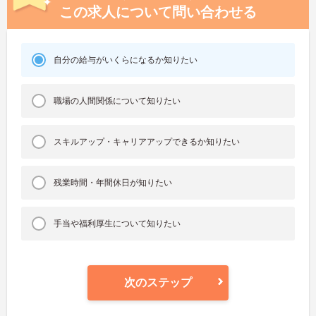
この求人について問い合わせる
自分の給与がいくらになるか知りたい
職場の人間関係について知りたい
スキルアップ・キャリアアップできるか知りたい
残業時間・年間休日が知りたい
手当や福利厚生について知りたい
次のステップ