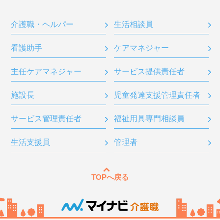
介護職・ヘルパー
生活相談員
看護助手
ケアマネジャー
主任ケアマネジャー
サービス提供責任者
施設長
児童発達支援管理責任者
サービス管理責任者
福祉用具専門相談員
生活支援員
管理者
TOPへ戻る