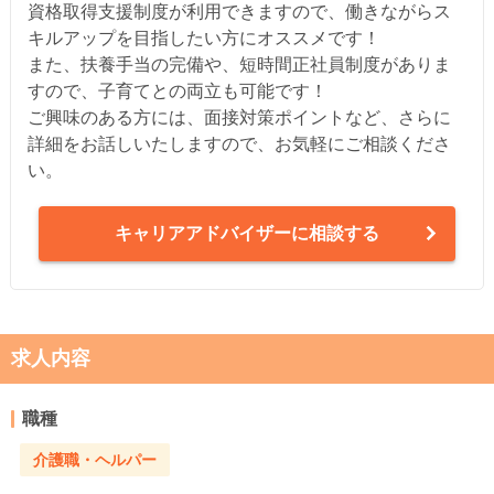
資格取得支援制度が利用できますので、働きながらス
キルアップを目指したい方にオススメです！
また、扶養手当の完備や、短時間正社員制度がありま
すので、子育てとの両立も可能です！
ご興味のある方には、面接対策ポイントなど、さらに
詳細をお話しいたしますので、お気軽にご相談くださ
い。
キャリアアドバイザーに相談する
求人内容
職種
介護職・ヘルパー