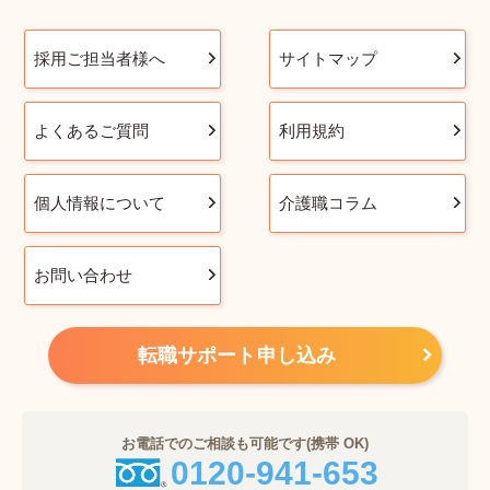
採用ご担当者様へ
サイトマップ
よくあるご質問
利用規約
個人情報について
介護職コラム
お問い合わせ
転職サポート申し込み
お電話でのご相談も可能です(携帯 OK)
0120-941-653