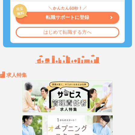
転職サポートに登録
はじめて転職する方へ
求人特集