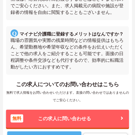
でご安心ください。また、求人掲載元の病院や施設が登
録者の情報を自由に閲覧することもございません。
マイナビ介護職に登録するメリットはなんですか？
職場の雰囲気や実際の残業時間などの情報提供はもちろ
ん、希望勤務地や希望年収などの条件をお伝えいただく
ことで他の求人をご紹介することも可能です。面接の日
程調整や条件交渉なども代行するので、効率的に転職活
動がしたい方におすすめです。
この求人についてのお問い合わせはこちら
無料で求人情報をお問い合わせいただけます。直接の問い合わせではありませんの
でご安心ください。
無料
この求人に問い合わせる