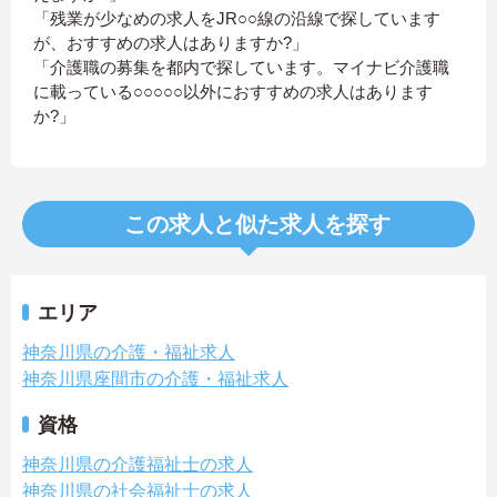
「残業が少なめの求人をJR○○線の沿線で探しています
が、おすすめの求人はありますか?」
「介護職の募集を都内で探しています。マイナビ介護職
に載っている○○○○○以外におすすめの求人はあります
か?」
この求人と似た求人を探す
エリア
神奈川県の介護・福祉求人
神奈川県座間市の介護・福祉求人
資格
神奈川県の介護福祉士の求人
神奈川県の社会福祉士の求人