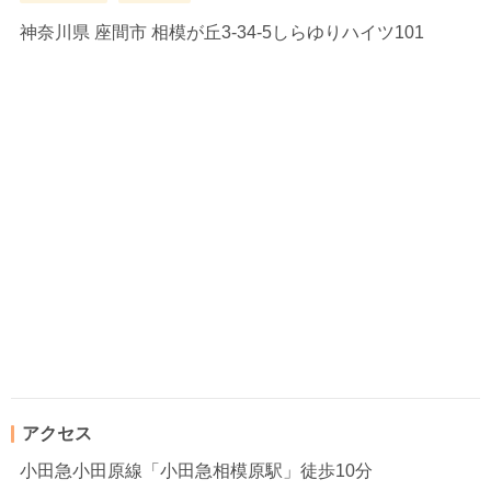
神奈川県
座間市 相模が丘3-34-5しらゆりハイツ101
アクセス
小田急小田原線「小田急相模原駅」徒歩10分