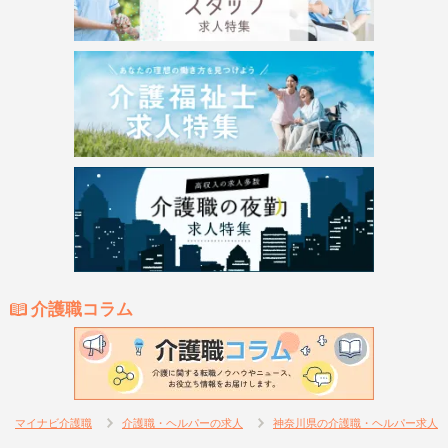
介護職コラム
マイナビ介護職
介護職・ヘルパーの求人
神奈川県の介護職・ヘルパー求人