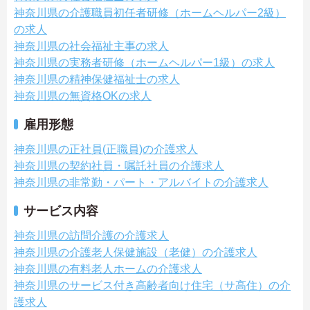
神奈川県の介護職員初任者研修（ホームヘルパー2級）
の求人
神奈川県の社会福祉主事の求人
神奈川県の実務者研修（ホームヘルパー1級）の求人
神奈川県の精神保健福祉士の求人
神奈川県の無資格OKの求人
雇用形態
神奈川県の正社員(正職員)の介護求人
神奈川県の契約社員・嘱託社員の介護求人
神奈川県の非常勤・パート・アルバイトの介護求人
サービス内容
神奈川県の訪問介護の介護求人
神奈川県の介護老人保健施設（老健）の介護求人
神奈川県の有料老人ホームの介護求人
神奈川県のサービス付き高齢者向け住宅（サ高住）の介
護求人