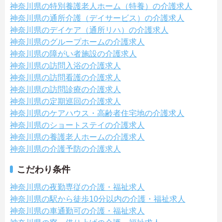
神奈川県の特別養護老人ホーム（特養）の介護求人
神奈川県の通所介護（デイサービス）の介護求人
神奈川県のデイケア（通所リハ）の介護求人
神奈川県のグループホームの介護求人
神奈川県の障がい者施設の介護求人
神奈川県の訪問入浴の介護求人
神奈川県の訪問看護の介護求人
神奈川県の訪問診療の介護求人
神奈川県の定期巡回の介護求人
神奈川県のケアハウス・高齢者住宅地の介護求人
神奈川県のショートステイの介護求人
神奈川県の養護老人ホームの介護求人
神奈川県の介護予防の介護求人
こだわり条件
神奈川県の夜勤専従の介護・福祉求人
神奈川県の駅から徒歩10分以内の介護・福祉求人
神奈川県の車通勤可の介護・福祉求人