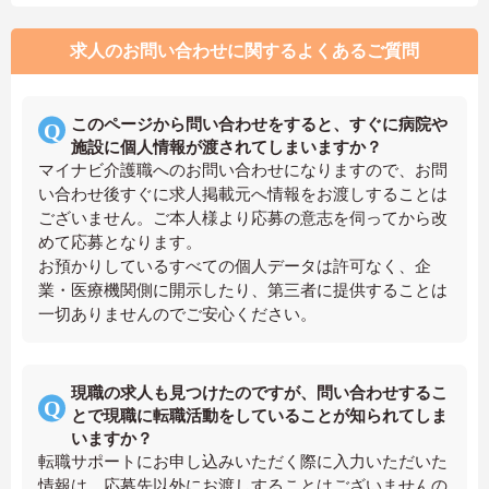
求人のお問い合わせに関するよくあるご質問
このページから問い合わせをすると、すぐに病院や
施設に個人情報が渡されてしまいますか？
マイナビ介護職へのお問い合わせになりますので、お問
い合わせ後すぐに求人掲載元へ情報をお渡しすることは
ございません。ご本人様より応募の意志を伺ってから改
めて応募となります。
お預かりしているすべての個人データは許可なく、企
業・医療機関側に開示したり、第三者に提供することは
一切ありませんのでご安心ください。
現職の求人も見つけたのですが、問い合わせするこ
とで現職に転職活動をしていることが知られてしま
いますか？
転職サポートにお申し込みいただく際に入力いただいた
情報は、応募先以外にお渡しすることはございませんの