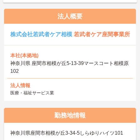
法人概要
株式会社若武者ケア相模
若武者ケア座間事業所
本社(本拠地)
神奈川県 座間市相模が丘5-13-39マースコート相模原
102
法人情報
医療・福祉サービス業
勤務地情報
神奈川県座間市相模が丘3-34-5しらゆりハイツ101