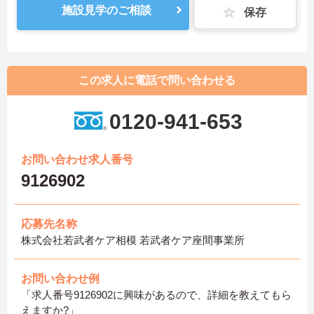
施設見学のご相談
保存
この求人に電話で問い合わせる
0120-941-653
お問い合わせ求人番号
9126902
応募先名称
株式会社若武者ケア相模 若武者ケア座間事業所
お問い合わせ例
「求人番号9126902に興味があるので、詳細を教えてもら
えますか?」