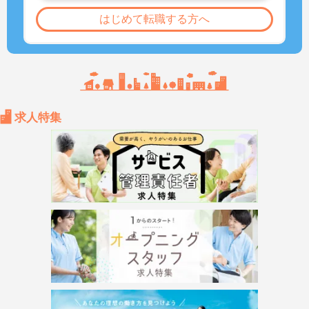
はじめて転職する方へ
求人特集