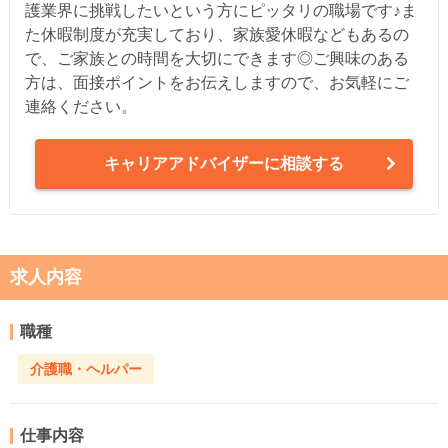
護業界に挑戦したいという方にピッタリの職場です♪ま
た休暇制度が充実しており、家族愛休暇などもあるの
で、ご家族との時間を大切にできます◎ご興味のある
方は、面接ポイントをお伝えしますので、お気軽にご
連絡ください。
キャリアアドバイザーに相談する
求人内容
職種
介護職・ヘルパー
仕事内容