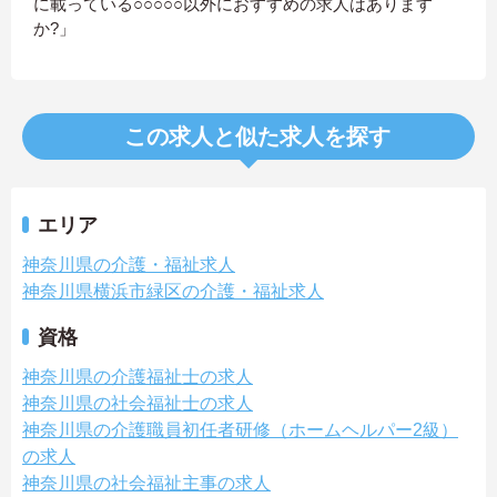
に載っている○○○○○以外におすすめの求人はあります
か?」
この求人と似た求人を探す
エリア
神奈川県の介護・福祉求人
神奈川県横浜市緑区の介護・福祉求人
資格
神奈川県の介護福祉士の求人
神奈川県の社会福祉士の求人
神奈川県の介護職員初任者研修（ホームヘルパー2級）
の求人
神奈川県の社会福祉主事の求人