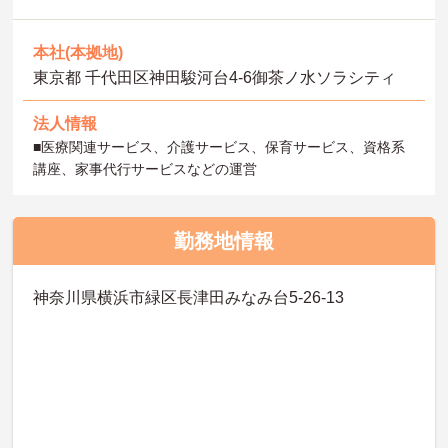
本社(本拠地)
東京都 千代田区神田駿河台4-6御茶ノ水ソラシティ
法人情報
■医療関連サービス、介護サービス、保育サービス、資格系
講座、家事代行サービスなどの運営
勤務地情報
神奈川県横浜市緑区長津田みなみ台5-26-13