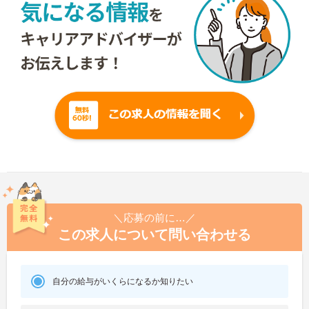
＼応募の前に…／
この求人について問い合わせる
自分の給与がいくらになるか知りたい