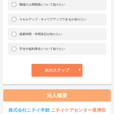
職場の人間関係について知りたい
スキルアップ・キャリアアップできるか知りたい
残業時間・年間休日が知りたい
手当や福利厚生について知りたい
次のステップ
法人概要
株式会社ニチイ学館
ニチイケアセンター長津田