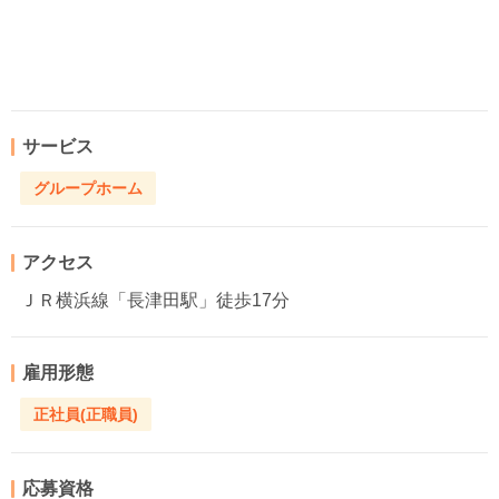
サービス
グループホーム
アクセス
ＪＲ横浜線「長津田駅」徒歩17分
雇用形態
正社員(正職員)
応募資格