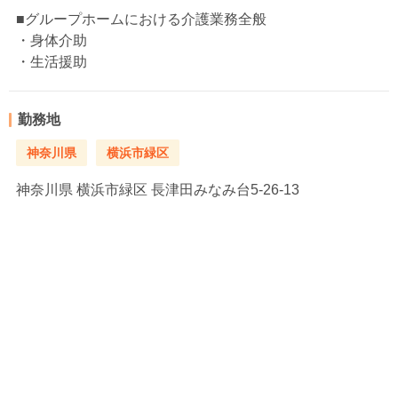
■グループホームにおける介護業務全般
・身体介助
・生活援助
勤務地
神奈川県
横浜市緑区
神奈川県
横浜市緑区 長津田みなみ台5-26-13