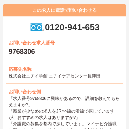
この求人に電話で問い合わせる
0120-941-653
お問い合わせ求人番号
9768306
応募先名称
株式会社ニチイ学館 ニチイケアセンター長津田
お問い合わせ例
「求人番号9768306に興味があるので、詳細を教えてもら
えますか?」
「残業が少なめの求人をJR○○線の沿線で探しています
が、おすすめの求人はありますか?」
「介護職の募集を都内で探しています。マイナビ介護職