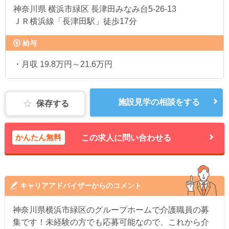
神奈川県
横浜市緑区 長津田みなみ台5-26-13
ＪＲ横浜線「長津田駅」徒歩17分
給与
・月収 19.8万円～21.6万円
施設見学の相談をする
保存する
かんたん無料
この求人に問い合わせる
キャリアアドバイザーからのコメント
神奈川県横浜市緑区のグループホームで介護職員の募
集です！未経験の方でも応募可能なので、これから介