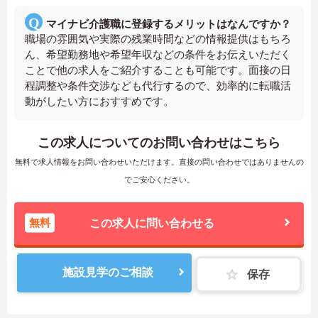
マイナビ介護職に登録するメリットはなんですか？
職場の雰囲気や実際の残業時間などの情報提供はもちろ
ん、希望勤務地や希望年収などの条件をお伝えいただく
ことで他の求人をご紹介することも可能です。面接の日
程調整や条件交渉なども代行するので、効率的に転職活
動がしたい方におすすめです。
この求人についてのお問い合わせはこちら
無料で求人情報をお問い合わせいただけます。直接の問い合わせではありませんの
でご安心ください。
無料
この求人に問い合わせる
施設見学のご相談
保存