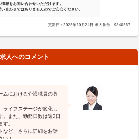
人情報をお問い合わせいただけます。
問い合わせではありませんのでご安心ください。
更新日：2025年10月24日 求人番号：9840567
求人へのコメント
ームにおける介護職員の募
、ライフステージが変化し
す。また、勤務日数は週2日
ます。
トなど、さらに詳細をお話
さい！