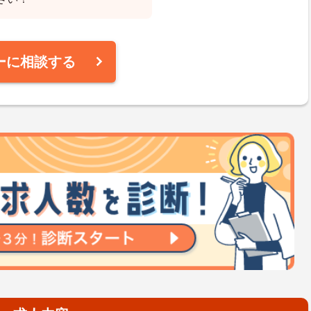
ーに相談する