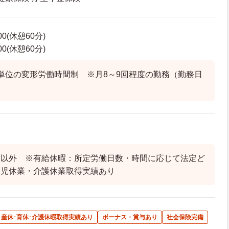
00(休憩60分)
00(休憩60分)
単位の変形労働時間制 ※月8～9回程度の勤務（勤務日
）
日以外 ※有給休暇：所定労働日数・時間に応じて法定ど
育児休業・介護休業取得実績あり
産休･育休･介護休暇取得実績あり
ボーナス・賞与あり
社会保険完備