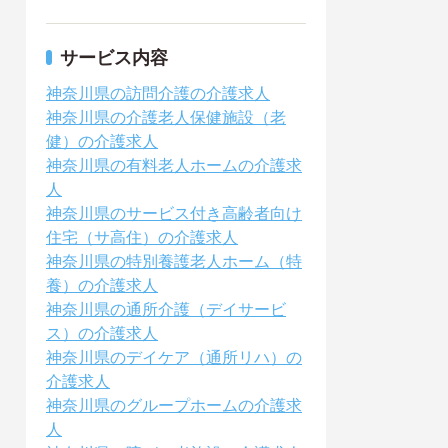
サービス内容
神奈川県の訪問介護の介護求人
神奈川県の介護老人保健施設（老
健）の介護求人
神奈川県の有料老人ホームの介護求
人
神奈川県のサービス付き高齢者向け
住宅（サ高住）の介護求人
神奈川県の特別養護老人ホーム（特
養）の介護求人
神奈川県の通所介護（デイサービ
ス）の介護求人
神奈川県のデイケア（通所リハ）の
介護求人
神奈川県のグループホームの介護求
人