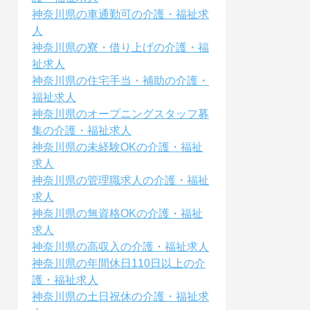
神奈川県の車通勤可の介護・福祉求
人
神奈川県の寮・借り上げの介護・福
祉求人
神奈川県の住宅手当・補助の介護・
福祉求人
神奈川県のオープニングスタッフ募
集の介護・福祉求人
神奈川県の未経験OKの介護・福祉
求人
神奈川県の管理職求人の介護・福祉
求人
神奈川県の無資格OKの介護・福祉
求人
神奈川県の高収入の介護・福祉求人
神奈川県の年間休日110日以上の介
護・福祉求人
神奈川県の土日祝休の介護・福祉求