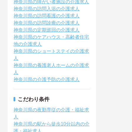
神奈川県の障がい者施設の介護求人
神奈川県の訪問入浴の介護求人
神奈川県の訪問看護の介護求人
神奈川県の訪問診療の介護求人
神奈川県の定期巡回の介護求人
神奈川県のケアハウス・高齢者住宅
地の介護求人
神奈川県のショートステイの介護求
人
神奈川県の養護老人ホームの介護求
人
神奈川県の介護予防の介護求人
こだわり条件
神奈川県の夜勤専従の介護・福祉求
人
神奈川県の駅から徒歩10分以内の介
護・福祉求人