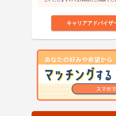
キャリアアドバイザ