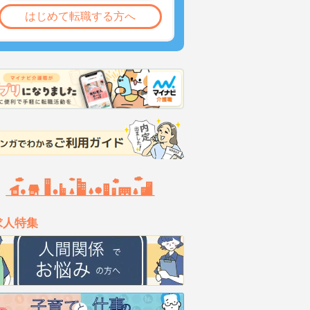
はじめて転職する方へ
求人特集