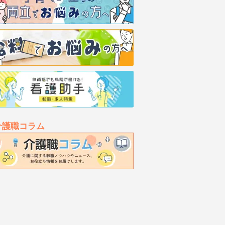
介護職コラム