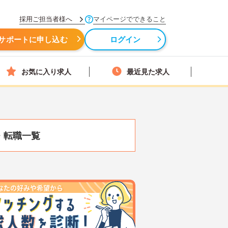
採用ご担当者様へ
マイページでできること
サポートに申し込む
ログイン
お気に入り求人
最近見た求人
・転職一覧