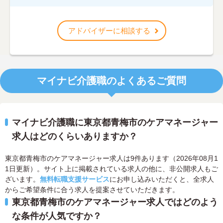
アドバイザーに相談する
マイナビ介護職のよくあるご質問
マイナビ介護職に東京都青梅市のケアマネージャー
求人はどのくらいありますか？
東京都青梅市のケアマネージャー求人は9件あります（2026年08月1
1日更新）。サイト上に掲載されている求人の他に、非公開求人もご
ざいます。
無料転職支援サービス
にお申し込みいただくと、全求人
からご希望条件に合う求人を提案させていただきます。
東京都青梅市のケアマネージャー求人ではどのよう
な条件が人気ですか？