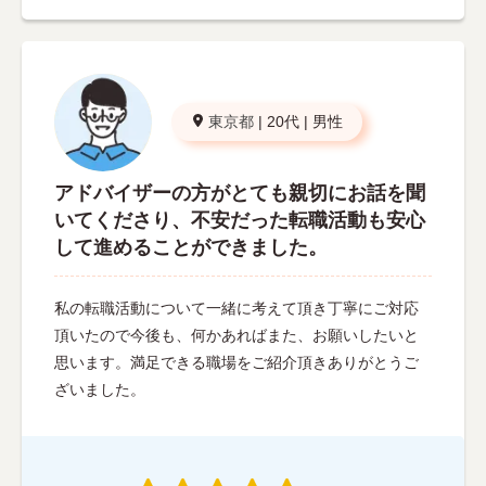
東京都
|
20代
|
男性
アドバイザーの方がとても親切にお話を聞
いてくださり、不安だった転職活動も安心
して進めることができました。
私の転職活動について一緒に考えて頂き丁寧にご対応
頂いたので今後も、何かあればまた、お願いしたいと
思います。満足できる職場をご紹介頂きありがとうご
ざいました。