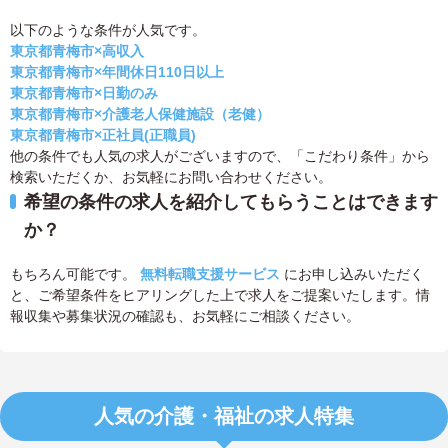
以下のような条件が人気です。
東京都青梅市×高収入
東京都青梅市×年間休日110日以上
東京都青梅市×日勤のみ
東京都青梅市×介護老人保健施設（老健）
東京都青梅市×正社員(正職員)
他の条件でも人気の求人がございますので、「こだわり条件」から
検索いただくか、お気軽にお問い合わせください。
希望の条件の求人を紹介してもらうことはできます
か？
もちろん可能です。
無料転職支援サービス
にお申し込みいただく
と、ご希望条件をヒアリングした上で求人をご提案いたします。情
報収集や募集状況の確認も、お気軽にご相談ください。
人気の介護・福祉の求人特集