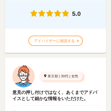
5.0
アドバイザーに相談する
東京都
|
30代
|
女性
意見の押し付けではなく、あくまでアドバ
イスとして細かな情報をいただけた。