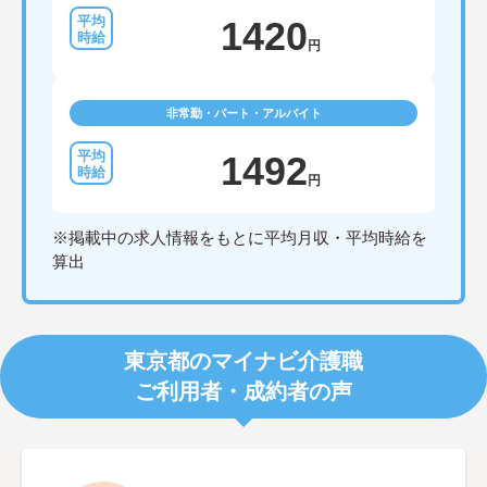
1420
円
非常勤・パート・アルバイト
1492
円
※掲載中の求人情報をもとに平均月収・平均時給を
算出
東京都のマイナビ介護職
ご利用者・成約者の声