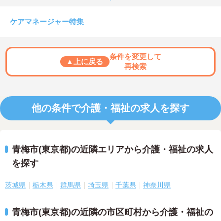
ケアマネージャー特集
条件を変更して
▲上に戻る
再検索
他の条件で介護・福祉の求人を探す
青梅市(東京都)の近隣エリアから介護・福祉の求人
を探す
茨城県
栃木県
群馬県
埼玉県
千葉県
神奈川県
青梅市(東京都)の近隣の市区町村から介護・福祉の