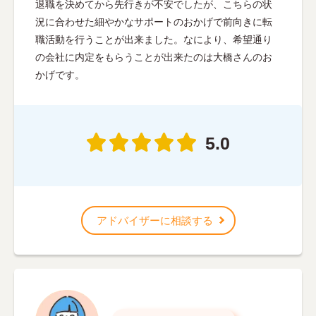
退職を決めてから先行きが不安でしたが、こちらの状
況に合わせた細やかなサポートのおかげで前向きに転
職活動を行うことが出来ました。なにより、希望通り
の会社に内定をもらうことが出来たのは大橋さんのお
かげです。
5.0
アドバイザーに相談する