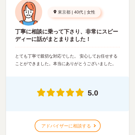
東京都
|
40代
|
女性
丁寧に相談に乗って下さり、非常にスピー
ディーに話がまとまりました！
とても丁寧で親切な対応でした。 安心してお任せする
ことができました。本当にありがとうございました。
5.0
アドバイザーに相談する