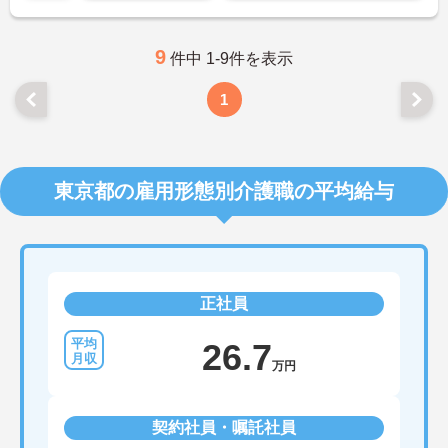
9
件中 1-9件を表示
1
東京都の雇用形態別介護職の平均給与
正社員
26.7
万円
契約社員・嘱託社員