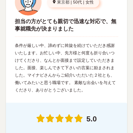
東京都
|
50代
|
女性
担当の方がとても親切で迅速な対応で、無
事就職先が決まりました
条件が厳しい中、諦めずに斡旋を続けていただき感謝
いたします。お忙しい中、先方様と何度も折り合いつ
けてくださり、なんとか面接まで設定していただきま
した。面接、楽しんできて下さいの言葉に励まされま
した。マイナビさんからご紹介いただいた２社とも、
働いてみたいと思う職場です。 素敵な出会いを与えて
くださり、ありがとうございました。
5.0