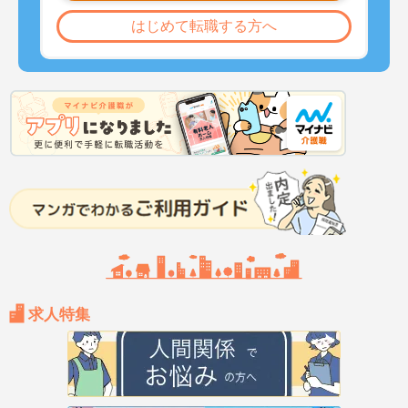
はじめて転職する方へ
求人特集