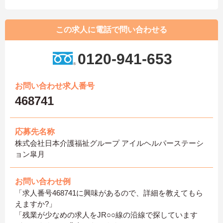
この求人に電話で問い合わせる
0120-941-653
お問い合わせ求人番号
468741
応募先名称
株式会社日本介護福祉グループ アイルヘルパーステーシ
ョン皐月
お問い合わせ例
「求人番号468741に興味があるので、詳細を教えてもら
えますか?」
「残業が少なめの求人をJR○○線の沿線で探しています