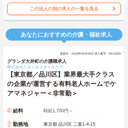
この法人の別の求人の一覧を見る
あなたにおすすめの介護・福祉求人
更新日：2026年04月06日 求人番号：9013400
グランダ大井町の介護職求人
株式会社ベネッセスタイルケア
【東京都／品川区】業界最大手クラス
の企業が運営する有料老人ホームでケ
アマネジャー＜非常勤＞
給料
時給1,700円～
勤務地
東京都 品川区 二葉1-4-15