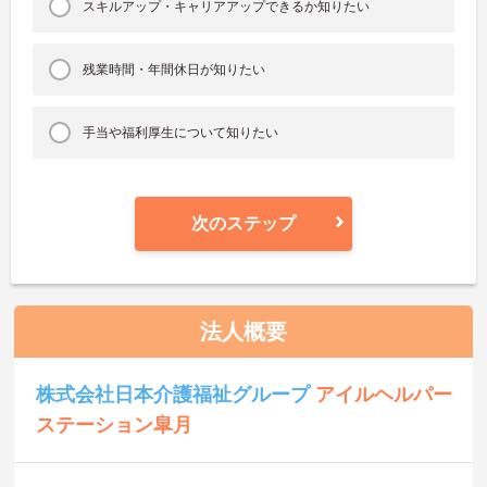
スキルアップ・キャリアアップできるか知りたい
残業時間・年間休日が知りたい
手当や福利厚生について知りたい
次のステップ
法人概要
株式会社日本介護福祉グループ
アイルヘルパー
ステーション皐月