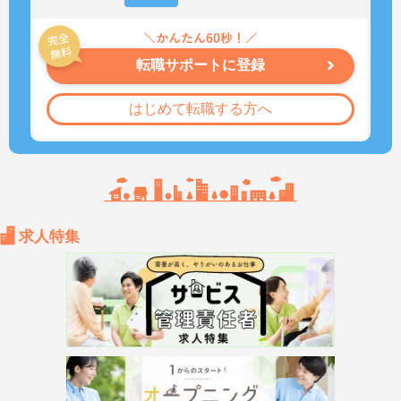
転職サポートに登録
はじめて転職する方へ
求人特集