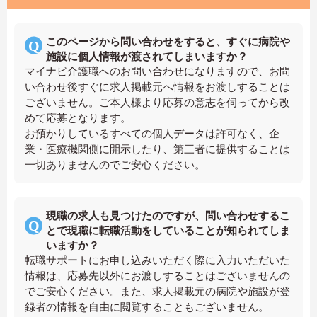
このページから問い合わせをすると、すぐに病院や
施設に個人情報が渡されてしまいますか？
マイナビ介護職へのお問い合わせになりますので、お問
い合わせ後すぐに求人掲載元へ情報をお渡しすることは
ございません。ご本人様より応募の意志を伺ってから改
めて応募となります。
お預かりしているすべての個人データは許可なく、企
業・医療機関側に開示したり、第三者に提供することは
一切ありませんのでご安心ください。
現職の求人も見つけたのですが、問い合わせするこ
とで現職に転職活動をしていることが知られてしま
いますか？
転職サポートにお申し込みいただく際に入力いただいた
情報は、応募先以外にお渡しすることはございませんの
でご安心ください。また、求人掲載元の病院や施設が登
録者の情報を自由に閲覧することもございません。