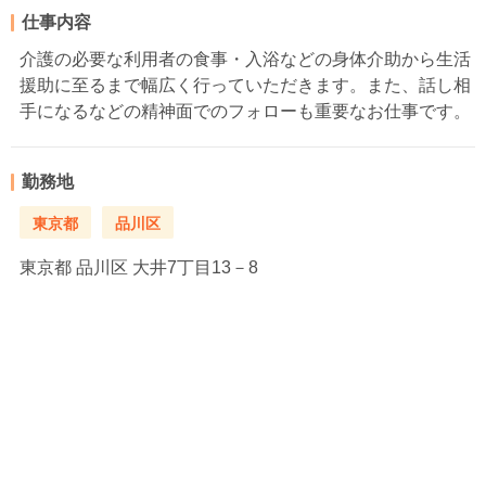
仕事内容
介護の必要な利用者の食事・入浴などの身体介助から生活
援助に至るまで幅広く行っていただきます。また、話し相
手になるなどの精神面でのフォローも重要なお仕事です。
勤務地
東京都
品川区
東京都
品川区 大井7丁目13－8