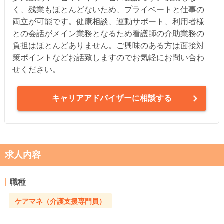
く、残業もほとんどないため、プライベートと仕事の
両立が可能です。健康相談、運動サポート、利用者様
との会話がメイン業務となるため看護師の介助業務の
負担はほとんどありません。ご興味のある方は面接対
策ポイントなどお話致しますのでお気軽にお問い合わ
せください。
キャリアアドバイザーに相談する
求人内容
職種
ケアマネ（介護支援専門員）