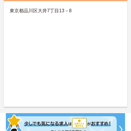
東京都品川区大井7丁目13－8