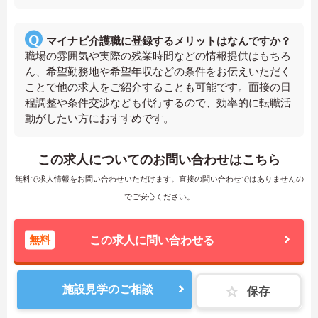
マイナビ介護職に登録するメリットはなんですか？
職場の雰囲気や実際の残業時間などの情報提供はもちろ
ん、希望勤務地や希望年収などの条件をお伝えいただく
ことで他の求人をご紹介することも可能です。面接の日
程調整や条件交渉なども代行するので、効率的に転職活
動がしたい方におすすめです。
この求人についてのお問い合わせはこちら
無料で求人情報をお問い合わせいただけます。直接の問い合わせではありませんの
でご安心ください。
無料
この求人に問い合わせる
施設見学のご相談
保存