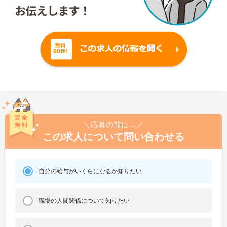
＼応募の前に…／
この求人について問い合わせる
自分の給与がいくらになるか知りたい
職場の人間関係について知りたい