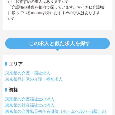
が、おすすめの求人はありますか?」
「介護職の募集を都内で探しています。マイナビ介護職
に載っている○○○○○以外におすすめの求人はあります
か?」
この求人と似た求人を探す
エリア
東京都の介護・福祉求人
東京都品川区の介護・福祉求人
資格
東京都の介護福祉士の求人
東京都の社会福祉士の求人
東京都の介護職員初任者研修（ホームヘルパー2級）の