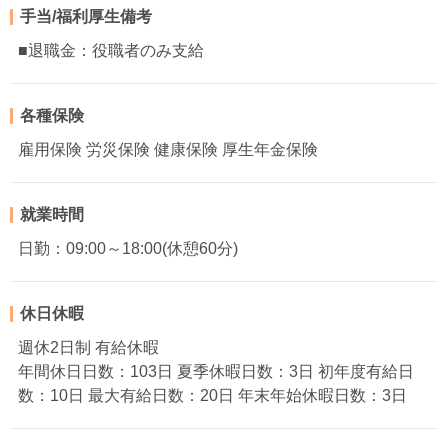
手当/福利厚生備考
■退職金：役職者のみ支給
各種保険
雇用保険 労災保険 健康保険 厚生年金保険
就業時間
日勤：09:00～18:00(休憩60分)
休日休暇
週休2日制 有給休暇
年間休日日数：103日 夏季休暇日数：3日 初年度有給日
数：10日 最大有給日数：20日 年末年始休暇日数：3日