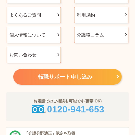
よくあるご質問
利用規約
個人情報について
介護職コラム
お問い合わせ
転職サポート申し込み
お電話でのご相談も可能です(携帯 OK)
0120-941-653
「介護分野適正」
認定を取得