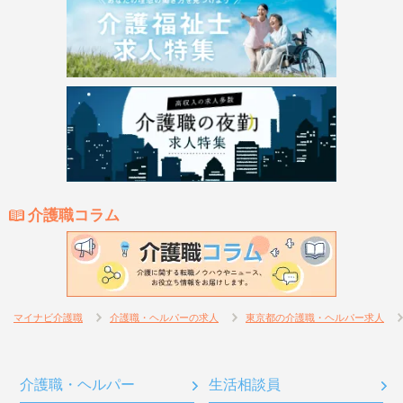
介護職コラム
マイナビ介護職
介護職・ヘルパーの求人
東京都の介護職・ヘルパー求人
介護職・ヘルパー
生活相談員