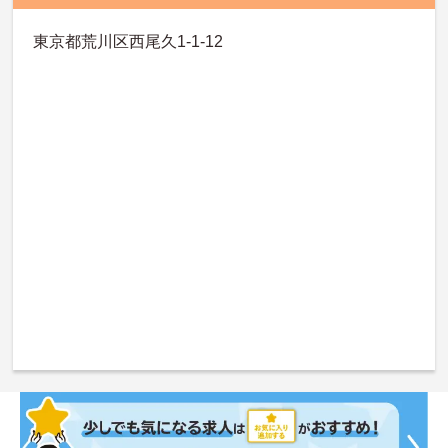
東京都荒川区西尾久1-1-12