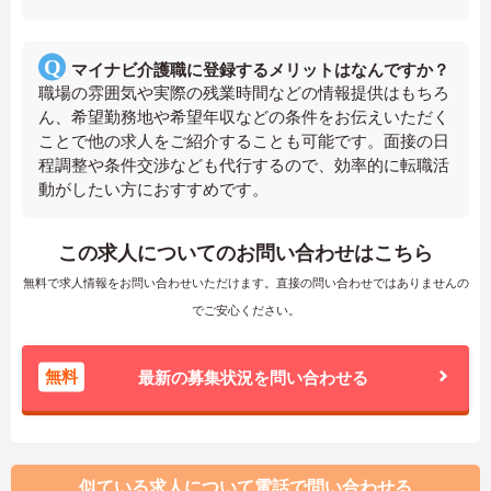
マイナビ介護職に登録するメリットはなんですか？
職場の雰囲気や実際の残業時間などの情報提供はもちろ
ん、希望勤務地や希望年収などの条件をお伝えいただく
ことで他の求人をご紹介することも可能です。面接の日
程調整や条件交渉なども代行するので、効率的に転職活
動がしたい方におすすめです。
この求人についてのお問い合わせはこちら
無料で求人情報をお問い合わせいただけます。直接の問い合わせではありませんの
でご安心ください。
無料
最新の募集状況を問い合わせる
似ている求人について電話で問い合わせる