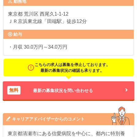
勤務地
東京都
荒川区 西尾久1-1-12
ＪＲ京浜東北線「田端駅」徒歩12分
給与
・月収 30.0万円～34.0万円
こちらの求人は募集を停止しております。
最新の募集状況の確認も承ります。
無料
最新の募集状況を問い合わせる
キャリアアドバイザーからのコメント
東京都清瀬市にある信愛病院を中心に、都内に特別養