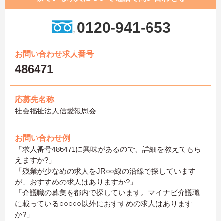
0120-941-653
お問い合わせ求人番号
486471
応募先名称
社会福祉法人信愛報恩会
お問い合わせ例
「求人番号486471に興味があるので、詳細を教えてもら
えますか?」
「残業が少なめの求人をJR○○線の沿線で探しています
が、おすすめの求人はありますか?」
「介護職の募集を都内で探しています。マイナビ介護職
に載っている○○○○○以外におすすめの求人はあります
か?」