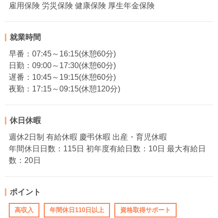
雇用保険 労災保険 健康保険 厚生年金保険
就業時間
早番：07:45～16:15(休憩60分)
日勤：09:00～17:30(休憩60分)
遅番：10:45～19:15(休憩60分)
夜勤：17:15～09:15(休憩120分)
休日休暇
週休2日制 有給休暇 慶弔休暇 出産・育児休暇
年間休日日数：115日 初年度有給日数：10日 最大有給日
数：20日
ポイント
高収入
年間休日110日以上
資格取得サポート