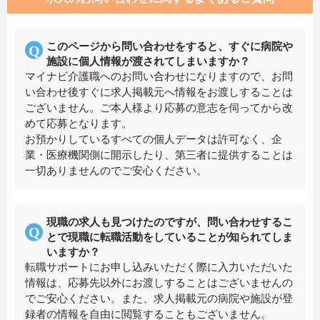
このページから問い合わせをすると、すぐに病院や
施設に個人情報が渡されてしまいますか？
マイナビ介護職へのお問い合わせになりますので、お問
い合わせ後すぐに求人掲載元へ情報をお渡しすることは
ございません。ご本人様より応募の意志を伺ってから改
めて応募となります。
お預かりしているすべての個人データは許可なく、企
業・医療機関側に開示したり、第三者に提供することは
一切ありませんのでご安心ください。
現職の求人も見つけたのですが、問い合わせするこ
とで現職に転職活動をしていることが知られてしま
いますか？
転職サポートにお申し込みいただく際に入力いただいた
情報は、応募先以外にお渡しすることはございませんの
でご安心ください。また、求人掲載元の病院や施設が登
録者の情報を自由に閲覧することもございません。