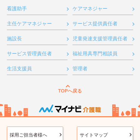
看護助手
ケアマネジャー
主任ケアマネジャー
サービス提供責任者
施設長
児童発達支援管理責任者
サービス管理責任者
福祉用具専門相談員
生活支援員
管理者
TOPへ戻る
採用ご担当者様へ
サイトマップ