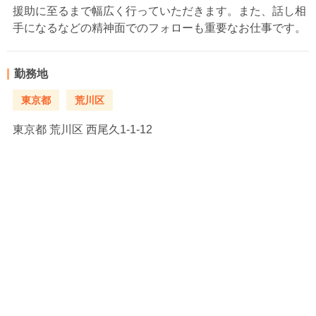
援助に至るまで幅広く行っていただきます。また、話し相
手になるなどの精神面でのフォローも重要なお仕事です。
勤務地
東京都
荒川区
東京都
荒川区 西尾久1-1-12