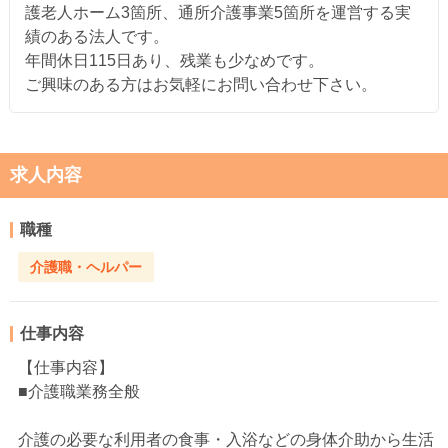
護老人ホーム3箇所、通所介護事業5箇所を運営する実
績のある法人です。
年間休日115日あり、残業も少なめです。
ご興味のある方はお気軽にお問い合わせ下さい。
求人内容
職種
介護職・ヘルパー
仕事内容
【仕事内容】
■介護職業務全般
介護の必要な利用者の食事・入浴などの身体介助から生活