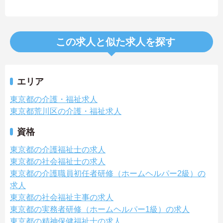
この求人と似た求人を探す
エリア
東京都の介護・福祉求人
東京都荒川区の介護・福祉求人
資格
東京都の介護福祉士の求人
東京都の社会福祉士の求人
東京都の介護職員初任者研修（ホームヘルパー2級）の
求人
東京都の社会福祉主事の求人
東京都の実務者研修（ホームヘルパー1級）の求人
東京都の精神保健福祉士の求人