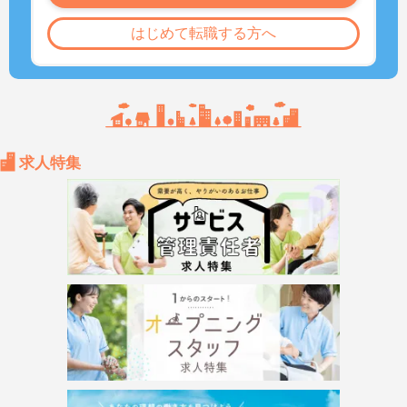
はじめて転職する方へ
求人特集