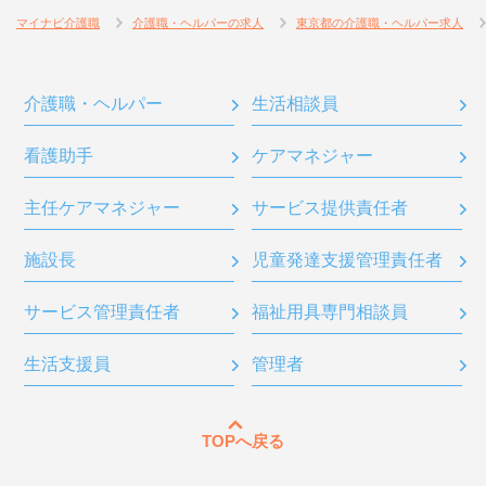
マイナビ介護職
介護職・ヘルパーの求人
東京都の介護職・ヘルパー求人
介護職・ヘルパー
生活相談員
看護助手
ケアマネジャー
主任ケアマネジャー
サービス提供責任者
施設長
児童発達支援管理責任者
サービス管理責任者
福祉用具専門相談員
生活支援員
管理者
TOPへ戻る