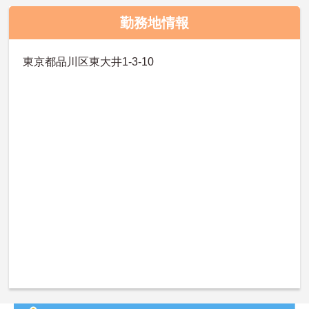
勤務地情報
東京都品川区東大井1-3-10