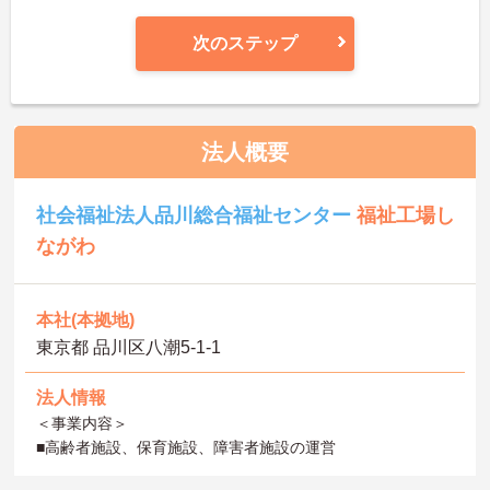
次のステップ
法人概要
社会福祉法人品川総合福祉センター
福祉工場し
ながわ
本社(本拠地)
東京都 品川区八潮5-1-1
法人情報
＜事業内容＞
■高齢者施設、保育施設、障害者施設の運営