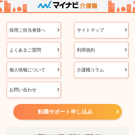
採用ご担当者様へ
サイトマップ
よくあるご質問
利用規約
個人情報について
介護職コラム
お問い合わせ
転職サポート申し込み