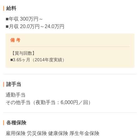
給料
■年収 300万円～
■月収 20.0万円～24.0万円
備 考
【賞与回数】
■3.65ヶ月（2014年度実績）
諸手当
通勤手当
その他手当（夜勤手当：6,000円／回）
各種保険
雇用保険 労災保険 健康保険 厚生年金保険