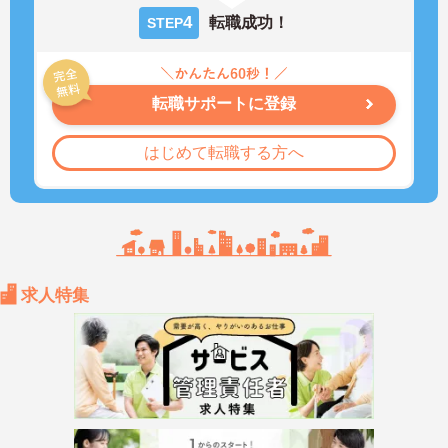
4
転職成功！
STEP
転職サポートに登録
はじめて転職する方へ
求人特集