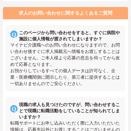
求人のお問い合わせに関するよくあるご質問
このページから問い合わせをすると、すぐに病院や
施設に個人情報が渡されてしまいますか？
マイナビ介護職へのお問い合わせになりますので、お問
い合わせ後すぐに求人掲載元へ情報をお渡しすることは
ございません。ご本人様より応募の意志を伺ってから改
めて応募となります。
お預かりしているすべての個人データは許可なく、企
業・医療機関側に開示したり、第三者に提供することは
一切ありませんのでご安心ください。
現職の求人も見つけたのですが、問い合わせするこ
とで現職に転職活動をしていることが知られてしま
いますか？
転職サポートにお申し込みいただく際に入力いただいた
情報は、応募先以外にお渡しすることはございませんの