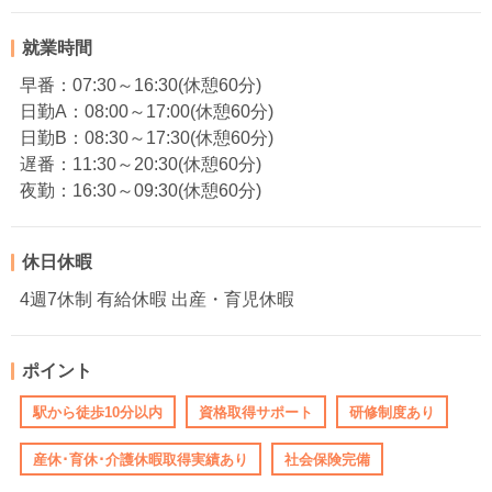
就業時間
早番：07:30～16:30(休憩60分)
日勤A：08:00～17:00(休憩60分)
日勤B：08:30～17:30(休憩60分)
遅番：11:30～20:30(休憩60分)
夜勤：16:30～09:30(休憩60分)
休日休暇
4週7休制 有給休暇 出産・育児休暇
ポイント
駅から徒歩10分以内
資格取得サポート
研修制度あり
産休･育休･介護休暇取得実績あり
社会保険完備