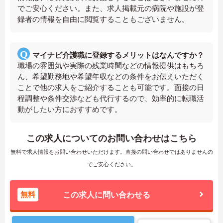
でご安心ください。また、求人掲載元の病院や施設が登
録者の情報を自由に閲覧することもございません。
マイナビ介護職に登録するメリットはなんですか？
職場の雰囲気や実際の残業時間などの情報提供はもちろ
ん、希望勤務地や希望年収などの条件をお伝えいただく
ことで他の求人をご紹介することも可能です。面接の日
程調整や条件交渉なども代行するので、効率的に転職活
動がしたい方におすすめです。
この求人についてのお問い合わせはこちら
無料で求人情報をお問い合わせいただけます。直接の問い合わせではありませんの
でご安心ください。
無料
この求人に問い合わせる