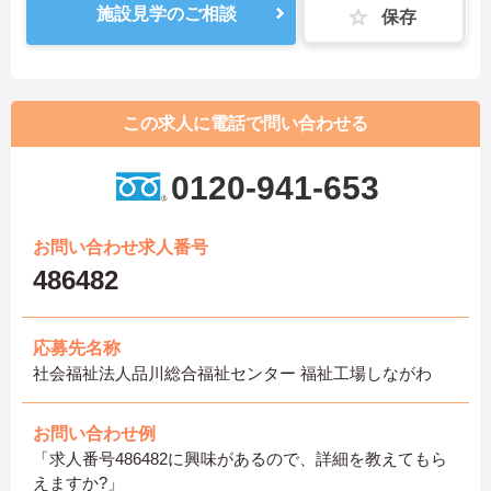
施設見学のご相談
保存
この求人に電話で問い合わせる
0120-941-653
お問い合わせ求人番号
486482
応募先名称
社会福祉法人品川総合福祉センター 福祉工場しながわ
お問い合わせ例
「求人番号486482に興味があるので、詳細を教えてもら
えますか?」