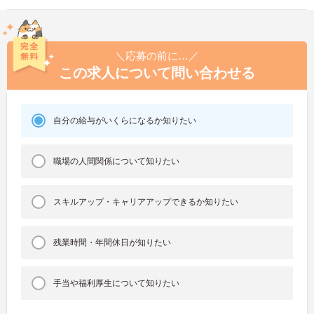
＼応募の前に…／
この求人について問い合わせる
自分の給与がいくらになるか知りたい
職場の人間関係について知りたい
スキルアップ・キャリアアップできるか知りたい
残業時間・年間休日が知りたい
手当や福利厚生について知りたい