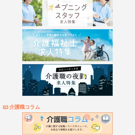
介護職コラム