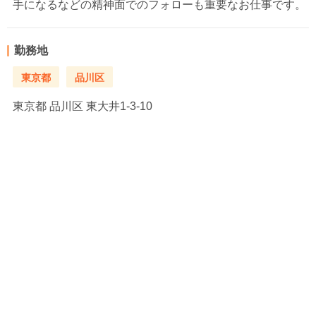
手になるなどの精神面でのフォローも重要なお仕事です。
勤務地
東京都
品川区
東京都
品川区 東大井1-3-10