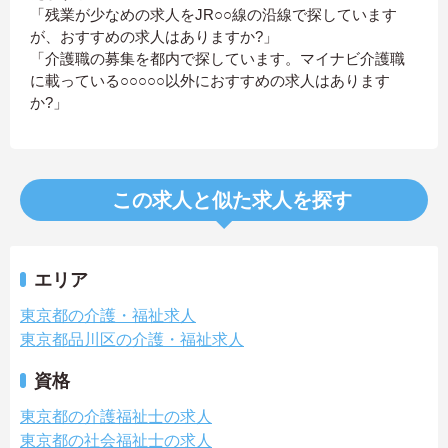
「残業が少なめの求人をJR○○線の沿線で探しています
が、おすすめの求人はありますか?」
「介護職の募集を都内で探しています。マイナビ介護職
に載っている○○○○○以外におすすめの求人はあります
か?」
この求人と似た求人を探す
エリア
東京都の介護・福祉求人
東京都品川区の介護・福祉求人
資格
東京都の介護福祉士の求人
東京都の社会福祉士の求人