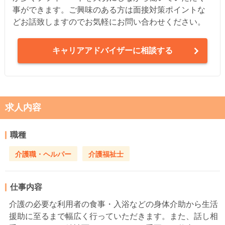
事ができます。ご興味のある方は面接対策ポイントな
どお話致しますのでお気軽にお問い合わせください。
キャリアアドバイザーに相談する
求人内容
職種
介護職・ヘルパー
介護福祉士
仕事内容
介護の必要な利用者の食事・入浴などの身体介助から生活
援助に至るまで幅広く行っていただきます。また、話し相