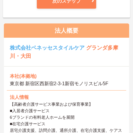
次のステップ
法人概要
株式会社ベネッセスタイルケア
グランダ多摩
川・大田
本社(本拠地)
東京都 新宿区西新宿2-3-1新宿モノリスビル5F
法人情報
【高齢者介護サービス事業および保育事業】
■入居者介護サービス
6ブランドの有料老人ホームを展開
■在宅介護サービス
居宅介護支援、訪問介護、通所介護、在宅介護支援、ケアス