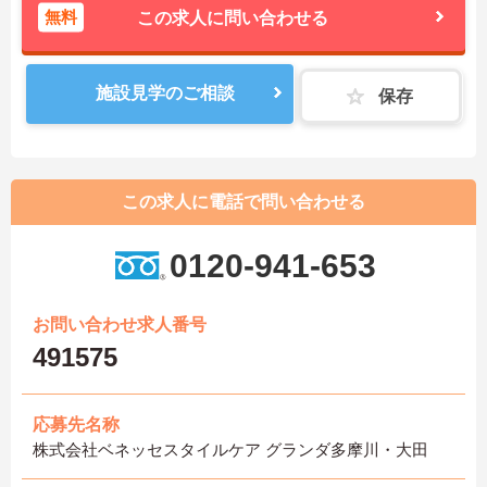
無料
この求人に問い合わせる
施設見学のご相談
保存
この求人に電話で問い合わせる
0120-941-653
お問い合わせ求人番号
491575
応募先名称
株式会社ベネッセスタイルケア グランダ多摩川・大田