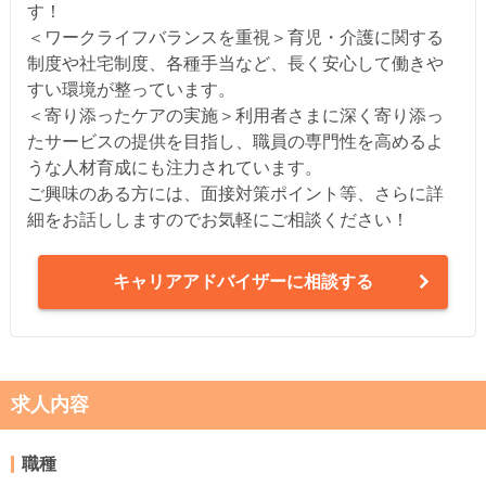
す！
＜ワークライフバランスを重視＞育児・介護に関する
制度や社宅制度、各種手当など、長く安心して働きや
すい環境が整っています。
＜寄り添ったケアの実施＞利用者さまに深く寄り添っ
たサービスの提供を目指し、職員の専門性を高めるよ
うな人材育成にも注力されています。
ご興味のある方には、面接対策ポイント等、さらに詳
細をお話ししますのでお気軽にご相談ください！
キャリアアドバイザーに相談する
求人内容
職種