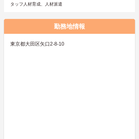
タッフ人材育成、人材派遣
勤務地情報
東京都大田区矢口2-8-10