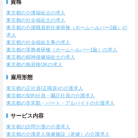
資格
東京都の介護福祉士の求人
東京都の社会福祉士の求人
東京都の介護職員初任者研修（ホームヘルパー2級）の
求人
東京都の社会福祉主事の求人
東京都の実務者研修（ホームヘルパー1級）の求人
東京都の精神保健福祉士の求人
東京都の無資格OKの求人
雇用形態
東京都の正社員(正職員)の介護求人
東京都の契約社員・嘱託社員の介護求人
東京都の非常勤・パート・アルバイトの介護求人
サービス内容
東京都の訪問介護の介護求人
東京都の介護老人保健施設（老健）の介護求人