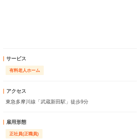
サービス
有料老人ホーム
アクセス
東急多摩川線「武蔵新田駅」徒歩9分
雇用形態
正社員(正職員)