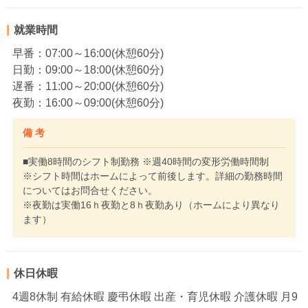
就業時間
早番：07:00～16:00(休憩60分)
日勤：09:00～18:00(休憩60分)
遅番：11:00～20:00(休憩60分)
夜勤：16:00～09:00(休憩60分)
備 考
■実働8時間のシフト制勤務 ※週40時間の変形労働時間制
※シフト時間はホームによって前後します。詳細の勤務時間
についてはお問合せください。
※夜勤は実働16ｈ夜勤と8ｈ夜勤あり（ホームにより異なり
ます）
休日休暇
4週8休制 有給休暇 慶弔休暇 出産・育児休暇 介護休暇 月9