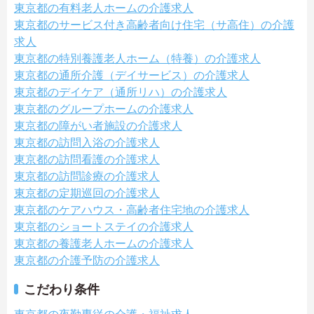
東京都の有料老人ホームの介護求人
東京都のサービス付き高齢者向け住宅（サ高住）の介護
求人
東京都の特別養護老人ホーム（特養）の介護求人
東京都の通所介護（デイサービス）の介護求人
東京都のデイケア（通所リハ）の介護求人
東京都のグループホームの介護求人
東京都の障がい者施設の介護求人
東京都の訪問入浴の介護求人
東京都の訪問看護の介護求人
東京都の訪問診療の介護求人
東京都の定期巡回の介護求人
東京都のケアハウス・高齢者住宅地の介護求人
東京都のショートステイの介護求人
東京都の養護老人ホームの介護求人
東京都の介護予防の介護求人
こだわり条件