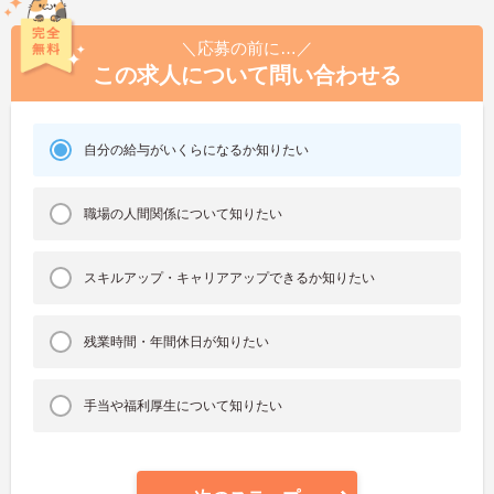
＼応募の前に…／
この求人について問い合わせる
自分の給与がいくらになるか知りたい
職場の人間関係について知りたい
スキルアップ・キャリアアップできるか知りたい
残業時間・年間休日が知りたい
手当や福利厚生について知りたい