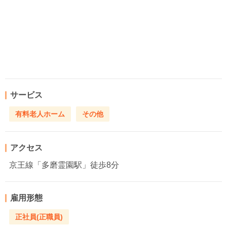
サービス
有料老人ホーム
その他
アクセス
京王線「多磨霊園駅」徒歩8分
雇用形態
正社員(正職員)