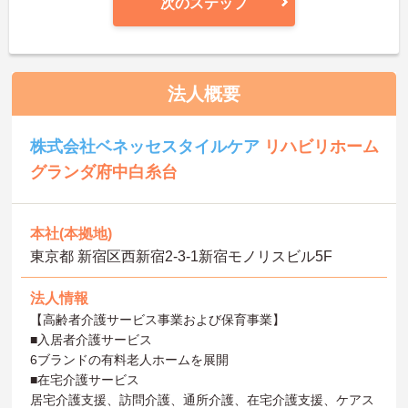
次のステップ
法人概要
株式会社ベネッセスタイルケア
リハビリホーム
グランダ府中白糸台
本社(本拠地)
東京都 新宿区西新宿2-3-1新宿モノリスビル5F
法人情報
【高齢者介護サービス事業および保育事業】
■入居者介護サービス
6ブランドの有料老人ホームを展開
■在宅介護サービス
居宅介護支援、訪問介護、通所介護、在宅介護支援、ケアス