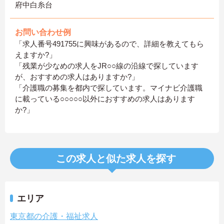
府中白糸台
お問い合わせ例
「求人番号491755に興味があるので、詳細を教えてもら
えますか?」
「残業が少なめの求人をJR○○線の沿線で探しています
が、おすすめの求人はありますか?」
「介護職の募集を都内で探しています。マイナビ介護職
に載っている○○○○○以外におすすめの求人はあります
か?」
この求人と似た求人を探す
エリア
東京都の介護・福祉求人