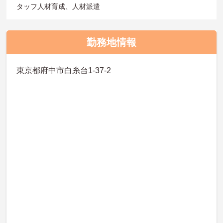
タッフ人材育成、人材派遣
勤務地情報
東京都府中市白糸台1-37-2