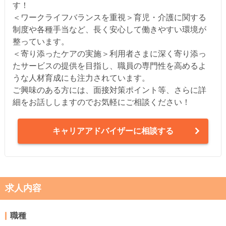
す！
＜ワークライフバランスを重視＞育児・介護に関する
制度や各種手当など、長く安心して働きやすい環境が
整っています。
＜寄り添ったケアの実施＞利用者さまに深く寄り添っ
たサービスの提供を目指し、職員の専門性を高めるよ
うな人材育成にも注力されています。
ご興味のある方には、面接対策ポイント等、さらに詳
細をお話ししますのでお気軽にご相談ください！
キャリアアドバイザーに相談する
求人内容
職種