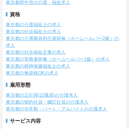
東京都府中市の介護・福祉求人
資格
東京都の介護福祉士の求人
東京都の社会福祉士の求人
東京都の介護職員初任者研修（ホームヘルパー2級）の
求人
東京都の社会福祉主事の求人
東京都の実務者研修（ホームヘルパー1級）の求人
東京都の精神保健福祉士の求人
東京都の無資格OKの求人
雇用形態
東京都の正社員(正職員)の介護求人
東京都の契約社員・嘱託社員の介護求人
東京都の非常勤・パート・アルバイトの介護求人
サービス内容