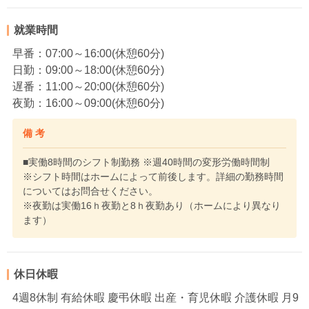
就業時間
早番：07:00～16:00(休憩60分)
日勤：09:00～18:00(休憩60分)
遅番：11:00～20:00(休憩60分)
夜勤：16:00～09:00(休憩60分)
備 考
■実働8時間のシフト制勤務 ※週40時間の変形労働時間制
※シフト時間はホームによって前後します。詳細の勤務時間
についてはお問合せください。
※夜勤は実働16ｈ夜勤と8ｈ夜勤あり（ホームにより異なり
ます）
休日休暇
4週8休制 有給休暇 慶弔休暇 出産・育児休暇 介護休暇 月9