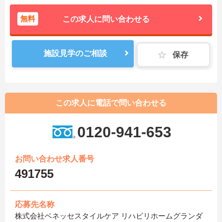
無料
この求人に問い合わせる
施設見学のご相談
保存
この求人に電話で問い合わせる
0120-941-653
お問い合わせ求人番号
491755
応募先名称
株式会社ベネッセスタイルケア リハビリホームグランダ