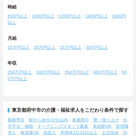
時給
850円以上
1000円以上
1200円以上
1400円以上
1600円
以上
月給
15万円以上
20万円以上
25万円以上
30万円以上
年収
250万円以上
300万円以上
350万円以上
400万円以上
50
0万円以上
東京都府中市の介護・福祉求人をこだわり条件で探す
夜勤専従
駅から徒歩10分以内
車通勤可
寮・借り上げ
住
宅手当・補助
オープニングスタッフ募集
未経験OK
管理職
求人
無資格OK
高収入
年間休日110日以上
土日祝休
日