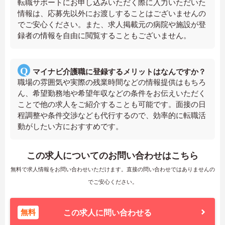
転職サポートにお申し込みいただく際に入力いただいた
情報は、応募先以外にお渡しすることはございませんの
でご安心ください。また、求人掲載元の病院や施設が登
録者の情報を自由に閲覧することもございません。
マイナビ介護職に登録するメリットはなんですか？
職場の雰囲気や実際の残業時間などの情報提供はもちろ
ん、希望勤務地や希望年収などの条件をお伝えいただく
ことで他の求人をご紹介することも可能です。面接の日
程調整や条件交渉なども代行するので、効率的に転職活
動がしたい方におすすめです。
この求人についてのお問い合わせはこちら
無料で求人情報をお問い合わせいただけます。直接の問い合わせではありませんの
でご安心ください。
無料
この求人に問い合わせる