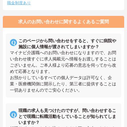
職金制度あり
求人のお問い合わせに関するよくあるご質問
このページから問い合わせをすると、すぐに病院や
施設に個人情報が渡されてしまいますか？
マイナビ介護職へのお問い合わせになりますので、お問
い合わせ後すぐに求人掲載元へ情報をお渡しすることは
ございません。ご本人様より応募の意志を伺ってから改
めて応募となります。
お預かりしているすべての個人データは許可なく、企
業・医療機関側に開示したり、第三者に提供することは
一切ありませんのでご安心ください。
現職の求人も見つけたのですが、問い合わせするこ
とで現職に転職活動をしていることが知られてしま
いますか？