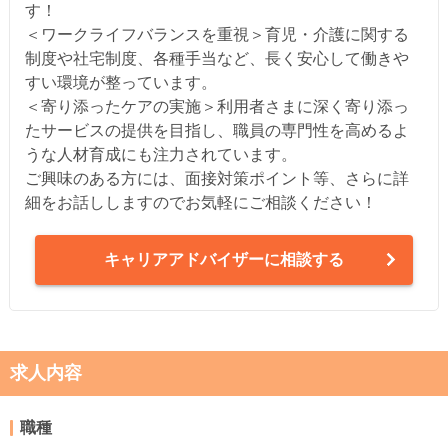
す！
＜ワークライフバランスを重視＞育児・介護に関する
制度や社宅制度、各種手当など、長く安心して働きや
すい環境が整っています。
＜寄り添ったケアの実施＞利用者さまに深く寄り添っ
たサービスの提供を目指し、職員の専門性を高めるよ
うな人材育成にも注力されています。
ご興味のある方には、面接対策ポイント等、さらに詳
細をお話ししますのでお気軽にご相談ください！
キャリアアドバイザーに相談する
求人内容
職種