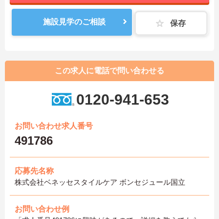
施設見学のご相談
保存
この求人に電話で問い合わせる
0120-941-653
お問い合わせ求人番号
491786
応募先名称
株式会社ベネッセスタイルケア ボンセジュール国立
お問い合わせ例