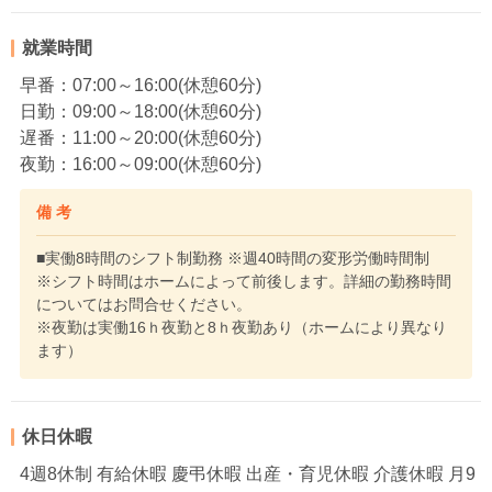
就業時間
早番：07:00～16:00(休憩60分)
日勤：09:00～18:00(休憩60分)
遅番：11:00～20:00(休憩60分)
夜勤：16:00～09:00(休憩60分)
備 考
■実働8時間のシフト制勤務 ※週40時間の変形労働時間制
※シフト時間はホームによって前後します。詳細の勤務時間
についてはお問合せください。
※夜勤は実働16ｈ夜勤と8ｈ夜勤あり（ホームにより異なり
ます）
休日休暇
4週8休制 有給休暇 慶弔休暇 出産・育児休暇 介護休暇 月9