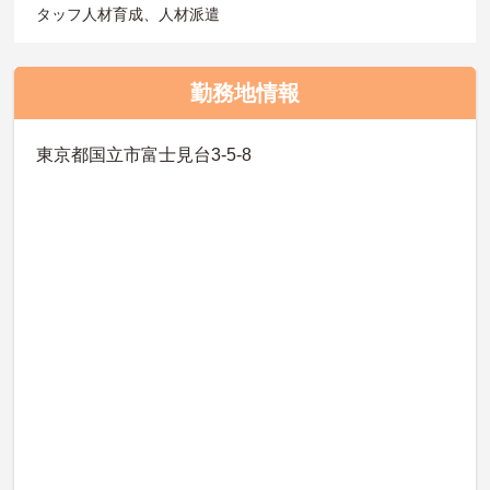
タッフ人材育成、人材派遣
勤務地情報
東京都国立市富士見台3-5-8