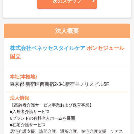
次のステップ
法人概要
株式会社ベネッセスタイルケア
ボンセジュール
国立
本社(本拠地)
東京都 新宿区西新宿2-3-1新宿モノリスビル5F
法人情報
【高齢者介護サービス事業および保育事業】
■入居者介護サービス
6ブランドの有料老人ホームを展開
■在宅介護サービス
居宅介護支援、訪問介護、通所介護、在宅介護支援、ケアス