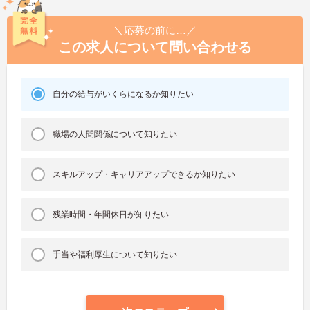
＼応募の前に…／
この求人について問い合わせる
自分の給与がいくらになるか知りたい
職場の人間関係について知りたい
スキルアップ・キャリアアップできるか知りたい
残業時間・年間休日が知りたい
手当や福利厚生について知りたい