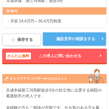
京成本線「新三河島駅」徒歩3分
給与
・月収 24.4万円～30.4万円程度
施設見学の相談をする
保存する
かんたん無料
この求人に問い合わせる
キャリアアドバイザーからのコメント
京成本線新三河島駅徒歩3分の好立地に位置する病院の
看護助手の求人です。
未経験の方もご相談が可能です。やる気のある方を募