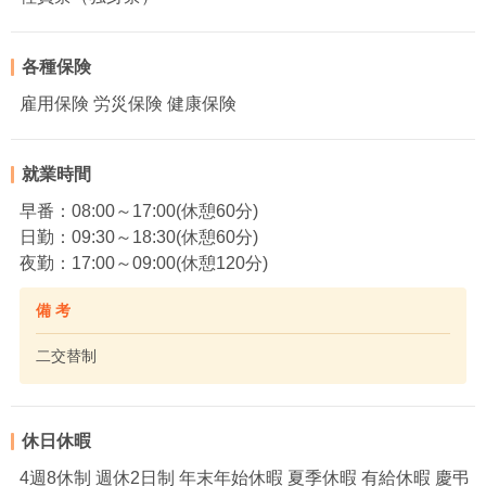
各種保険
雇用保険 労災保険 健康保険
就業時間
早番：08:00～17:00(休憩60分)
日勤：09:30～18:30(休憩60分)
夜勤：17:00～09:00(休憩120分)
備 考
二交替制
休日休暇
4週8休制 週休2日制 年末年始休暇 夏季休暇 有給休暇 慶弔