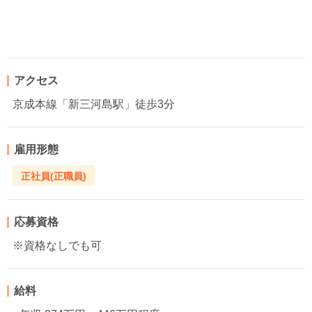
アクセス
京成本線「新三河島駅」徒歩3分
雇用形態
正社員(正職員)
応募資格
※資格なしでも可
給料