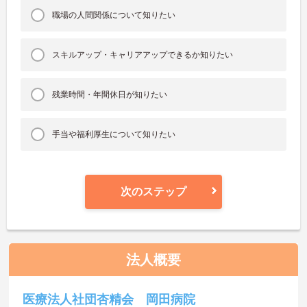
職場の人間関係について知りたい
スキルアップ・キャリアアップできるか知りたい
残業時間・年間休日が知りたい
手当や福利厚生について知りたい
次のステップ
法人概要
医療法人社団杏精会 岡田病院