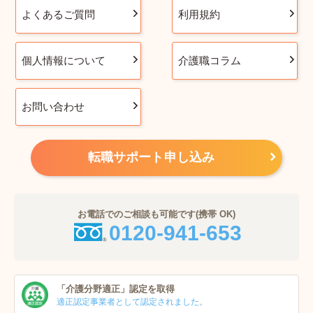
よくあるご質問
利用規約
個人情報について
介護職コラム
お問い合わせ
転職サポート申し込み
お電話でのご相談も可能です(携帯 OK)
0120-941-653
「介護分野適正」
認定を取得
適正認定事業者
として認定されました。