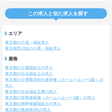
この求人と似た求人を探す
エリア
東京都の介護・福祉求人
東京都荒川区の介護・福祉求人
資格
東京都の介護福祉士の求人
東京都の社会福祉士の求人
東京都の介護職員初任者研修（ホームヘルパー2級）の
求人
東京都の社会福祉主事の求人
東京都の実務者研修（ホームヘルパー1級）の求人
東京都の精神保健福祉士の求人
東京都の無資格OKの求人