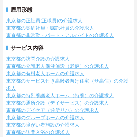
雇用形態
東京都の正社員(正職員)の介護求人
東京都の契約社員・嘱託社員の介護求人
東京都の非常勤・パート・アルバイトの介護求人
サービス内容
東京都の訪問介護の介護求人
東京都の介護老人保健施設（老健）の介護求人
東京都の有料老人ホームの介護求人
東京都のサービス付き高齢者向け住宅（サ高住）の介護
求人
東京都の特別養護老人ホーム（特養）の介護求人
東京都の通所介護（デイサービス）の介護求人
東京都のデイケア（通所リハ）の介護求人
東京都のグループホームの介護求人
東京都の障がい者施設の介護求人
東京都の訪問入浴の介護求人