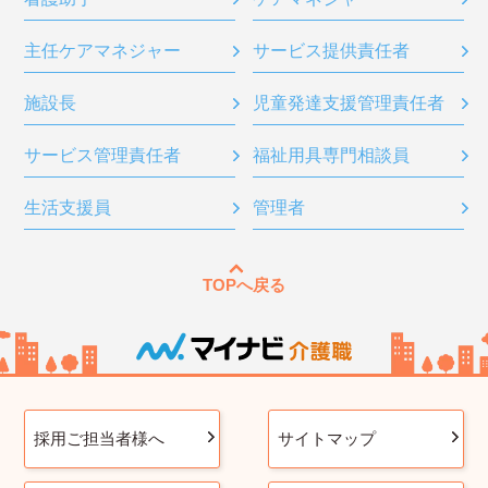
主任ケアマネジャー
サービス提供責任者
施設長
児童発達支援管理責任者
サービス管理責任者
福祉用具専門相談員
生活支援員
管理者
TOPへ戻る
採用ご担当者様へ
サイトマップ