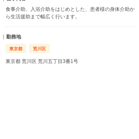
食事介助、入浴介助をはじめとした、患者様の身体介助か
ら生活援助まで幅広く行います。
勤務地
東京都
荒川区
東京都
荒川区 荒川五丁目3番1号