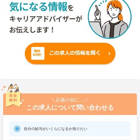
＼応募の前に…／
この求人について問い合わせる
自分の給与がいくらになるか知りたい