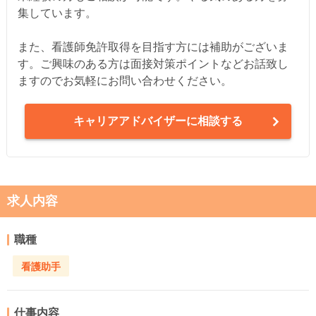
集しています。
また、看護師免許取得を目指す方には補助がございま
す。ご興味のある方は面接対策ポイントなどお話致し
ますのでお気軽にお問い合わせください。
キャリアアドバイザーに相談する
求人内容
職種
看護助手
仕事内容