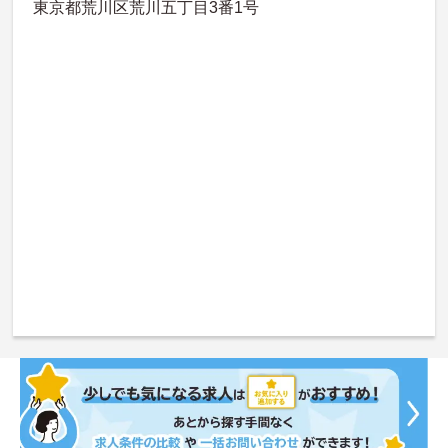
東京都荒川区荒川五丁目3番1号