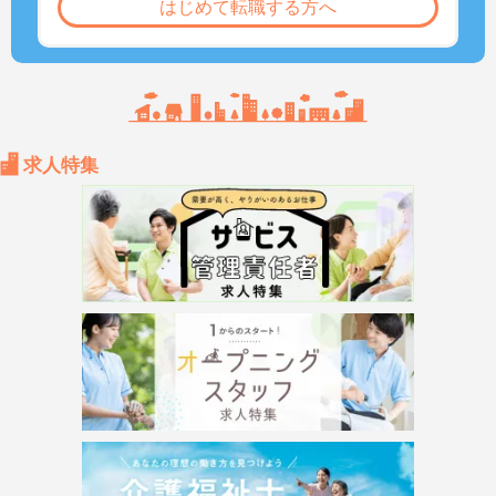
はじめて転職する方へ
求人特集