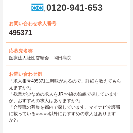
0120-941-653
お問い合わせ求人番号
495371
応募先名称
医療法人社団杏精会 岡田病院
お問い合わせ例
「求人番号495371に興味があるので、詳細を教えてもら
えますか?」
「残業が少なめの求人をJR○○線の沿線で探しています
が、おすすめの求人はありますか?」
「介護職の募集を都内で探しています。マイナビ介護職
に載っている○○○○○以外におすすめの求人はあります
か?」